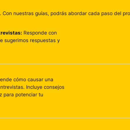
ve. Con nuestras guías, podrás abordar cada paso del pr
revistas:
Responde con
 Te sugerimos respuestas y
ende cómo causar una
ntrevistas. Incluye consejos
z para potenciar tu