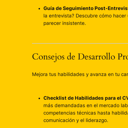
Guía de Seguimiento Post-Entrevis
la entrevista? Descubre cómo hacer 
parecer insistente.
Consejos de Desarrollo Pro
Mejora tus habilidades y avanza en tu ca
Checklist de Habilidades para el C
más demandadas en el mercado labo
competencias técnicas hasta habili
comunicación y el liderazgo.