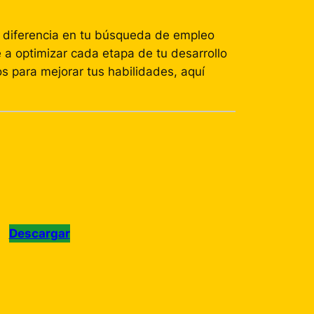
 diferencia en tu búsqueda de empleo
 a optimizar cada etapa de tu desarrollo
os para mejorar tus habilidades, aquí
Descargar