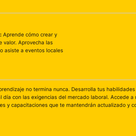
:
Aprende cómo crear y
e valor. Aprovecha las
o asiste a eventos locales
prendizaje no termina nunca. Desarrolla tus habilidades
al día con las exigencias del mercado laboral. Accede a
eres y capacitaciones que te mantendrán actualizado y c