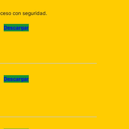
oceso con seguridad.
Descargar
Descargar