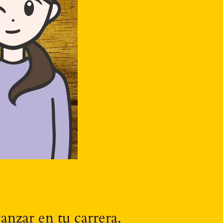
anzar en tu carrera.