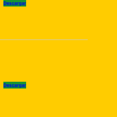
Descargar
Descargar