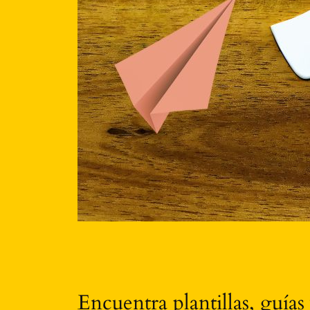
Encuentra plantillas, guías