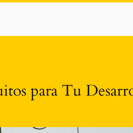
itos para Tu Desarro