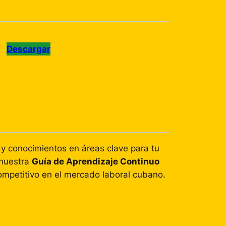
Descargar
 y conocimientos en áreas clave para tu
 nuestra
Guía de Aprendizaje Continuo
ompetitivo en el mercado laboral cubano.