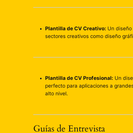
Plantilla de CV Creativo:
Un diseño 
sectores creativos como diseño gráfi
Plantilla de CV Profesional:
Un diseñ
perfecto para aplicaciones a grand
alto nivel.
Guías de Entrevista