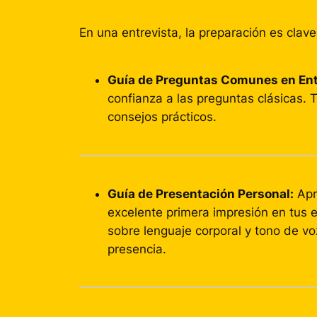
En una entrevista, la preparación es cla
Guía de Preguntas Comunes en Ent
confianza a las preguntas clásicas.
consejos prácticos.
Guía de Presentación Personal:
Apr
excelente primera impresión en tus e
sobre lenguaje corporal y tono de vo
presencia.