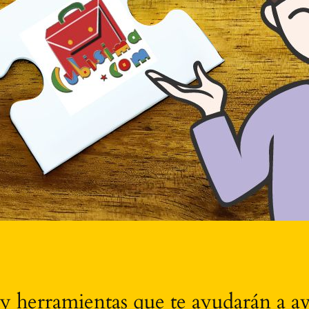
 y herramientas que te ayudarán a av