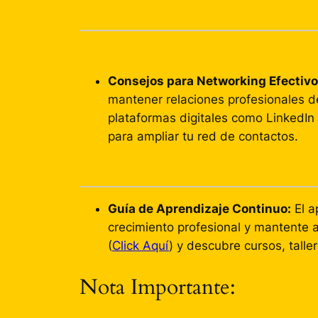
Consejos para Networking Efectivo
mantener relaciones profesionales d
plataformas digitales como LinkedIn 
para ampliar tu red de contactos.
Guía de Aprendizaje Continuo:
El a
crecimiento profesional y mantente 
(
Click Aquí
) y descubre cursos, tall
Nota Importante: