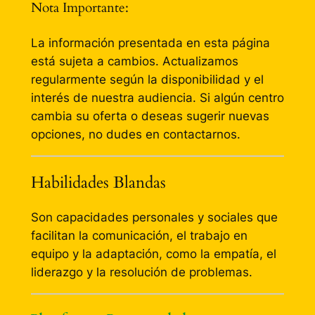
Nota Importante:
La información presentada en esta página
está sujeta a cambios. Actualizamos
regularmente según la disponibilidad y el
interés de nuestra audiencia. Si algún centro
cambia su oferta o deseas sugerir nuevas
opciones, no dudes en contactarnos.
Habilidades Blandas
Son capacidades personales y sociales que
facilitan la comunicación, el trabajo en
equipo y la adaptación, como la empatía, el
liderazgo y la resolución de problemas.