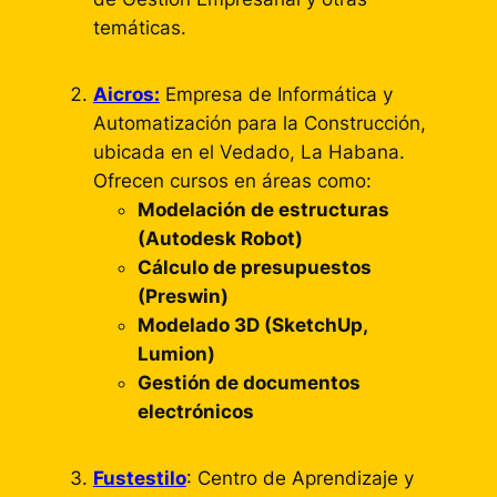
temáticas.
Aicros:
Empresa de Informática y
Automatización para la Construcción,
ubicada en el Vedado, La Habana.
Ofrecen cursos en áreas como:
Modelación de estructuras
(Autodesk Robot)
Cálculo de presupuestos
(Preswin)
Modelado 3D (SketchUp,
Lumion)
Gestión de documentos
electrónicos
Fustestilo
: Centro de Aprendizaje y