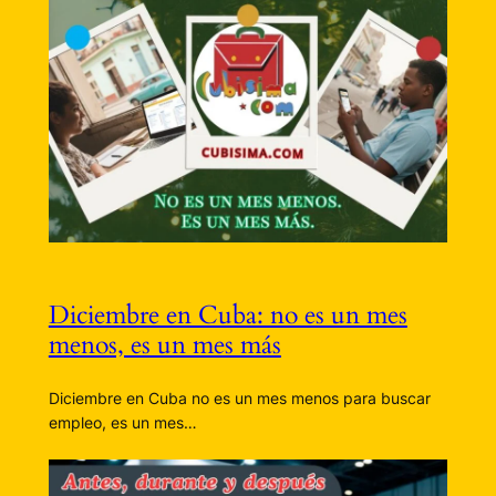
Diciembre en Cuba: no es un mes
menos, es un mes más
Diciembre en Cuba no es un mes menos para buscar
empleo, es un mes…