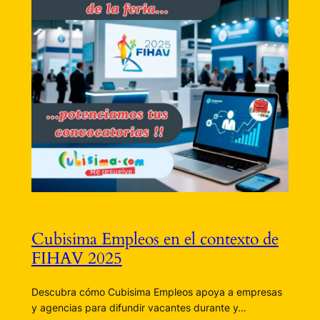
Cubisima Empleos en el contexto de
FIHAV 2025
Descubra cómo Cubisima Empleos apoya a empresas
y agencias para difundir vacantes durante y…