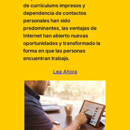
de currículums impresos y
dependencia de contactos
personales han sido
predominantes, las ventajas de
Internet han abierto nuevas
oportunidades y transformado la
forma en que las personas
encuentran trabajo.
Lea Ahora