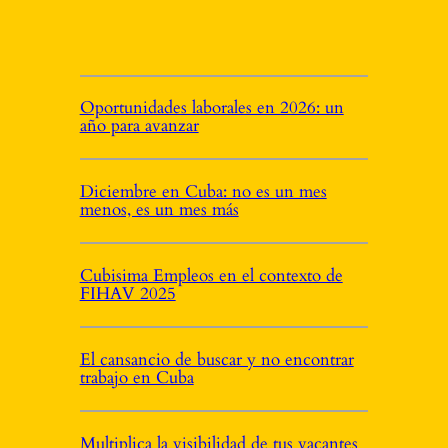
Oportunidades laborales en 2026: un
año para avanzar
Diciembre en Cuba: no es un mes
menos, es un mes más
Cubisima Empleos en el contexto de
FIHAV 2025
El cansancio de buscar y no encontrar
trabajo en Cuba
Multiplica la visibilidad de tus vacantes