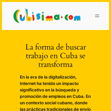
Saltar
al
contenido
La forma de buscar
trabajo en Cuba se
transforma
En la era de la digitalización,
Internet ha tenido un impacto
significativo en la búsqueda y
promoción de empleos en Cuba. En
un contexto social cubano, donde
las prácticas tradicionales de envío