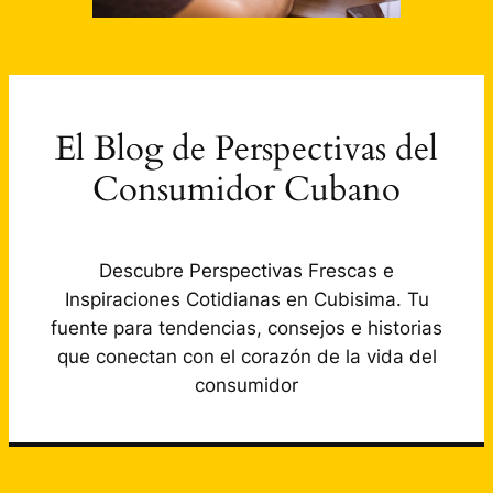
El Blog de Perspectivas del
Consumidor Cubano
Descubre Perspectivas Frescas e
Inspiraciones Cotidianas en Cubisima. Tu
fuente para tendencias, consejos e historias
que conectan con el corazón de la vida del
consumidor