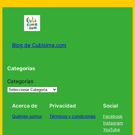
Blog de Cubisima.com
Categorías
Categorías
Acerca de
Privacidad
Social
Quiénes somos
Términos y condiciones
Facebook
Instagram
YouTube