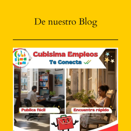
De nuestro Blog