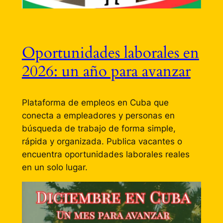
Oportunidades laborales en
2026: un año para avanzar
Plataforma de empleos en Cuba que
conecta a empleadores y personas en
búsqueda de trabajo de forma simple,
rápida y organizada. Publica vacantes o
encuentra oportunidades laborales reales
en un solo lugar.