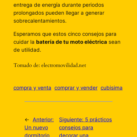
entrega de energía durante periodos
prolongados pueden llegar a generar
sobrecalentamientos.
Esperamos que estos cinco consejos para
cuidar la
batería de tu moto eléctrica
sean
de utilidad.
Tomado de: electromovilidad.net
compra y venta
comprar y vender
cubisima
←
Anterior:
Siguiente:
5 prácticos
Un nuevo
consejos para
dormitorio
decorar una