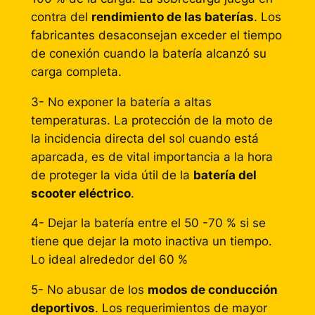
contra del
rendimiento de las baterías
. Los
fabricantes desaconsejan exceder el tiempo
de conexión cuando la batería alcanzó su
carga completa.
3- No exponer la batería a altas
temperaturas. La protección de la moto de
la incidencia directa del sol cuando está
aparcada, es de vital importancia a la hora
de proteger la vida útil de la
batería del
scooter eléctrico
.
4- Dejar la batería entre el 50 -70 % si se
tiene que dejar la moto inactiva un tiempo.
Lo ideal alrededor del 60 %
5- No abusar de los
modos de conducción
deportivos
. Los requerimientos de mayor