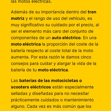
las motos eléctricas.
Además de su importancia dentro del
tren
motriz
y el rango de uso del vehículo, es
muy significativo su cuidado por el precio, al
ser el elemento más caro del conjunto de
componentes de un
auto eléctrico
. En una
moto eléctrica
la proporción del coste de la
batería respecto al coste total de la moto
aumenta. Por esta razón le damos cinco
consejos para cuidar y alargar la vida de la
batería de tu
moto eléctrica
.
Las
baterías de las motocicletas o
scooters eléctricos
están especialmente
selladas y diseñadas para no necesitar
prácticamente cuidados o mantenimiento
alguno. Cada vez es más común que los