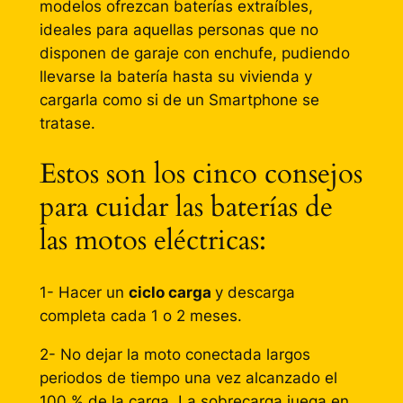
modelos ofrezcan baterías extraíbles,
ideales para aquellas personas que no
disponen de garaje con enchufe, pudiendo
llevarse la batería hasta su vivienda y
cargarla como si de un Smartphone se
tratase.
Estos son los cinco consejos
para cuidar las baterías de
las motos eléctricas:
1- Hacer un
ciclo carga
y descarga
completa cada 1 o 2 meses.
2- No dejar la moto conectada largos
periodos de tiempo una vez alcanzado el
100 % de la carga. La sobrecarga juega en