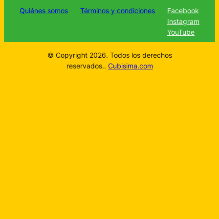
Quiénes somos
Términos y condiciones
Facebook
Instagram
YouTube
© Copyright 2026. Todos los derechos
reservados..
Cubisima.com