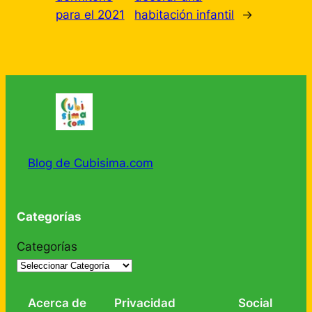
para el 2021
habitación infantil
→
Blog de Cubisima.com
Categorías
Categorías
Acerca de
Privacidad
Social