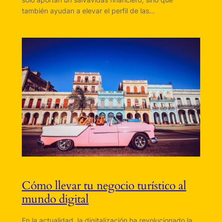
también ayudan a elevar el perfil de las…
Cómo llevar tu negocio turístico al
mundo digital
En la actualidad, la digitalización ha revolucionado la