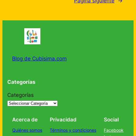
Página siguiente
→
Blog de Cubisima.com
Categorías
Categorías
Acerca de
Privacidad
Social
Quiénes somos
Términos y condiciones
Facebook