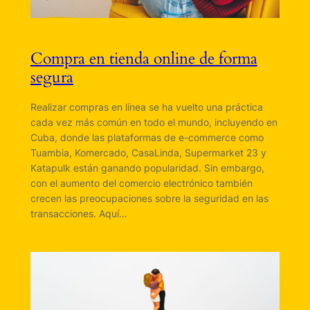
Compra en tienda online de forma
segura
Realizar compras en línea se ha vuelto una práctica
cada vez más común en todo el mundo, incluyendo en
Cuba, donde las plataformas de e-commerce como
Tuambia, Komercado, CasaLinda, Supermarket 23 y
Katapulk están ganando popularidad. Sin embargo,
con el aumento del comercio electrónico también
crecen las preocupaciones sobre la seguridad en las
transacciones. Aquí…