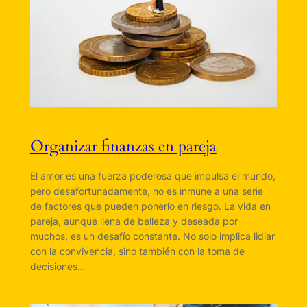
Organizar finanzas en pareja
El amor es una fuerza poderosa que impulsa el mundo,
pero desafortunadamente, no es inmune a una serie
de factores que pueden ponerlo en riesgo. La vida en
pareja, aunque llena de belleza y deseada por
muchos, es un desafío constante. No solo implica lidiar
con la convivencia, sino también con la toma de
decisiones…