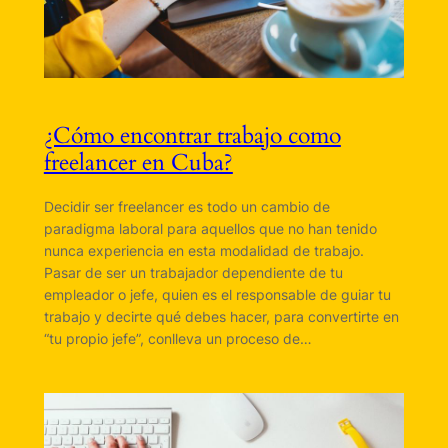
¿Cómo encontrar trabajo como
freelancer en Cuba?
Decidir ser freelancer es todo un cambio de
paradigma laboral para aquellos que no han tenido
nunca experiencia en esta modalidad de trabajo.
Pasar de ser un trabajador dependiente de tu
empleador o jefe, quien es el responsable de guiar tu
trabajo y decirte qué debes hacer, para convertirte en
“tu propio jefe”, conlleva un proceso de…