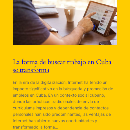
La forma de buscar trabajo en Cuba
se transforma
En la era de la digitalización, Internet ha tenido un
impacto significativo en la búsqueda y promoción de
empleos en Cuba. En un contexto social cubano,
donde las prácticas tradicionales de envío de
currículums impresos y dependencia de contactos
personales han sido predominantes, las ventajas de
Internet han abierto nuevas oportunidades y
transformado la forma…