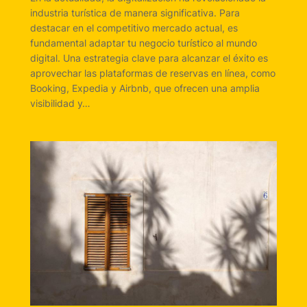
industria turística de manera significativa. Para
destacar en el competitivo mercado actual, es
fundamental adaptar tu negocio turístico al mundo
digital. Una estrategia clave para alcanzar el éxito es
aprovechar las plataformas de reservas en línea, como
Booking, Expedia y Airbnb, que ofrecen una amplia
visibilidad y…