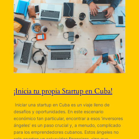
¡Inicia tu propia Startup en Cuba!
​​ Iniciar una startup en Cuba es un viaje lleno de
desafíos y oportunidades. En este escenario
económico tan particular, encontrar a esos ‘inversores
ángeles’ es un paso crucial y, a menudo, complicado
para los emprendedores cubanos. Estos ángeles no
solo aportan un salvavidas financiero, sino que