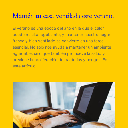
Mantén tu casa ventilada este verano.
El verano es una época del año en la que el calor
puede resultar agobiante, y mantener nuestro hogar
fresco y bien ventilado se convierte en una tarea
esencial. No solo nos ayuda a mantener un ambiente
agradable, sino que también promueve la salud y
previene la proliferación de bacterias y hongos. En
este artículo,…