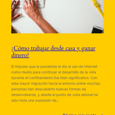
¿Cómo trabajar desde casa y ganar
dinero?
El impulso que la pandemia le dio al uso de Internet
como medio para continuar el desarrollo de la vida
durante el confinamiento fue bien significativo. Con
esta mayor migración hacia el entorno online muchas
personas han descubierto nuevas formas de
desenvolverse, y desde el punto de vista laboral ha
sido toda una explosión de…