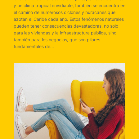
y un clima tropical envidiable, también se encuentra en
el camino de numerosos ciclones y huracanes que
azotan el Caribe cada año. Estos fenómenos naturales
pueden tener consecuencias devastadoras, no solo
para las viviendas y la infraestructura pública, sino
también para los negocios, que son pilares
fundamentales de…