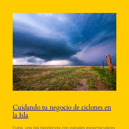
Cuidando tu negocio de ciclones en
la Isla
Cuba, una isla bendecida con paisajes espectaculares