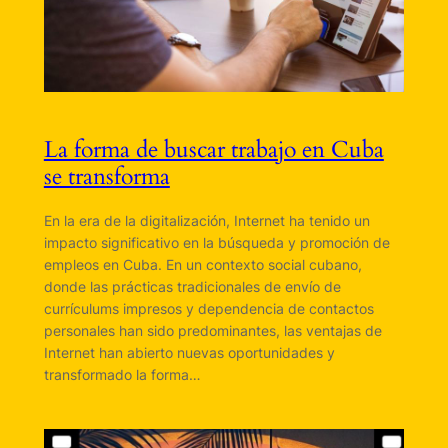
La forma de buscar trabajo en Cuba
se transforma
En la era de la digitalización, Internet ha tenido un
impacto significativo en la búsqueda y promoción de
empleos en Cuba. En un contexto social cubano,
donde las prácticas tradicionales de envío de
currículums impresos y dependencia de contactos
personales han sido predominantes, las ventajas de
Internet han abierto nuevas oportunidades y
transformado la forma…