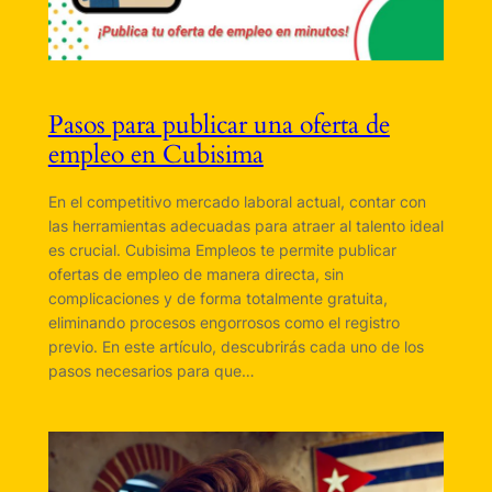
Pasos para publicar una oferta de
empleo en Cubisima
En el competitivo mercado laboral actual, contar con
las herramientas adecuadas para atraer al talento ideal
es crucial. Cubisima Empleos te permite publicar
ofertas de empleo de manera directa, sin
complicaciones y de forma totalmente gratuita,
eliminando procesos engorrosos como el registro
previo. En este artículo, descubrirás cada uno de los
pasos necesarios para que…