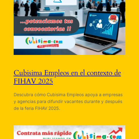
Cubisima Empleos en el contexto de
FIHAV 2025
Descubra cómo Cubisima Empleos apoya a empresas
y agencias para difundir vacantes durante y después
de la feria FIHAV 2025.