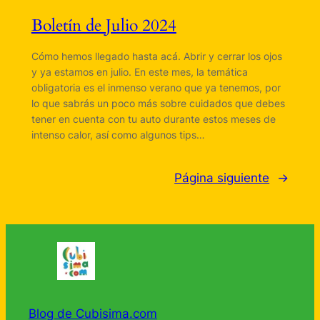
Boletín de Julio 2024
Cómo hemos llegado hasta acá. Abrir y cerrar los ojos
y ya estamos en julio. En este mes, la temática
obligatoria es el inmenso verano que ya tenemos, por
lo que sabrás un poco más sobre cuidados que debes
tener en cuenta con tu auto durante estos meses de
intenso calor, así como algunos tips…
Página siguiente
→
Blog de Cubisima.com