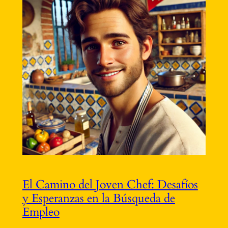
El Camino del Joven Chef: Desafíos
y Esperanzas en la Búsqueda de
Empleo