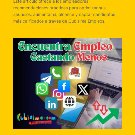
Este artículo ofrece a los empleadores
recomendaciones prácticas para optimizar sus
anuncios, aumentar su alcance y captar candidatos
más calificados a través de Cubisima Empleos.