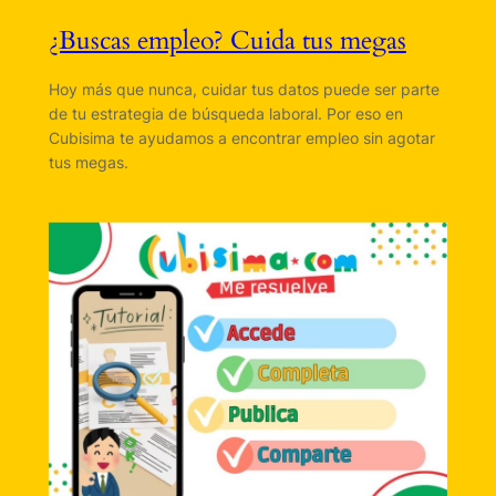
¿Buscas empleo? Cuida tus megas
Hoy más que nunca, cuidar tus datos puede ser parte
de tu estrategia de búsqueda laboral. Por eso en
Cubisima te ayudamos a encontrar empleo sin agotar
tus megas.