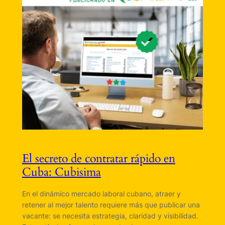
El secreto de contratar rápido en
Cuba: Cubisima
En el dinámico mercado laboral cubano, atraer y
retener al mejor talento requiere más que publicar una
vacante: se necesita estrategia, claridad y visibilidad.