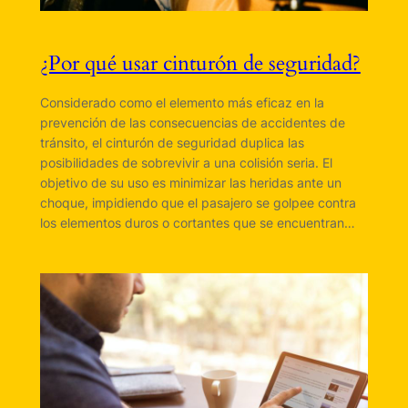
¿Por qué usar cinturón de seguridad?
Considerado como el elemento más eficaz en la
prevención de las consecuencias de accidentes de
tránsito, el cinturón de seguridad duplica las
posibilidades de sobrevivir a una colisión seria. El
objetivo de su uso es minimizar las heridas ante un
choque, impidiendo que el pasajero se golpee contra
los elementos duros o cortantes que se encuentran…