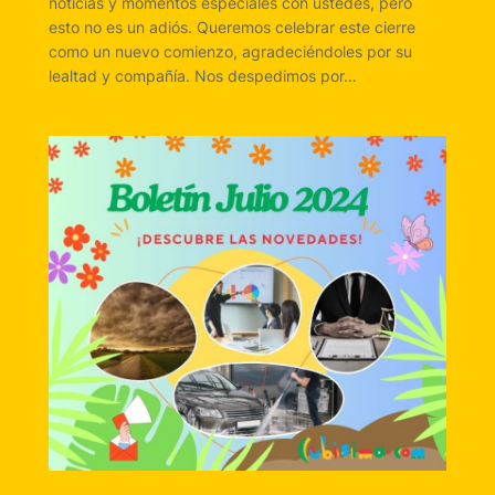
noticias y momentos especiales con ustedes, pero
esto no es un adiós. Queremos celebrar este cierre
como un nuevo comienzo, agradeciéndoles por su
lealtad y compañía. Nos despedimos por…