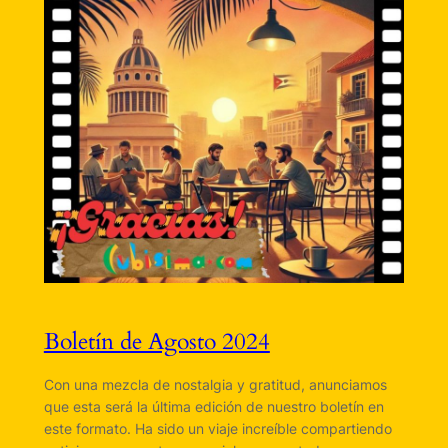
Boletín de Agosto 2024
Con una mezcla de nostalgia y gratitud, anunciamos
que esta será la última edición de nuestro boletín en
este formato. Ha sido un viaje increíble compartiendo