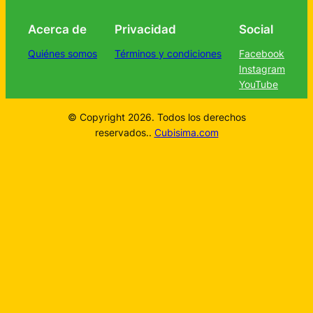
Acerca de
Privacidad
Social
Quiénes somos
Términos y condiciones
Facebook
Instagram
YouTube
© Copyright 2026. Todos los derechos
reservados..
Cubisima.com