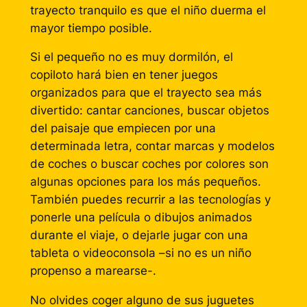
trayecto tranquilo es que el niño duerma el
mayor tiempo posible.
Si el pequeño no es muy dormilón, el
copiloto hará bien en tener juegos
organizados para que el trayecto sea más
divertido: cantar canciones, buscar objetos
del paisaje que empiecen por una
determinada letra, contar marcas y modelos
de coches o buscar coches por colores son
algunas opciones para los más pequeños.
También puedes recurrir a las tecnologías y
ponerle una película o dibujos animados
durante el viaje, o dejarle jugar con una
tableta o videoconsola –si no es un niño
propenso a marearse-.
No olvides coger alguno de sus juguetes