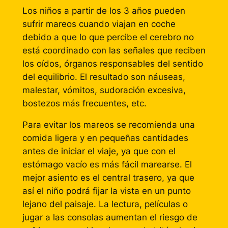
Los niños a partir de los 3 años pueden
sufrir mareos cuando viajan en coche
debido a que lo que percibe el cerebro no
está coordinado con las señales que reciben
los oídos, órganos responsables del sentido
del equilibrio. El resultado son náuseas,
malestar, vómitos, sudoración excesiva,
bostezos más frecuentes, etc.
Para evitar los mareos se recomienda una
comida ligera y en pequeñas cantidades
antes de iniciar el viaje, ya que con el
estómago vacío es más fácil marearse. El
mejor asiento es el central trasero, ya que
así el niño podrá fijar la vista en un punto
lejano del paisaje. La lectura, películas o
jugar a las consolas aumentan el riesgo de