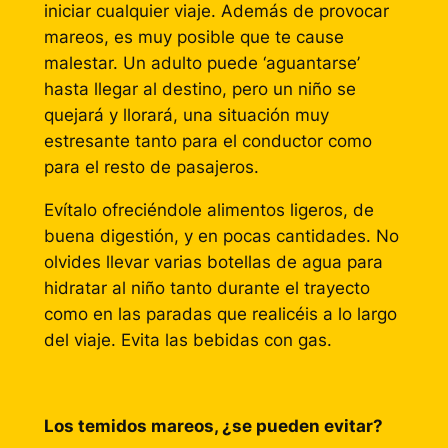
iniciar cualquier viaje. Además de provocar
mareos, es muy posible que te cause
malestar. Un adulto puede ‘aguantarse’
hasta llegar al destino, pero un niño se
quejará y llorará, una situación muy
estresante tanto para el conductor como
para el resto de pasajeros.
Evítalo ofreciéndole alimentos ligeros, de
buena digestión, y en pocas cantidades. No
olvides llevar varias botellas de agua para
hidratar al niño tanto durante el trayecto
como en las paradas que realicéis a lo largo
del viaje. Evita las bebidas con gas.
Los temidos mareos, ¿se pueden evitar?