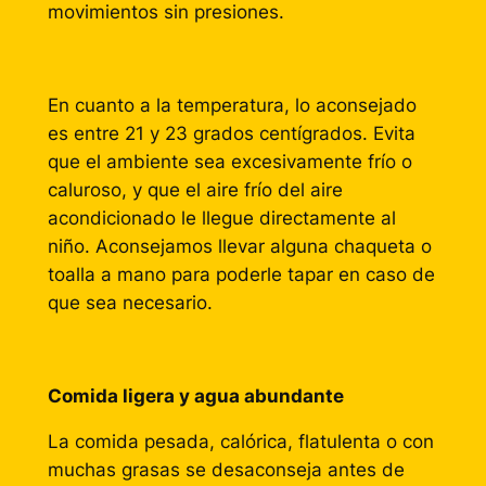
movimientos sin presiones.
En cuanto a la temperatura, lo aconsejado
es entre 21 y 23 grados centígrados. Evita
que el ambiente sea excesivamente frío o
caluroso, y que el aire frío del aire
acondicionado le llegue directamente al
niño. Aconsejamos llevar alguna chaqueta o
toalla a mano para poderle tapar en caso de
que sea necesario.
Comida ligera y agua abundante
La comida pesada, calórica, flatulenta o con
muchas grasas se desaconseja antes de