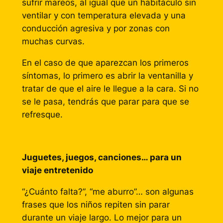
sufrir mareos, al igual que un habitáculo sin
ventilar y con temperatura elevada y una
conducción agresiva y por zonas con
muchas curvas.
En el caso de que aparezcan los primeros
síntomas, lo primero es abrir la ventanilla y
tratar de que el aire le llegue a la cara. Si no
se le pasa, tendrás que parar para que se
refresque.
Juguetes, juegos, canciones… para un
viaje entretenido
“¿Cuánto falta?”, “me aburro”… son algunas
frases que los niños repiten sin parar
durante un viaje largo. Lo mejor para un