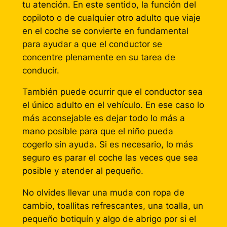
tu atención. En este sentido, la función del
copiloto o de cualquier otro adulto que viaje
en el coche se convierte en fundamental
para ayudar a que el conductor se
concentre plenamente en su tarea de
conducir.
También puede ocurrir que el conductor sea
el único adulto en el vehículo. En ese caso lo
más aconsejable es dejar todo lo más a
mano posible para que el niño pueda
cogerlo sin ayuda. Si es necesario, lo más
seguro es parar el coche las veces que sea
posible y atender al pequeño.
No olvides llevar una muda con ropa de
cambio, toallitas refrescantes, una toalla, un
pequeño botiquín y algo de abrigo por si el