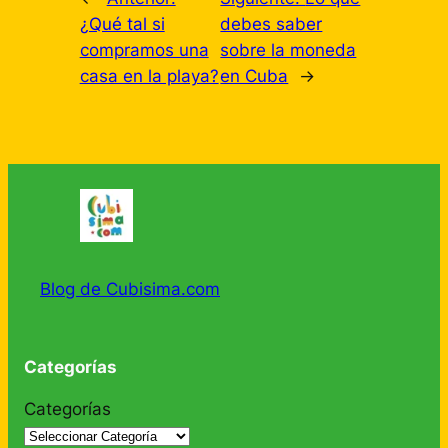
¿Qué tal si
debes saber
compramos una
sobre la moneda
casa en la playa?
en Cuba
→
Blog de Cubisima.com
Categorías
Categorías