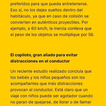
preferidos para que pueda entretenerse.
Eso sí, no los dejes sueltos dentro del
habitáculo, ya que en caso de colisión se
convierten en auténticos proyectiles. Por
ejemplo, a 60 km/h, la inercia conlleva que
el peso de los objetos se multiplique por 56.
El copiloto, gran aliado para evitar
distracciones en el conductor
Un reciente estudio realizado concluía que
los bebés y los niños pequeños son los
acompañantes que más distracciones
provocan al conductor. Está claro que un
viaje con niños puede ser agotador cuando
no paran de quejarse, de llorar o de llamar