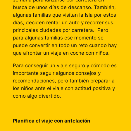
busca de unos días de descanso. También,
algunas familias que visitan la Isla por estos
días, deciden rentar un auto y recorrer sus
principales ciudades por carretera. Pero
para algunas familias ese momento se
puede convertir en todo un reto cuando hay
que afrontar un viaje en coche con niños.
Para conseguir un viaje seguro y cómodo es
importante seguir algunos consejos y
recomendaciones, pero también preparar a
los niños ante el viaje con actitud positiva y
como algo divertido.
Planifica el viaje con antelación