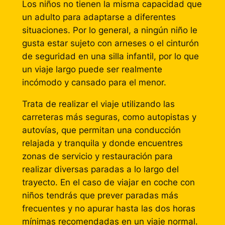
Los niños no tienen la misma capacidad que
un adulto para adaptarse a diferentes
situaciones. Por lo general, a ningún niño le
gusta estar sujeto con arneses o el cinturón
de seguridad en una silla infantil, por lo que
un viaje largo puede ser realmente
incómodo y cansado para el menor.
Trata de realizar el viaje utilizando las
carreteras más seguras, como autopistas y
autovías, que permitan una conducción
relajada y tranquila y donde encuentres
zonas de servicio y restauración para
realizar diversas paradas a lo largo del
trayecto. En el caso de viajar en coche con
niños tendrás que prever paradas más
frecuentes y no apurar hasta las dos horas
mínimas recomendadas en un viaje normal.