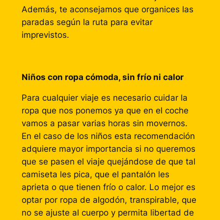
Además, te aconsejamos que organices las
paradas según la ruta para evitar
imprevistos.
Niños con ropa cómoda, sin frío ni calor
Para cualquier viaje es necesario cuidar la
ropa que nos ponemos ya que en el coche
vamos a pasar varias horas sin movernos.
En el caso de los niños esta recomendación
adquiere mayor importancia si no queremos
que se pasen el viaje quejándose de que tal
camiseta les pica, que el pantalón les
aprieta o que tienen frío o calor. Lo mejor es
optar por ropa de algodón, transpirable, que
no se ajuste al cuerpo y permita libertad de