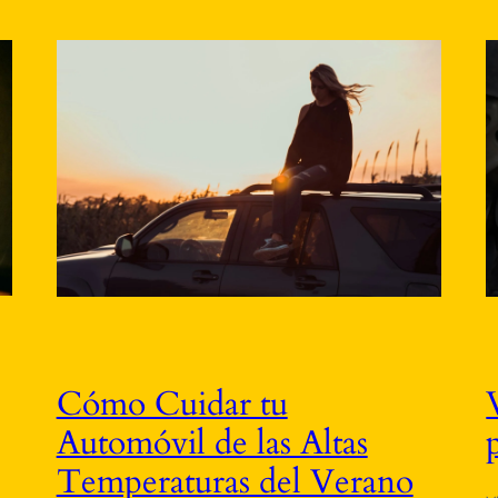
Cómo Cuidar tu
Automóvil de las Altas
Temperaturas del Verano