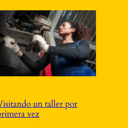
Visitando un taller por
primera vez