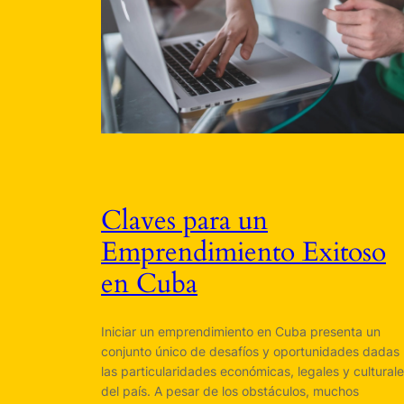
Claves para un
Emprendimiento Exitoso
en Cuba
Iniciar un emprendimiento en Cuba presenta un
conjunto único de desafíos y oportunidades dadas
las particularidades económicas, legales y cultural
del país. A pesar de los obstáculos, muchos