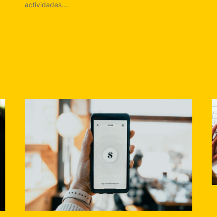
actividades.…