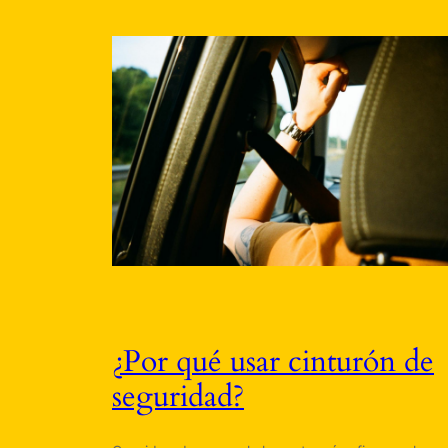
¿Por qué usar cinturón de
seguridad?