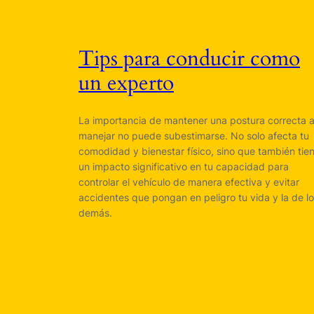
Tips para conducir como
un experto
La importancia de mantener una postura correcta a
manejar no puede subestimarse. No solo afecta tu
comodidad y bienestar físico, sino que también tie
un impacto significativo en tu capacidad para
controlar el vehículo de manera efectiva y evitar
accidentes que pongan en peligro tu vida y la de l
demás.