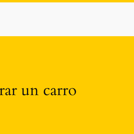
ar un carro