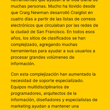
muchas personas. Mucho ha llovido desde
que Craig Newman desarrolló Craiglist en
cuatro días a partir de las listas de correos
electrónicos que circulaban por las redes de
la ciudad de San Francisco.
En todos esos
años, los sitios de clasificados se han
complejizado, agregando muchas
herramientas para ayudar a sus usuarios a
procesar grandes volúmenes de
información.
Con esta complejización han aumentado la
necesidad de soporte especializado.
Equipos multidisciplinarios de
programadores, arquitectos de la
información, diseñadores y especialistas de
marketing ayudan a mantener una