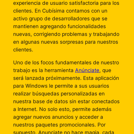
experiencia de usuario satisfactoria para los
clientes. En Cubísima contamos con un
activo grupo de desarrolladores que se
mantienen agregando funcionalidades
nuevas, corrigiendo problemas y trabajando
en algunas nuevas sorpresas para nuestros
clientes.
Uno de los focos fundamentales de nuestro
trabajo es la herramienta
Anúnciate
, que
será lanzada próximamente. Esta aplicación
para Windows le permite a sus usuarios
realizar búsquedas personalizadas en
nuestra base de datos sin estar conectados
a Internet. No solo esto, permite además
agregar nuevos anuncios y acceder a
nuestros paquetes promocionales. Por
supuesto, Anunciate no hace magia, cada