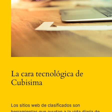
La cara tecnológica de
Cubisima
Los sitios web de clasificados son
herramientas que ayudan a la vida diaria de