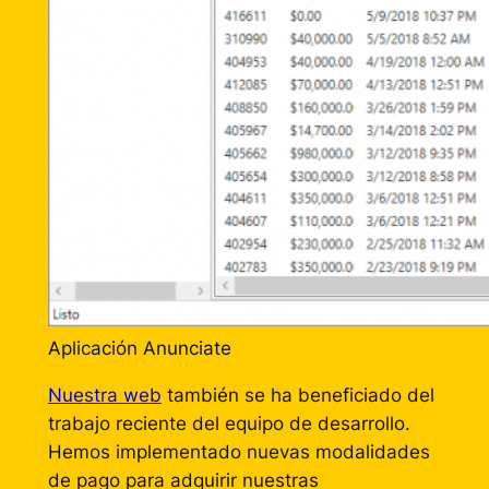
Aplicación Anunciate
Nuestra web
también se ha beneficiado del
trabajo reciente del equipo de desarrollo.
Hemos implementado nuevas modalidades
de pago para adquirir nuestras