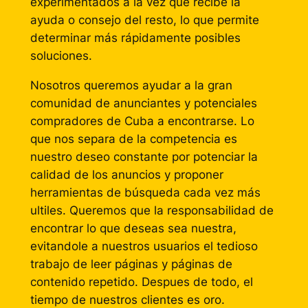
experimentados a la vez que recibe la
ayuda o consejo del resto, lo que permite
determinar más rápidamente posibles
soluciones.
Nosotros queremos ayudar a la gran
comunidad de anunciantes y potenciales
compradores de Cuba a encontrarse. Lo
que nos separa de la competencia es
nuestro deseo constante por potenciar la
calidad de los anuncios y proponer
herramientas de búsqueda cada vez más
ultiles. Queremos que la responsabilidad de
encontrar lo que deseas sea nuestra,
evitandole a nuestros usuarios el tedioso
trabajo de leer páginas y páginas de
contenido repetido. Despues de todo, el
tiempo de nuestros clientes es oro.