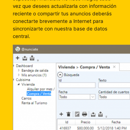
vez que desees actualizarla con información
reciente o compartir tus anuncios deberás
conectarte brevemente a Internet para
sincronizarte con nuestra base de datos
central.