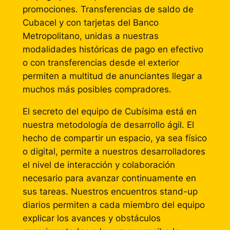
promociones. Transferencias de saldo de
Cubacel y con tarjetas del Banco
Metropolitano, unidas a nuestras
modalidades históricas de pago en efectivo
o con transferencias desde el exterior
permiten a multitud de anunciantes llegar a
muchos más posibles compradores.
El secreto del equipo de Cubísima está en
nuestra metodología de desarrollo ágil. El
hecho de compartir un espacio, ya sea físico
o digital, permite a nuestros desarrolladores
el nivel de interacción y colaboración
necesario para avanzar continuamente en
sus tareas. Nuestros encuentros stand-up
diarios permiten a cada miembro del equipo
explicar los avances y obstáculos