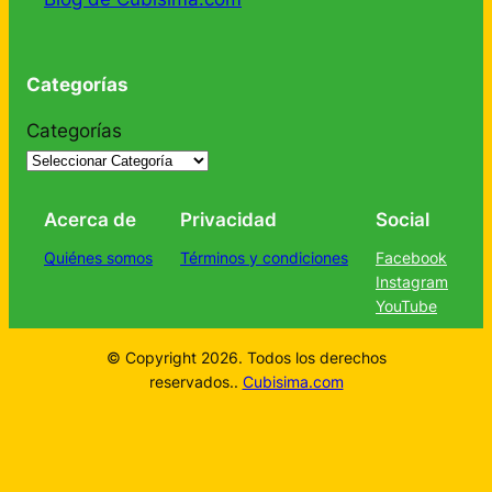
Categorías
Categorías
Acerca de
Privacidad
Social
Quiénes somos
Términos y condiciones
Facebook
Instagram
YouTube
© Copyright 2026. Todos los derechos
reservados..
Cubisima.com