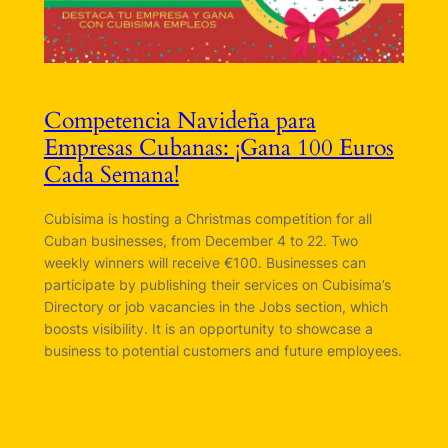
Competencia Navideña para
Empresas Cubanas: ¡Gana 100 Euros
Cada Semana!
Cubisima is hosting a Christmas competition for all
Cuban businesses, from December 4 to 22. Two
weekly winners will receive €100. Businesses can
participate by publishing their services on Cubisima’s
Directory or job vacancies in the Jobs section, which
boosts visibility. It is an opportunity to showcase a
business to potential customers and future employees.