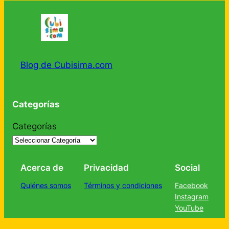
Blog de Cubisima.com
Categorías
Categorías
Acerca de
Privacidad
Social
Quiénes somos
Términos y condiciones
Facebook
Instagram
YouTube