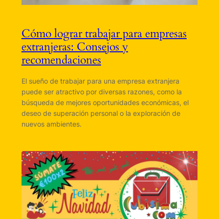
Cómo lograr trabajar para empresas
extranjeras: Consejos y
recomendaciones
El sueño de trabajar para una empresa extranjera
puede ser atractivo por diversas razones, como la
búsqueda de mejores oportunidades económicas, el
deseo de superación personal o la exploración de
nuevos ambientes.