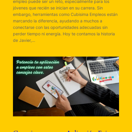
empleo puede ser un reto, especialmente para los
jóvenes que recién se inician en su carrera. Sin
embargo, herramientas como Cubisima Empleos están
marcando la diferencia, ayudando a muchos a
conectarse con las oportunidades adecuadas sin
perder tiempo ni energía. Hoy te contamos la historia
de Javier,…