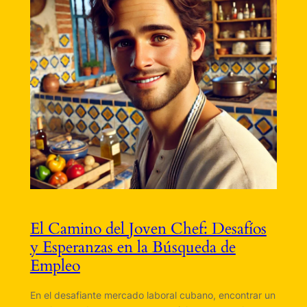
El Camino del Joven Chef: Desafíos
y Esperanzas en la Búsqueda de
Empleo
En el desafiante mercado laboral cubano, encontrar un