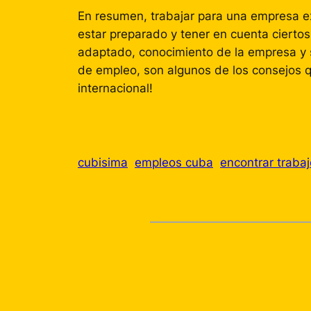
En resumen, trabajar para una empresa e
estar preparado y tener en cuenta cierto
adaptado, conocimiento de la empresa y 
de empleo, son algunos de los consejos qu
internacional!
cubisima
empleos cuba
encontrar trabaj