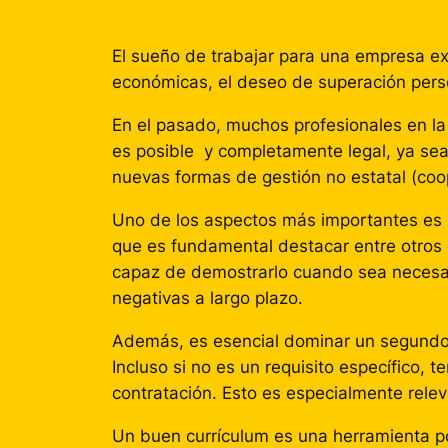
El sueño de trabajar para una empresa e
económicas, el deseo de superación pers
En el pasado, muchos profesionales en la
es posible y completamente legal, ya sea
nuevas formas de gestión no estatal (coop
Uno de los aspectos más importantes es 
que es fundamental destacar entre otros c
capaz de demostrarlo cuando sea necesar
negativas a largo plazo.
Además, es esencial dominar un segundo i
Incluso si no es un requisito específico, 
contratación. Esto es especialmente relev
Un buen currículum es una herramienta po