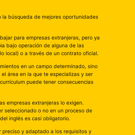
mo la búsqueda de mejores oportunidades
abajar para empresas extranjeras, pero ya
ia bajo operación de alguna de las
local) o a través de un contrato oficial.
cimientos en un campo determinado, sino
el área en la que te especializas y ser
 currículum puede tener consecuencias
as empresas extranjeras lo exigen.
 ser seleccionado o no en un proceso de
l inglés es casi obligatorio.
preciso y adaptado a los requisitos y