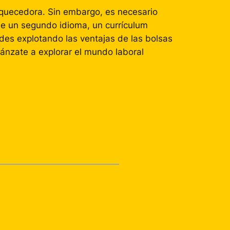
iquecedora. Sin embargo, es necesario
de un segundo idioma, un currículum
es explotando las ventajas de las bolsas
lánzate a explorar el mundo laboral