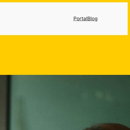
Portal
Blog