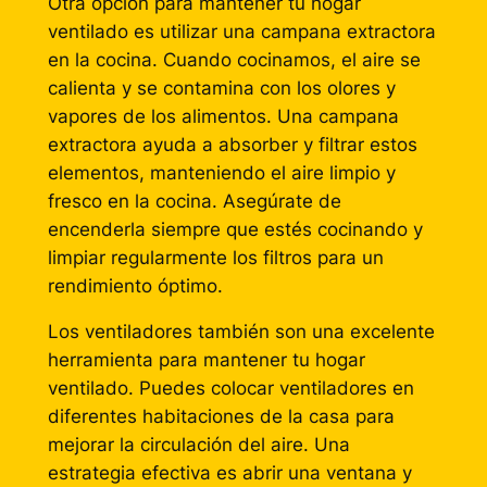
Otra opción para mantener tu hogar
ventilado es utilizar una campana extractora
en la cocina. Cuando cocinamos, el aire se
calienta y se contamina con los olores y
vapores de los alimentos. Una campana
extractora ayuda a absorber y filtrar estos
elementos, manteniendo el aire limpio y
fresco en la cocina. Asegúrate de
encenderla siempre que estés cocinando y
limpiar regularmente los filtros para un
rendimiento óptimo.
Los ventiladores también son una excelente
herramienta para mantener tu hogar
ventilado. Puedes colocar ventiladores en
diferentes habitaciones de la casa para
mejorar la circulación del aire. Una
estrategia efectiva es abrir una ventana y