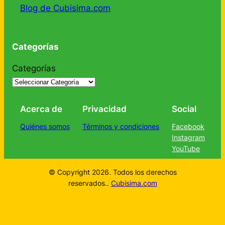
Blog de Cubisima.com
Categorías
Categorías
Acerca de
Privacidad
Social
Quiénes somos
Términos y condiciones
Facebook
Instagram
YouTube
© Copyright 2026. Todos los derechos
reservados..
Cubisima.com