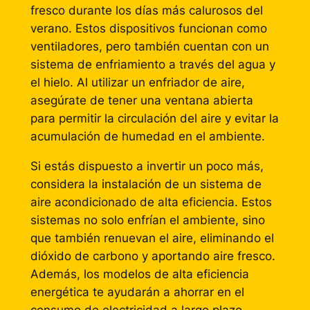
fresco durante los días más calurosos del
verano. Estos dispositivos funcionan como
ventiladores, pero también cuentan con un
sistema de enfriamiento a través del agua y
el hielo. Al utilizar un enfriador de aire,
asegúrate de tener una ventana abierta
para permitir la circulación del aire y evitar la
acumulación de humedad en el ambiente.
Si estás dispuesto a invertir un poco más,
considera la instalación de un sistema de
aire acondicionado de alta eficiencia. Estos
sistemas no solo enfrían el ambiente, sino
que también renuevan el aire, eliminando el
dióxido de carbono y aportando aire fresco.
Además, los modelos de alta eficiencia
energética te ayudarán a ahorrar en el
consumo de electricidad a largo plazo.