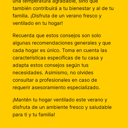
una temperatura agradable, sino que
también contribuirá a tu bienestar y al de tu
familia. ¡Disfruta de un verano fresco y
ventilado en tu hogar!
Recuerda que estos consejos son solo
algunas recomendaciones generales y que
cada hogar es único. Toma en cuenta las
características específicas de tu casa y
adapta estos consejos según tus
necesidades. Asimismo, no olvides
consultar a profesionales en caso de
requerir asesoramiento especializado.
¡Mantén tu hogar ventilado este verano y
disfruta de un ambiente fresco y saludable
para ti y tu familia!