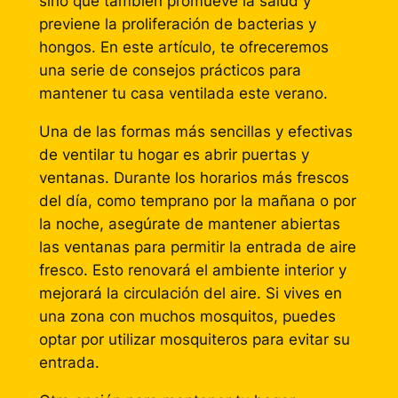
sino que también promueve la salud y
previene la proliferación de bacterias y
hongos. En este artículo, te ofreceremos
una serie de consejos prácticos para
mantener tu casa ventilada este verano.
Una de las formas más sencillas y efectivas
de ventilar tu hogar es abrir puertas y
ventanas. Durante los horarios más frescos
del día, como temprano por la mañana o por
la noche, asegúrate de mantener abiertas
las ventanas para permitir la entrada de aire
fresco. Esto renovará el ambiente interior y
mejorará la circulación del aire. Si vives en
una zona con muchos mosquitos, puedes
optar por utilizar mosquiteros para evitar su
entrada.