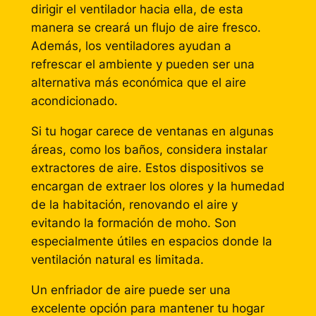
dirigir el ventilador hacia ella, de esta
manera se creará un flujo de aire fresco.
Además, los ventiladores ayudan a
refrescar el ambiente y pueden ser una
alternativa más económica que el aire
acondicionado.
Si tu hogar carece de ventanas en algunas
áreas, como los baños, considera instalar
extractores de aire. Estos dispositivos se
encargan de extraer los olores y la humedad
de la habitación, renovando el aire y
evitando la formación de moho. Son
especialmente útiles en espacios donde la
ventilación natural es limitada.
Un enfriador de aire puede ser una
excelente opción para mantener tu hogar