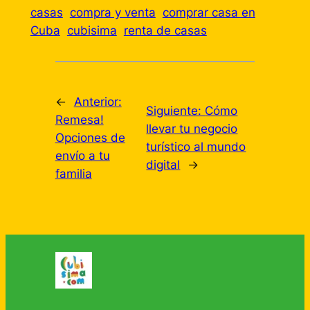
casas
compra y venta
comprar casa en
Cuba
cubisima
renta de casas
←
Anterior:
Siguiente:
Cómo
Remesa!
llevar tu negocio
Opciones de
turístico al mundo
envío a tu
digital
→
familia