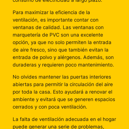
Para maximizar la eficiencia de la
ventilación, es importante contar con
ventanas de calidad. Las ventanas con
marquetería de PVC son una excelente
opción, ya que no solo permiten la entrada
de aire fresco, sino que también evitan la
entrada de polvo y alérgenos. Además, son
duraderas y requieren poco mantenimiento.
No olvides mantener las puertas interiores
abiertas para permitir la circulación del aire
por toda la casa. Esto ayudará a renovar el
ambiente y evitará que se generen espacios
cerrados y con poca ventilación.
La falta de ventilación adecuada en el hogar
puede generar una serie de problemas,