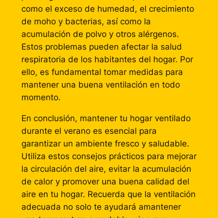
como el exceso de humedad, el crecimiento
de moho y bacterias, así como la
acumulación de polvo y otros alérgenos.
Estos problemas pueden afectar la salud
respiratoria de los habitantes del hogar. Por
ello, es fundamental tomar medidas para
mantener una buena ventilación en todo
momento.
En conclusión, mantener tu hogar ventilado
durante el verano es esencial para
garantizar un ambiente fresco y saludable.
Utiliza estos consejos prácticos para mejorar
la circulación del aire, evitar la acumulación
de calor y promover una buena calidad del
aire en tu hogar. Recuerda que la ventilación
adecuada no solo te ayudará amantener