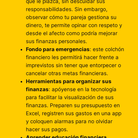
que le plazca, sin descuidar sus
responsabilidades. Sin embargo,
observar cómo tu pareja gestiona su
dinero, te permite opinar con respeto y
desde el afecto como podría mejorar
sus finanzas personales.
Fondo para emergencias
: este colchón
financiero les permitirá hacer frente a
imprevistos sin tener que entorpecer o
cancelar otras metas financieras.
Herramientas para organizar sus
finanzas
: apóyense en la tecnología
para facilitar la visualización de sus
finanzas. Preparen su presupuesto en
Excel, registren sus gastos en una app
y coloquen alarmas para no olvidar
hacer sus pagos.
Aprender educación financiera