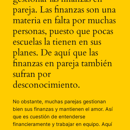
pareja. Las finanzas son una
materia en falta por muchas
personas, puesto que pocas
escuelas la tienen en sus
planes. De aquí que las
finanzas en pareja también
sufran por
desconocimiento.
No obstante, muchas parejas gestionan
bien sus finanzas y mantienen el amor. Así
que es cuestión de entenderse
financieramente y trabajar en equipo. Aquí