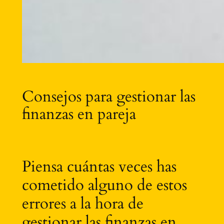
Consejos para gestionar las
finanzas en pareja
Piensa cuántas veces has
cometido alguno de estos
errores a la hora de
gestionar las finanzas en