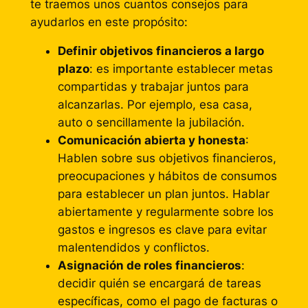
te traemos unos cuantos consejos para
ayudarlos en este propósito:
Definir objetivos financieros a largo
plazo
: es importante establecer metas
compartidas y trabajar juntos para
alcanzarlas. Por ejemplo, esa casa,
auto o sencillamente la jubilación.
Comunicación abierta y honesta
:
Hablen sobre sus objetivos financieros,
preocupaciones y hábitos de consumos
para establecer un plan juntos. Hablar
abiertamente y regularmente sobre los
gastos e ingresos es clave para evitar
malentendidos y conflictos.
Asignación de roles financieros
:
decidir quién se encargará de tareas
específicas, como el pago de facturas o