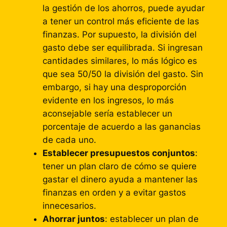
la gestión de los ahorros, puede ayudar
a tener un control más eficiente de las
finanzas. Por supuesto, la división del
gasto debe ser equilibrada. Si ingresan
cantidades similares, lo más lógico es
que sea 50/50 la división del gasto. Sin
embargo, si hay una desproporción
evidente en los ingresos, lo más
aconsejable sería establecer un
porcentaje de acuerdo a las ganancias
de cada uno.
Establecer presupuestos conjuntos
:
tener un plan claro de cómo se quiere
gastar el dinero ayuda a mantener las
finanzas en orden y a evitar gastos
innecesarios.
Ahorrar juntos
: establecer un plan de