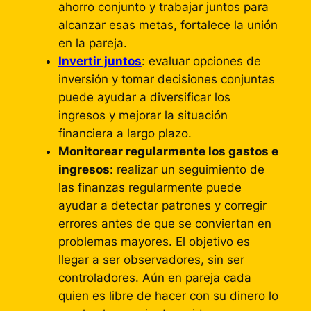
ahorro conjunto y trabajar juntos para
alcanzar esas metas, fortalece la unión
en la pareja.
Invertir juntos
: evaluar opciones de
inversión y tomar decisiones conjuntas
puede ayudar a diversificar los
ingresos y mejorar la situación
financiera a largo plazo.
Monitorear regularmente los gastos e
ingresos
: realizar un seguimiento de
las finanzas regularmente puede
ayudar a detectar patrones y corregir
errores antes de que se conviertan en
problemas mayores. El objetivo es
llegar a ser observadores, sin ser
controladores. Aún en pareja cada
quien es libre de hacer con su dinero lo