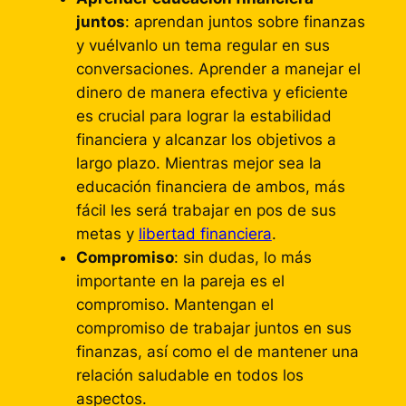
juntos
: aprendan juntos sobre finanzas
y vuélvanlo un tema regular en sus
conversaciones. Aprender a manejar el
dinero de manera efectiva y eficiente
es crucial para lograr la estabilidad
financiera y alcanzar los objetivos a
largo plazo. Mientras mejor sea la
educación financiera de ambos, más
fácil les será trabajar en pos de sus
metas y
libertad financiera
.
Compromiso
: sin dudas, lo más
importante en la pareja es el
compromiso. Mantengan el
compromiso de trabajar juntos en sus
finanzas, así como el de mantener una
relación saludable en todos los
aspectos.