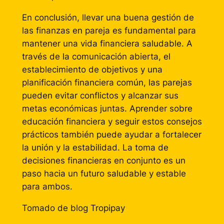
En conclusión, llevar una buena gestión de
las finanzas en pareja es fundamental para
mantener una vida financiera saludable. A
través de la comunicación abierta, el
establecimiento de objetivos y una
planificación financiera común, las parejas
pueden evitar conflictos y alcanzar sus
metas económicas juntas. Aprender sobre
educación financiera y seguir estos consejos
prácticos también puede ayudar a fortalecer
la unión y la estabilidad. La toma de
decisiones financieras en conjunto es un
paso hacia un futuro saludable y estable
para ambos.
Tomado de blog Tropipay