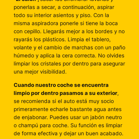
ponerlas a secar, a continuación, aspirar
todo su interior asientos y piso. Con la
misma aspiradora ponerle si tiene la boca
con cepillo. Llegarás mejor a los bordes y no
rayarás los plásticos. Limpia el tablero,
volante y el cambio de marchas con un paño
húmedo y aplica la cera correcta. No olvides
limpiar los cristales por dentro para asegurar
una mejor visibilidad.
Cuando nuestro coche se encuentra
limpio por dentro pasamos a su exterior
,
se recomienda si el auto está muy socio
primeramente echarle bastante agua antes
de enjabonar. Puedes usar un jabón neutro
o champú para coche. Su función es limpiar
de forma efectiva y dejar un buen acabado.