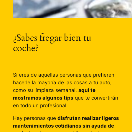
¿Sabes fregar bien tu
coche?
Si eres de aquellas personas que prefieren
hacerle la mayoría de las cosas a tu auto,
como su limpieza semanal,
aquí te
mostramos algunos tips
que te convertirán
en todo un profesional.
Hay personas que
disfrutan realizar ligeros
mantenimientos cotidianos sin ayuda de