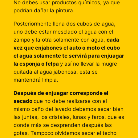
No debes usar productos químicos, ya que
podrían dañar la pintura.
Posteriormente llena dos cubos de agua,
uno debe estar mesclado el agua con el
zampo y la otra solamente con agua,
cada
vez que enjabones el auto o moto el cubo
el agua solamente te servirá para enjuagar
la esponja o felpa
y así no llevar la mugre
quitada al agua jabonosa. esta se
mantendrá limpia.
Después de enjuagar corresponde el
secado
que no debe realizarse con el
mismo paño del lavado debemos secar bien
las juntas, los cristales, lunas y faros, que es
donde más se desprenden después las
gotas. Tampoco olvidemos secar el techo