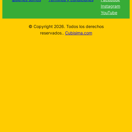
Instagram
YouTube
© Copyright 2026. Todos los derechos
reservados..
Cubisima.com