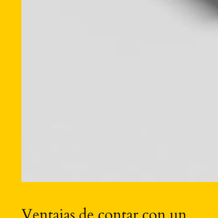
Ventajas de contar con un