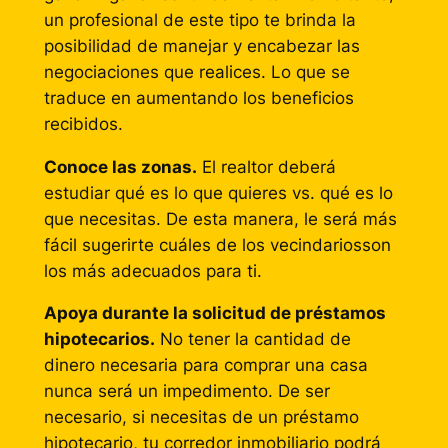
un profesional de este tipo te brinda la
posibilidad de manejar y encabezar las
negociaciones que realices. Lo que se
traduce en aumentando los beneficios
recibidos.
Conoce las zonas.
El realtor deberá
estudiar qué es lo que quieres vs. qué es lo
que necesitas. De esta manera, le será más
fácil sugerirte cuáles de los vecindariosson
los más adecuados para ti.
Apoya durante la solicitud de préstamos
hipotecarios.
No tener la cantidad de
dinero necesaria para comprar una casa
nunca será un impedimento. De ser
necesario, si necesitas de un préstamo
hipotecario, tu corredor inmobiliario podrá