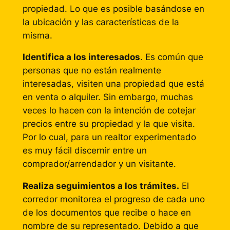
propiedad. Lo que es posible basándose en
la ubicación y las características de la
misma.
Identifica a los interesados
. Es común que
personas que no están realmente
interesadas, visiten una propiedad que está
en venta o alquiler. Sin embargo, muchas
veces lo hacen con la intención de cotejar
precios entre su propiedad y la que visita.
Por lo cual, para un realtor experimentado
es muy fácil discernir entre un
comprador/arrendador y un visitante.
Realiza seguimientos a los trámites.
El
corredor monitorea el progreso de cada uno
de los documentos que recibe o hace en
nombre de su representado. Debido a que