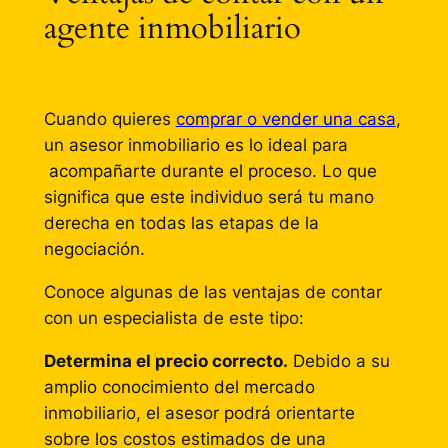
agente inmobiliario
Cuando quieres
comprar o vender una casa
,
un asesor inmobiliario es lo ideal para
acompañarte durante el proceso. Lo que
significa que este individuo será tu mano
derecha en todas las etapas de la
negociación.
Conoce algunas de las ventajas de contar
con un especialista de este tipo:
Determina el precio correcto.
Debido a su
amplio conocimiento del mercado
inmobiliario, el asesor podrá orientarte
sobre los costos estimados de una