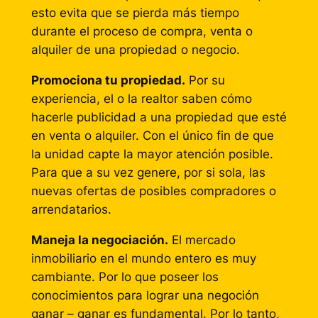
esto evita que se pierda más tiempo
durante el proceso de compra, venta o
alquiler de una propiedad o negocio.
Promociona tu propiedad.
Por su
experiencia, el o la realtor saben cómo
hacerle publicidad a una propiedad que esté
en venta o alquiler. Con el único fin de que
la unidad capte la mayor atención posible.
Para que a su vez genere, por si sola, las
nuevas ofertas de posibles compradores o
arrendatarios.
Maneja la negociación.
El mercado
inmobiliario en el mundo entero es muy
cambiante. Por lo que poseer los
conocimientos para lograr una negoción
ganar – ganar es fundamental. Por lo tanto,