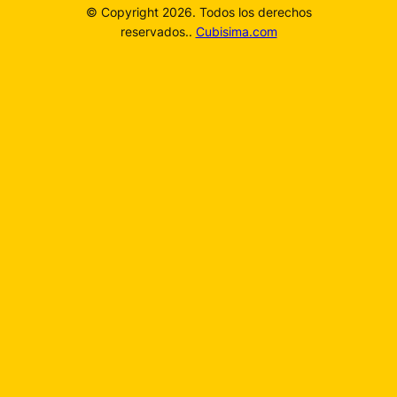
© Copyright 2026. Todos los derechos
reservados..
Cubisima.com