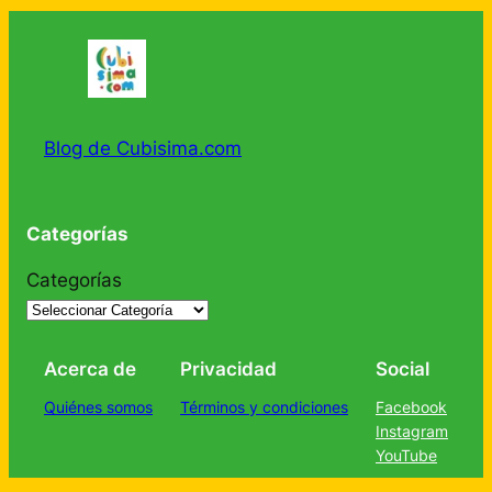
Blog de Cubisima.com
Categorías
Categorías
Acerca de
Privacidad
Social
Quiénes somos
Términos y condiciones
Facebook
Instagram
YouTube