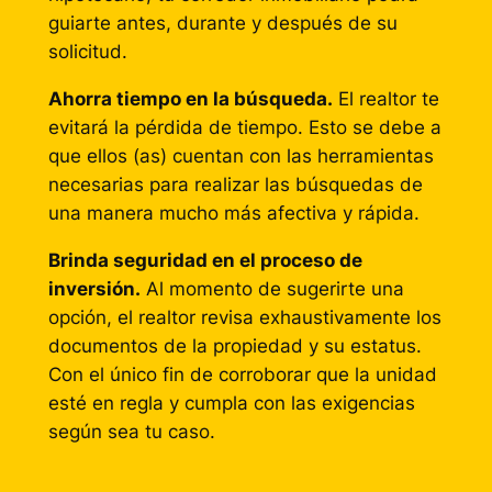
guiarte antes, durante y después de su
solicitud.
Ahorra tiempo en la búsqueda.
El realtor te
evitará la pérdida de tiempo. Esto se debe a
que ellos (as) cuentan con las herramientas
necesarias para realizar las búsquedas de
una manera mucho más afectiva y rápida.
Brinda seguridad en el proceso de
inversión.
Al momento de sugerirte una
opción, el realtor revisa exhaustivamente los
documentos de la propiedad y su estatus.
Con el único fin de corroborar que la unidad
esté en regla y cumpla con las exigencias
según sea tu caso.