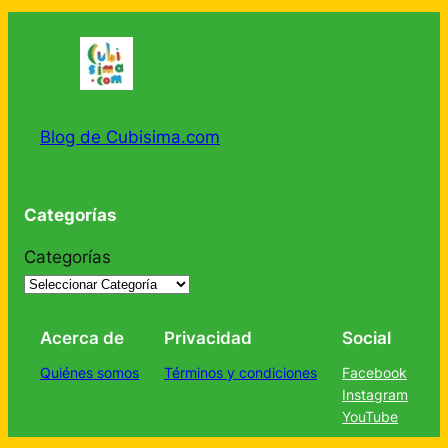
Blog de Cubisima.com
Categorías
Categorías
Acerca de
Privacidad
Social
Quiénes somos
Términos y condiciones
Facebook
Instagram
YouTube