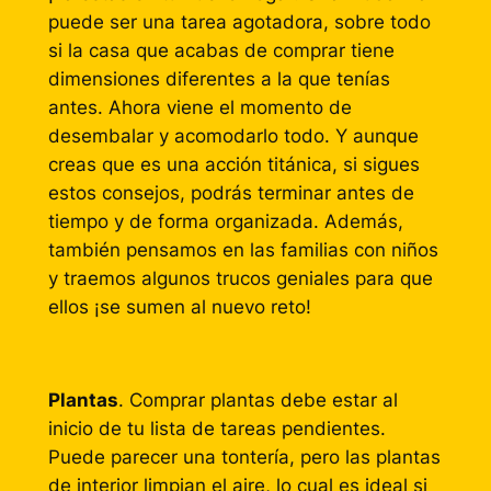
puede ser una tarea agotadora, sobre todo
si la casa que acabas de comprar tiene
dimensiones diferentes a la que tenías
antes. Ahora viene el momento de
desembalar y acomodarlo todo. Y aunque
creas que es una acción titánica, si sigues
estos consejos, podrás terminar antes de
tiempo y de forma organizada. Además,
también pensamos en las familias con niños
y traemos algunos trucos geniales para que
ellos ¡se sumen al nuevo reto!
Plantas
. Comprar plantas debe estar al
inicio de tu lista de tareas pendientes.
Puede parecer una tontería, pero las plantas
de interior limpian el aire, lo cual es ideal si