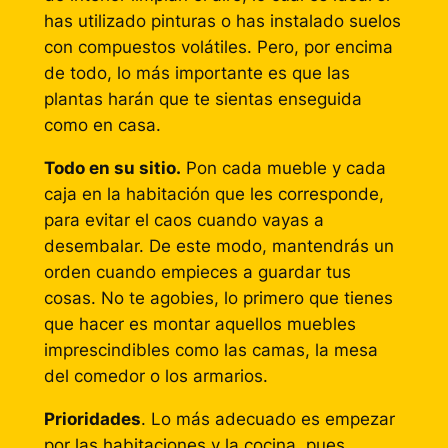
has utilizado pinturas o has instalado suelos
con compuestos volátiles. Pero, por encima
de todo, lo más importante es que las
plantas harán que te sientas enseguida
como en casa.
Todo en su sitio.
Pon cada mueble y cada
caja en la habitación que les corresponde,
para evitar el caos cuando vayas a
desembalar. De este modo, mantendrás un
orden cuando empieces a guardar tus
cosas. No te agobies, lo primero que tienes
que hacer es montar aquellos muebles
imprescindibles como las camas, la mesa
del comedor o los armarios.
Prioridades
. Lo más adecuado es empezar
por las habitaciones y la cocina, pues