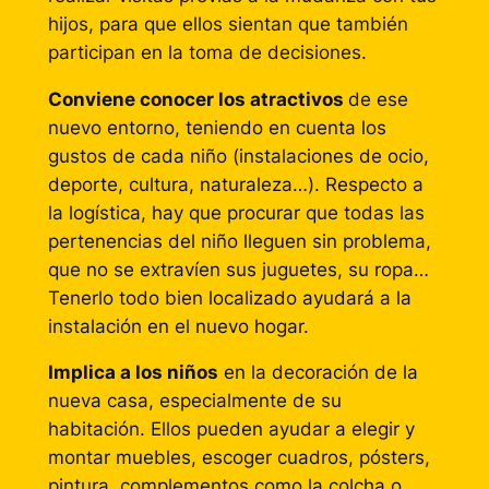
hijos, para que ellos sientan que también
participan en la toma de decisiones.
Conviene conocer los atractivos
de ese
nuevo entorno, teniendo en cuenta los
gustos de cada niño (instalaciones de ocio,
deporte, cultura, naturaleza…). Respecto a
la logística, hay que procurar que todas las
pertenencias del niño lleguen sin problema,
que no se extravíen sus juguetes, su ropa…
Tenerlo todo bien localizado ayudará a la
instalación en el nuevo hogar.
Implica a los niños
en la decoración de la
nueva casa, especialmente de su
habitación. Ellos pueden ayudar a elegir y
montar muebles, escoger cuadros, pósters,
pintura, complementos como la colcha o