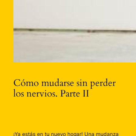
Cómo mudarse sin perder
los nervios. Parte II
¡Ya estás en tu nuevo hogar! Una mudanza