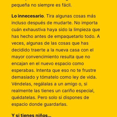
pequeña no siempre es fácil.
Lo innecesario
. Tira algunas cosas más
incluso después de mudarte. No importa
cuán exhaustiva haya sido la limpieza que
has hecho antes de empaquetarlo todo. A
veces, algunas de las cosas que has
decidido traerte a la nueva casa con el
mayor convencimiento resulta que no
encajan en el nuevo espacio como
esperabas. Intenta que eso no te frustre
demasiado y tómatelo como ley de vida.
Véndelas, regálalas a un amigo o, si
realmente las tienes un cariño especial,
quédatelas. Pero solo si dispones de
espacio donde guardarlas.
Y si tienes niños…