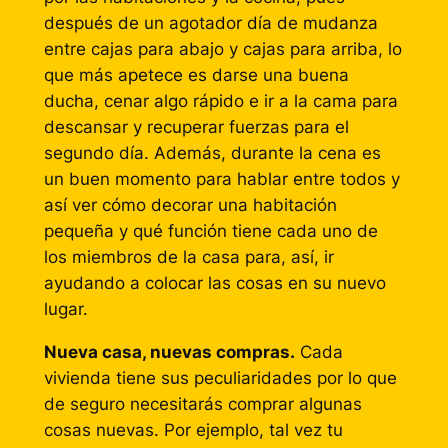
después de un agotador día de mudanza
entre cajas para abajo y cajas para arriba, lo
que más apetece es darse una buena
ducha, cenar algo rápido e ir a la cama para
descansar y recuperar fuerzas para el
segundo día. Además, durante la cena es
un buen momento para hablar entre todos y
así ver cómo decorar una habitación
pequeña y qué función tiene cada uno de
los miembros de la casa para, así, ir
ayudando a colocar las cosas en su nuevo
lugar.
Nueva casa, nuevas compras.
Cada
vivienda tiene sus peculiaridades por lo que
de seguro necesitarás comprar algunas
cosas nuevas. Por ejemplo, tal vez tu