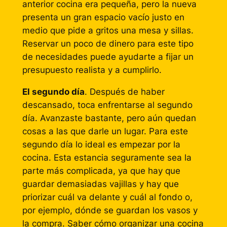
anterior cocina era pequeña, pero la nueva
presenta un gran espacio vacío justo en
medio que pide a gritos una mesa y sillas.
Reservar un poco de dinero para este tipo
de necesidades puede ayudarte a fijar un
presupuesto realista y a cumplirlo.
El segundo día
. Después de haber
descansado, toca enfrentarse al segundo
día. Avanzaste bastante, pero aún quedan
cosas a las que darle un lugar. Para este
segundo día lo ideal es empezar por la
cocina. Esta estancia seguramente sea la
parte más complicada, ya que hay que
guardar demasiadas vajillas y hay que
priorizar cuál va delante y cuál al fondo o,
por ejemplo, dónde se guardan los vasos y
la compra. Saber cómo organizar una cocina