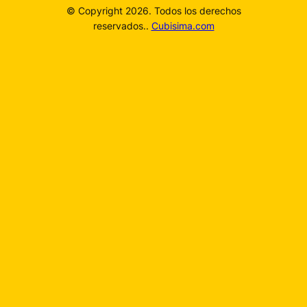
© Copyright 2026. Todos los derechos
reservados..
Cubisima.com