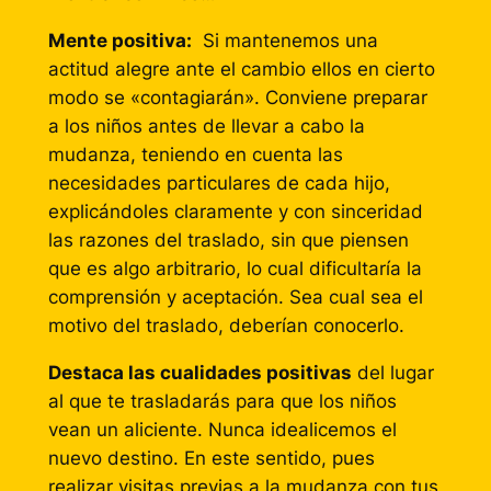
Mente positiva:
Si mantenemos una
actitud alegre ante el cambio ellos en cierto
modo se «contagiarán». Conviene preparar
a los niños antes de llevar a cabo la
mudanza, teniendo en cuenta las
necesidades particulares de cada hijo,
explicándoles claramente y con sinceridad
las razones del traslado, sin que piensen
que es algo arbitrario, lo cual dificultaría la
comprensión y aceptación. Sea cual sea el
motivo del traslado, deberían conocerlo.
Destaca las cualidades positivas
del lugar
al que te trasladarás para que los niños
vean un aliciente. Nunca idealicemos el
nuevo destino. En este sentido, pues
realizar visitas previas a la mudanza con tus