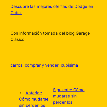
Descubre las mejores ofertas de Dodge en
Cuba.
Con información tomada del blog Garage
Clásico
carros
comprar y vender
cubisima
Siguiente:
Cómo
←
Anterior:
mudarse sin
Cómo mudarse
perder los
sin perder los