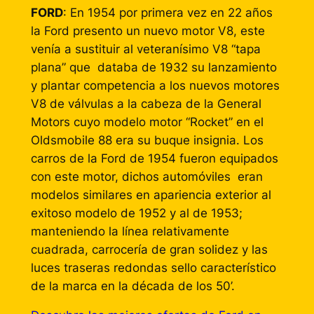
FORD
: En 1954 por primera vez en 22 años
la Ford presento un nuevo motor V8, este
venía a sustituir al veteranísimo V8 “tapa
plana” que databa de 1932 su lanzamiento
y plantar competencia a los nuevos motores
V8 de válvulas a la cabeza de la General
Motors cuyo modelo motor “Rocket” en el
Oldsmobile 88 era su buque insignia. Los
carros de la Ford de 1954 fueron equipados
con este motor, dichos automóviles eran
modelos similares en apariencia exterior al
exitoso modelo de 1952 y al de 1953;
manteniendo la línea relativamente
cuadrada, carrocería de gran solidez y las
luces traseras redondas sello característico
de la marca en la década de los 50’.