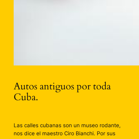
Autos antiguos por toda
Cuba.
Las calles cubanas son un museo rodante,
nos dice el maestro Ciro Bianchi. Por sus