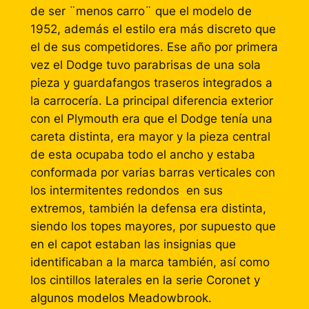
de ser ¨menos carro¨ que el modelo de
1952, además el estilo era más discreto que
el de sus competidores. Ese año por primera
vez el Dodge tuvo parabrisas de una sola
pieza y guardafangos traseros integrados a
la carrocería. La principal diferencia exterior
con el Plymouth era que el Dodge tenía una
careta distinta, era mayor y la pieza central
de esta ocupaba todo el ancho y estaba
conformada por varias barras verticales con
los intermitentes redondos en sus
extremos, también la defensa era distinta,
siendo los topes mayores, por supuesto que
en el capot estaban las insignias que
identificaban a la marca también, así como
los cintillos laterales en la serie Coronet y
algunos modelos Meadowbrook.