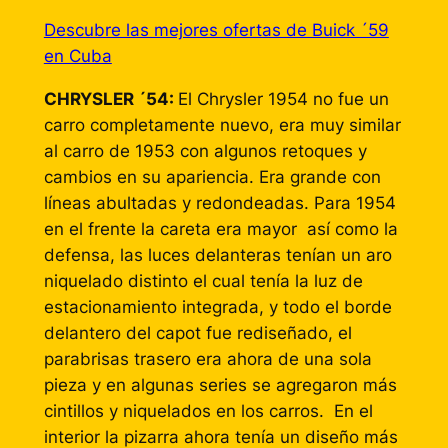
Descubre las mejores ofertas de Buick ´59
en Cuba
CHRYSLER ´54:
El Chrysler 1954 no fue un
carro completamente nuevo, era muy similar
al carro de 1953 con algunos retoques y
cambios en su apariencia. Era grande con
líneas abultadas y redondeadas. Para 1954
en el frente la careta era mayor así como la
defensa, las luces delanteras tenían un aro
niquelado distinto el cual tenía la luz de
estacionamiento integrada, y todo el borde
delantero del capot fue rediseñado, el
parabrisas trasero era ahora de una sola
pieza y en algunas series se agregaron más
cintillos y niquelados en los carros. En el
interior la pizarra ahora tenía un diseño más