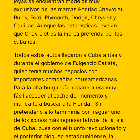
joyas se encuentran modelos muy
exclusivos de las marcas Pontiac Chevrolet,
Buick, Ford, Plymouth, Dodge, Chrysler y
Cadillac. Aunque las estadísticas revelan
que Chevrolet es la marca preferida por los
cubanos.
Todos estos autos llegaron a Cuba antes y
durante el gobierno de Fulgencio Batista,
quien tenía muchos negocios con
importantes compañías norteamericanas.
Para la alta burguesía habanera era muy
fácil acceder al coche del momento y
mandarlo a buscar a la Florida. Sin
pretenderlo ello terminaría por fraguar uno
de los iconos más representativos de la isla
de Cuba, pues con el triunfo revolucionario y
el posterior bloqueo estadounidense, la