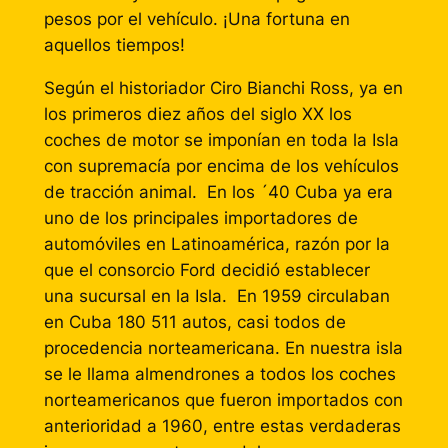
pesos por el vehículo. ¡Una fortuna en
aquellos tiempos!
Según el historiador Ciro Bianchi Ross, ya en
los primeros diez años del siglo XX los
coches de motor se imponían en toda la Isla
con supremacía por encima de los vehículos
de tracción animal. En los ´40 Cuba ya era
uno de los principales importadores de
automóviles en Latinoamérica, razón por la
que el consorcio Ford decidió establecer
una sucursal en la Isla. En 1959 circulaban
en Cuba 180 511 autos, casi todos de
procedencia norteamericana. En nuestra isla
se le llama almendrones a todos los coches
norteamericanos que fueron importados con
anterioridad a 1960, entre estas verdaderas