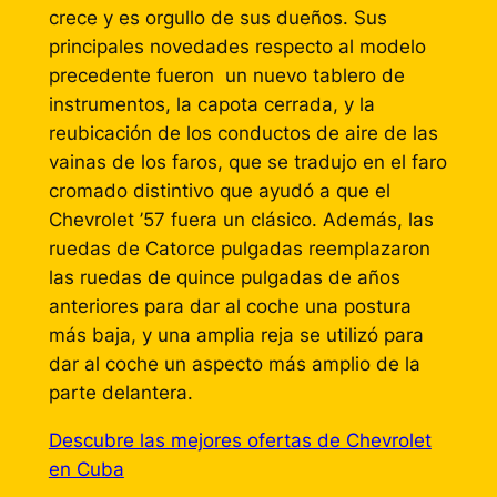
crece y es orgullo de sus dueños. Sus
principales novedades respecto al modelo
precedente fueron un nuevo tablero de
instrumentos, la capota cerrada, y la
reubicación de los conductos de aire de las
vainas de los faros, que se tradujo en el faro
cromado distintivo que ayudó a que el
Chevrolet ’57 fuera un clásico. Además, las
ruedas de Catorce pulgadas reemplazaron
las ruedas de quince pulgadas de años
anteriores para dar al coche una postura
más baja, y una amplia reja se utilizó para
dar al coche un aspecto más amplio de la
parte delantera.
Descubre las mejores ofertas de Chevrolet
en Cuba