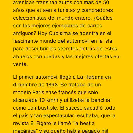
avenidas transitan autos con más de 50
años que atraen a turistas y compradores
coleccionistas del mundo entero. ¿Cuáles
son los mejores ejemplares de carros
antiguos? Hoy Cubisima se adentra en el
fascinante mundo del automóvil en la Isla
para descubrir los secretos detrás de estos
abuelos con ruedas y las mejores ofertas en
venta.
El primer automóvil llegó a La Habana en
diciembre de 1898. Se trataba de un
modelo Parisiense francés que solo
alcanzaba 10 km/h y utilizaba la bencina
como combustible. El suceso sacudió todo
el país y tan espectacular resultaba, que la
revista El Fígaro le llamó “la bestia
mecánica” y su dueño había pagado mil