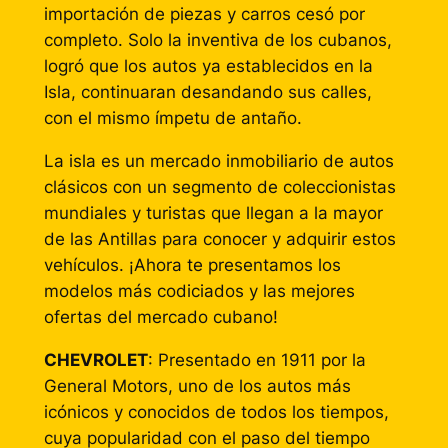
importación de piezas y carros cesó por
completo. Solo la inventiva de los cubanos,
logró que los autos ya establecidos en la
Isla, continuaran desandando sus calles,
con el mismo ímpetu de antaño.
La isla es un mercado inmobiliario de autos
clásicos con un segmento de coleccionistas
mundiales y turistas que llegan a la mayor
de las Antillas para conocer y adquirir estos
vehículos. ¡Ahora te presentamos los
modelos más codiciados y las mejores
ofertas del mercado cubano!
CHEVROLET
: Presentado en 1911 por la
General Motors, uno de los autos más
icónicos y conocidos de todos los tiempos,
cuya popularidad con el paso del tiempo