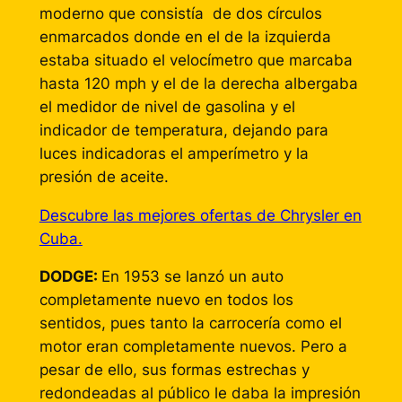
moderno que consistía de dos círculos
enmarcados donde en el de la izquierda
estaba situado el velocímetro que marcaba
hasta 120 mph y el de la derecha albergaba
el medidor de nivel de gasolina y el
indicador de temperatura, dejando para
luces indicadoras el amperímetro y la
presión de aceite.
Descubre las mejores ofertas de Chrysler en
Cuba.
DODGE:
En 1953 se lanzó un auto
completamente nuevo en todos los
sentidos, pues tanto la carrocería como el
motor eran completamente nuevos. Pero a
pesar de ello, sus formas estrechas y
redondeadas al público le daba la impresión