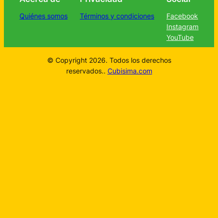
Quiénes somos
Términos y condiciones
Facebook
Instagram
YouTube
© Copyright 2026. Todos los derechos
reservados..
Cubisima.com