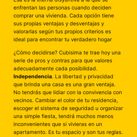
enfrentan las personas cuando deciden
comprar una vivienda. Cada opción tiene
sus propias ventajas y desventajas y
valorarlas según tus propios criterios es
ideal para encontrar tu verdadero hogar
¿Cómo decidirse? Cubisima te trae hoy una
serie de pros y contras para que valores
adecuadamente cada posibilidad.
Independencia
. La libertad y privacidad
que brinda una casa es una gran ventaja.
No tendrás que lidiar con la convivencia con
vecinos. Cambiar el color de tu residencia,
escoger el sistema de seguridad u organizar
una simple fiesta, tendrá muchos menos
inconvenientes que si vivieras en un
apartamento. Es tu espacio y son tus reglas.