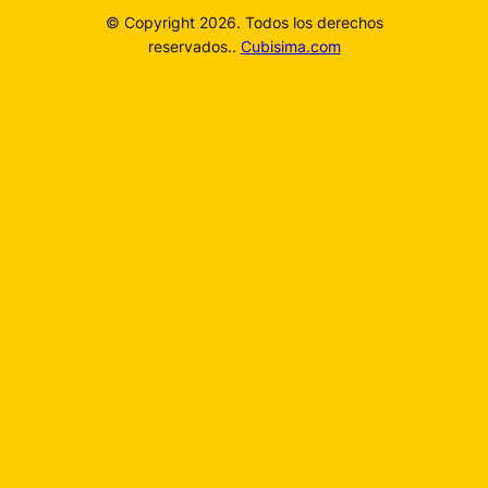
© Copyright 2026. Todos los derechos
reservados..
Cubisima.com