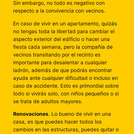
Sin embargo, no todo es negativo con
respecto a la convivencia con vecinos.
En caso de vivir en un apartamento, quizás
no tengas toda la libertad para cambiar el
aspecto exterior del edificio o hacer una
fiesta cada semana, pero la compañía de
vecinos transitando por el recinto es
importante para desalentar a cualquier
ladrón, además de que podrás encontrar
ayuda ante cualquier dificultad o incluso en
caso de accidente. Esto es primordial sobre
todo si vivirás solo, con niños pequeños o si
se trata de adultos mayores.
Renovaciones
. Lo bueno de vivir en una
casa, es que puedes hacer todos los
cambios en las estructuras, puedes quitar o