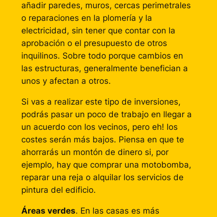
añadir paredes, muros, cercas perimetrales
o reparaciones en la plomería y la
electricidad, sin tener que contar con la
aprobación o el presupuesto de otros
inquilinos. Sobre todo porque cambios en
las estructuras, generalmente benefician a
unos y afectan a otros.
Si vas a realizar este tipo de inversiones,
podrás pasar un poco de trabajo en llegar a
un acuerdo con los vecinos, pero eh! los
costes serán más bajos. Piensa en que te
ahorrarás un montón de dinero si, por
ejemplo, hay que comprar una motobomba,
reparar una reja o alquilar los servicios de
pintura del edificio.
Áreas verdes
. En las casas es más