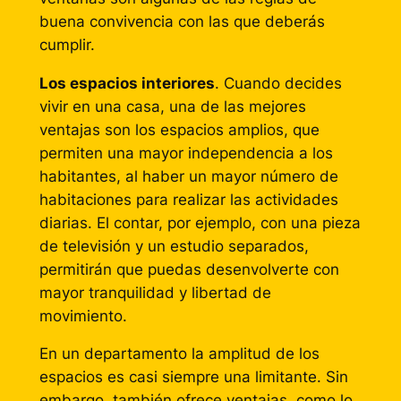
buena convivencia con las que deberás
cumplir.
Los espacios interiores
. Cuando decides
vivir en una casa, una de las mejores
ventajas son los espacios amplios, que
permiten una mayor independencia a los
habitantes, al haber un mayor número de
habitaciones para realizar las actividades
diarias. El contar, por ejemplo, con una pieza
de televisión y un estudio separados,
permitirán que puedas desenvolverte con
mayor tranquilidad y libertad de
movimiento.
En un departamento la amplitud de los
espacios es casi siempre una limitante. Sin
embargo, también ofrece ventajas, como lo