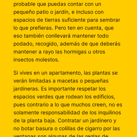
probable que puedas contar con un
pequeño patio o jardín, e incluso con
espacios de tierras suficiente para sembrar
lo que prefieras. Pero ten en cuenta, que
eso también conllevará mantener todo
podado, recogido, además de que deberás
mantener a rayo las hormigas u otros
insectos molestos.
Si vives en un apartamento, las plantas se
verán limitadas a macetas o pequeñas
jardineras. Es importante respetar los
espacios verdes que rodean los edificios,
pues contrario a lo que muchos creen, no es
solamente responsabilidad de los inquilinos
de la planta baja. Contratar un jardinero y
no botar basura o colillas de cigarro por las
ventanas son algunas de las reglas de