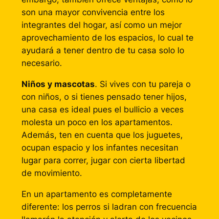
son una mayor convivencia entre los
integrantes del hogar, así como un mejor
aprovechamiento de los espacios, lo cual te
ayudará a tener dentro de tu casa solo lo
necesario.
Niños y mascotas
. Si vives con tu pareja o
con niños, o si tienes pensado tener hijos,
una casa es ideal pues el bullicio a veces
molesta un poco en los apartamentos.
Además, ten en cuenta que los juguetes,
ocupan espacio y los infantes necesitan
lugar para correr, jugar con cierta libertad
de movimiento.
En un apartamento es completamente
diferente: los perros si ladran con frecuencia