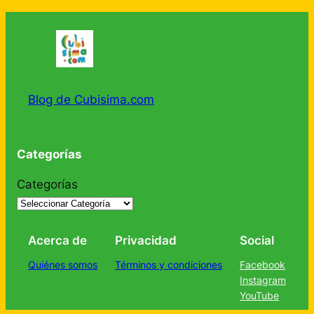
Blog de Cubisima.com
Categorías
Categorías
Acerca de
Privacidad
Social
Quiénes somos
Términos y condiciones
Facebook
Instagram
YouTube