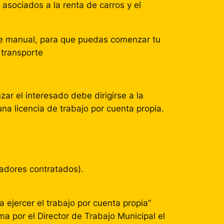
sociados a la renta de carros y el
 de manual, para que puedas comenzar tu
 transporte
zar el interesado debe dirigirse a la
una licencia de trabajo por cuenta propia.
jadores contratados).
ejercer el trabajo por cuenta propia”
rma por el Director de Trabajo Municipal el