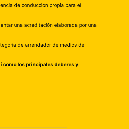
cencia de conducción propia para el
entar una acreditación elaborada por una
 categoría de arrendador de medios de
í como los principales deberes y