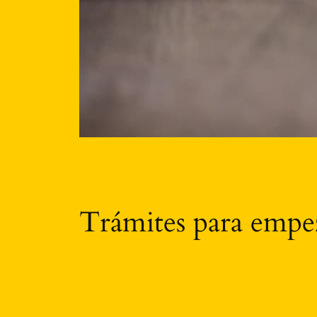
Trámites para empe