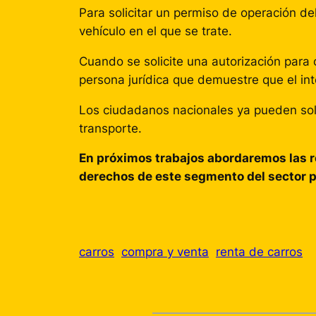
Para solicitar un permiso de operación de
vehículo en el que se trate.
Cuando se solicite una autorización par
persona jurídica que demuestre que el in
Los ciudadanos nacionales ya pueden solic
transporte.
En próximos trabajos abordaremos las re
derechos de este segmento del sector p
carros
compra y venta
renta de carros