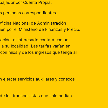
bajador por Cuenta Propia.
las personas correspondientes.
 Oficina Nacional de Administración
en por el Ministerio de Finanzas y Precio.
ación, el interesado contará con un
 su localidad. Las tarifas varían en
on hijos y de los ingresos que tenga al
n ejercer servicios auxiliares y conexos
s de los transportistas que solo podían