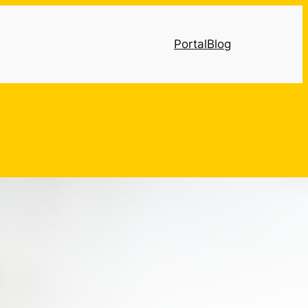
Portal
Blog