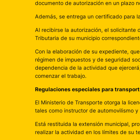
documento de autorización en un plazo n
Además, se entrega un certificado para la
Al recibirse la autorización, el solicitan
Tributaria de su municipio correspondient
Con la elaboración de su expediente, que
régimen de impuestos y de seguridad soci
dependencia de la actividad que ejercerá
comenzar el trabajo.
Regulaciones especiales para transport
El Ministerio de Transporte otorga la lice
tales como instructor de automovilismo y
Está restituida la extensión municipal, pr
realizar la actividad en los límites de su te