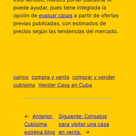
puede ayudar, pues tiene integrada la
opción de
evaluar casas
a partir de ofertas
previas publicadas, con estimados de
precios según las tendencias del mercado.
carros
compra y venta
comprar y vender
cubisima
Vender Casa en Cuba
←
Anterior:
Siguiente:
Consejos
Cubísima
para visitar una casa
estrena blog
en venta.
→