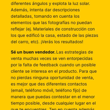
diferentes ángulos y explota la luz solar.
Además, intenta dar descripciones
detalladas, tomando en cuenta los
elementos que las fotografías no puedan
reflejar (ej. Materiales de construcción con
los que edificó la casa, estado de las piezas
del carro, etc). ¡Verás los resultados!
Sé un buen vendedor.
Las estrategias de
venta muchas veces se ven entorpecidas
por la falta de
feedback
cuando un posible
cliente se interesa en el producto. Para que
no pierdas ninguna oportunidad de venta,
es mejor que des diferentes contactos
(email, teléfono móvil, teléfono fijo) de
manera que puedas contestar en el menor
tiempo posible, desde cualquier lugar en el
que te encuentres. Ten en cuenta además