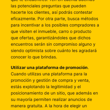
las potenciales preguntas que pueden
hacerte los clientes, así podrás contestar
eficazmente. Por otra parte, busca métodos
para incentivar a los posibles compradores a
que visiten el inmueble, carro o producto
que ofertas, garantizándoles que dichos
encuentros serán sin compromiso alguno y
siendo optimista sobre cuánto les agradará
conocer lo que brindas.
Utilizar una plataforma de promoción
.
Cuando utilizas una plataforma para la
promoción y gestión de compra y venta,
estás explotando la legitimidad y el
posicionamiento de un sitio, que además en
su mayoría permiten realizar anuncios de
manera gratuita. A la hora de elegir un