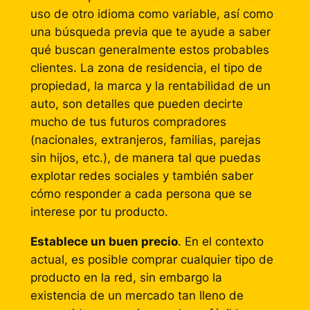
uso de otro idioma como variable, así como
una búsqueda previa que te ayude a saber
qué buscan generalmente estos probables
clientes. La zona de residencia, el tipo de
propiedad, la marca y la rentabilidad de un
auto, son detalles que pueden decirte
mucho de tus futuros compradores
(nacionales, extranjeros, familias, parejas
sin hijos, etc.), de manera tal que puedas
explotar redes sociales y también saber
cómo responder a cada persona que se
interese por tu producto.
Establece un buen precio
. En el contexto
actual, es posible comprar cualquier tipo de
producto en la red, sin embargo la
existencia de un mercado tan lleno de