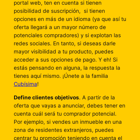
portal web, ten en cuenta si tienen
posibilidad de suscripción, si tienen
opciones en más de un idioma (ya que así tu
oferta llegará a un mayor número de
potenciales compradores) y si explotan las
redes sociales. En tanto, si deseas darle
mayor visibilidad a tu producto, puedes
acceder a sus opciones de pago. Y eh! Si
estás pensando en alguna, la respuesta la
tienes aquí mismo. ¡Únete a la familia
Cubísima
!
Define clientes objetivos
. A partir de la
oferta que vayas a anunciar, debes tener en
cuenta cuál será tu comprador potencial.
Por ejemplo, si vendes un inmueble en una
zona de residentes extranjeros, puedes
centrar tu promoción teniendo en cuenta el