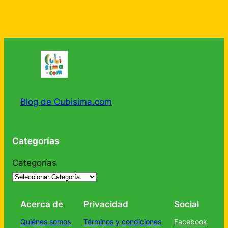
Blog de Cubisima.com
Categorías
Categorías
Acerca de
Privacidad
Social
Quiénes somos
Términos y condiciones
Facebook