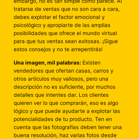
embargo, no es tan simple como parece. Al
tratarse de ventas que no son cara a cara,
debes explotar el factor emocional y
psicológico y apropiarte de las amplias
posibilidades que ofrece el mundo virtual
para que tus ventas sean exitosas. ¡Sigue
estos consejos y no te arrepentirás!
Una imagen, mil palabras:
Existen
vendedores que ofertan casas, carros y
otros artículos muy valiosos, pero una
descripción no es suficiente, por muchos
detalles que intentes dar. Los clientes
quieren ver lo que comprarán, eso es algo
lógico y que puede ayudarte a explotar las
potencialidades de tu producto. Ten en
cuenta que las fotografías deben tener una
buena resolución, haz varias fotos desde