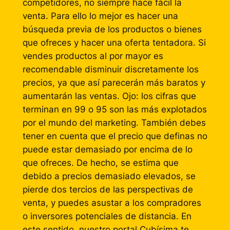
competidores, no siempre hace fácil la
venta. Para ello lo mejor es hacer una
búsqueda previa de los productos o bienes
que ofreces y hacer una oferta tentadora. Si
vendes productos al por mayor es
recomendable disminuir discretamente los
precios, ya que así parecerán más baratos y
aumentarán las ventas. Ojo: los cifras que
terminan en 99 o 95 son las más explotados
por el mundo del marketing. También debes
tener en cuenta que el precio que definas no
puede estar demasiado por encima de lo
que ofreces. De hecho, se estima que
debido a precios demasiado elevados, se
pierde dos tercios de las perspectivas de
venta, y puedes asustar a los compradores
o inversores potenciales de distancia. En
este sentido, nuestro portal Cubísima te