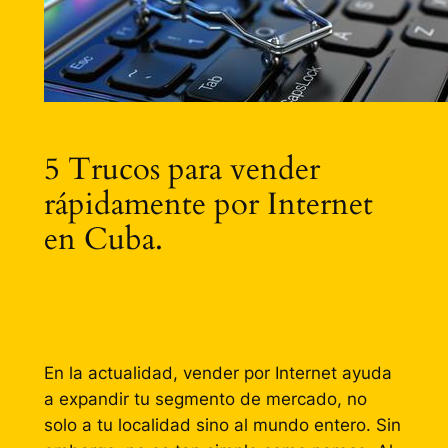
5 Trucos para vender
rápidamente por Internet
en Cuba.
En la actualidad, vender por Internet ayuda
a expandir tu segmento de mercado, no
solo a tu localidad sino al mundo entero. Sin