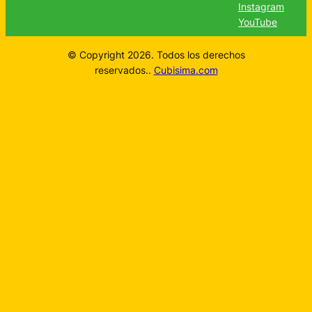
Instagram
YouTube
© Copyright 2026. Todos los derechos
reservados..
Cubisima.com