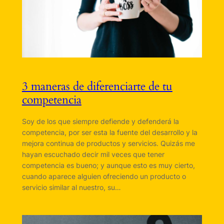
3 maneras de diferenciarte de tu
competencia
Soy de los que siempre defiende y defenderá la
competencia, por ser esta la fuente del desarrollo y la
mejora continua de productos y servicios. Quizás me
hayan escuchado decir mil veces que tener
competencia es bueno; y aunque esto es muy cierto,
cuando aparece alguien ofreciendo un producto o
servicio similar al nuestro, su…