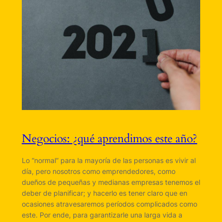
Negocios: ¿qué aprendimos este año?
Lo “normal” para la mayoría de las personas es vivir al
día, pero nosotros como emprendedores, como
dueños de pequeñas y medianas empresas tenemos el
deber de planificar; y hacerlo es tener claro que en
ocasiones atravesaremos períodos complicados como
este. Por ende, para garantizarle una larga vida a