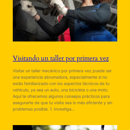
Visitando un taller por primera vez
Visitar un taller mecánico por primera vez puede ser
una experiencia abrumadora, especialmente si no
estás familiarizado con los aspectos técnicos de tu
vehículo, ya sea un auto, una bicicleta o una moto.
Aquí te ofrecemos algunos consejos prácticos para
asegurarte de que tu visita sea lo más eficiente y sin
problemas posible. 1. Investiga…