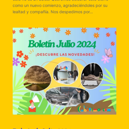
como un nuevo comienzo, agradeciéndoles por su
lealtad y compañía. Nos despedimos por…