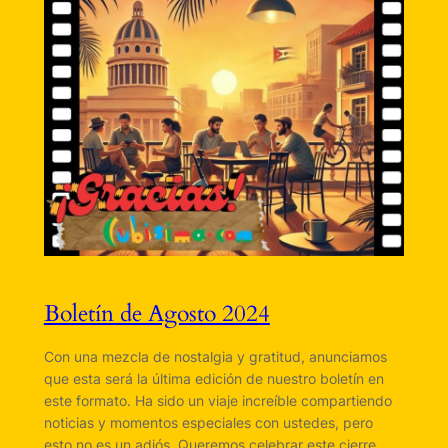
Boletín de Agosto 2024
Con una mezcla de nostalgia y gratitud, anunciamos
que esta será la última edición de nuestro boletín en
este formato. Ha sido un viaje increíble compartiendo
noticias y momentos especiales con ustedes, pero
esto no es un adiós. Queremos celebrar este cierre