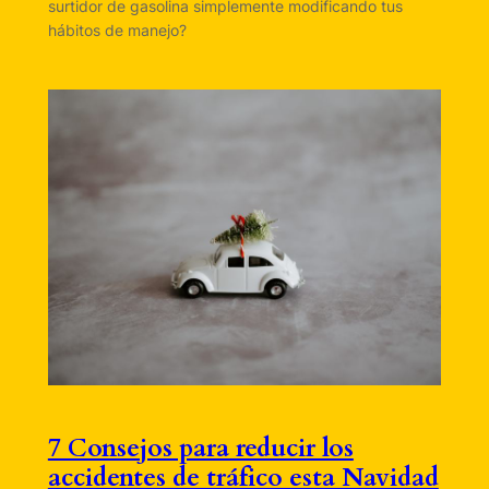
surtidor de gasolina simplemente modificando tus
hábitos de manejo?
7 Consejos para reducir los
accidentes de tráfico esta Navidad