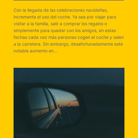
Con la llegada de las celebraciones navideñas,
incrementa el uso del coche. Ya sea por viajar para
visitar a la familia, salir a comprar los regalos o
simplemente para quedar con los amigos, en estas
fechas cada vez más personas cogen el coche y salen
a la carretera. Sin embargo, desafortunadamente este
notable aumento en…