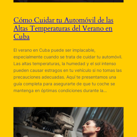
Cómo Cuidar tu Automóvil de las
Altas Temperaturas del Verano en
Cuba
El verano en Cuba puede ser implacable,
especialmente cuando se trata de cuidar tu automóvil.
Las altas temperaturas, la humedad y el sol intenso
pueden causar estragos en tu vehículo si no tomas las
precauciones adecuadas. Aquí te presentamos una
guía completa para asegurarte de que tu coche se
mantenga en óptimas condiciones durante la…