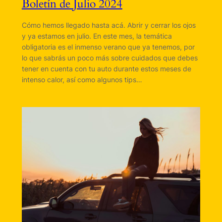
Boletín de Julio 2024
Cómo hemos llegado hasta acá. Abrir y cerrar los ojos
y ya estamos en julio. En este mes, la temática
obligatoria es el inmenso verano que ya tenemos, por
lo que sabrás un poco más sobre cuidados que debes
tener en cuenta con tu auto durante estos meses de
intenso calor, así como algunos tips…