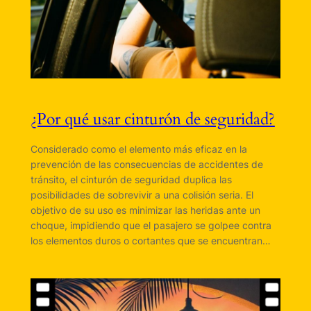
¿Por qué usar cinturón de seguridad?
Considerado como el elemento más eficaz en la
prevención de las consecuencias de accidentes de
tránsito, el cinturón de seguridad duplica las
posibilidades de sobrevivir a una colisión seria. El
objetivo de su uso es minimizar las heridas ante un
choque, impidiendo que el pasajero se golpee contra
los elementos duros o cortantes que se encuentran…