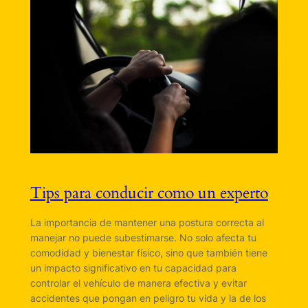
Tips para conducir como un experto
La importancia de mantener una postura correcta al
manejar no puede subestimarse. No solo afecta tu
comodidad y bienestar físico, sino que también tiene
un impacto significativo en tu capacidad para
controlar el vehículo de manera efectiva y evitar
accidentes que pongan en peligro tu vida y la de los