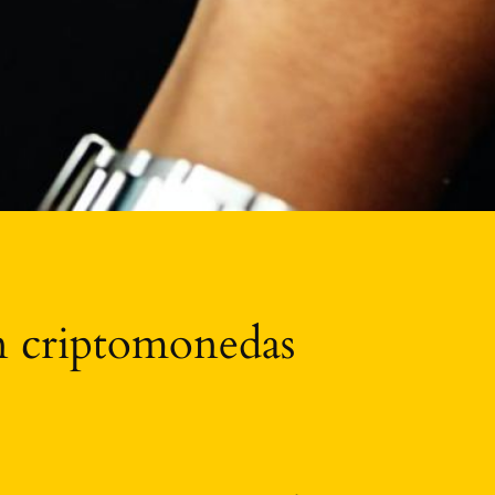
en criptomonedas