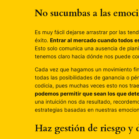
No sucumbas a las emocio
Es muy fácil dejarse arrastrar por las te
éxito.
Entrar al mercado cuando todos es
Esto solo comunica una ausencia de plani
tenemos claro hacia dónde nos puede con
Cada vez que hagamos un movimiento fin
todas las posibilidades de ganancia o pé
codicia, pues muchas veces esto nos trae
podemos permitir que sean los que de
una intuición nos da resultado, recorde
estrategias basadas en nuestras emocion
Haz gestión de riesgo y d