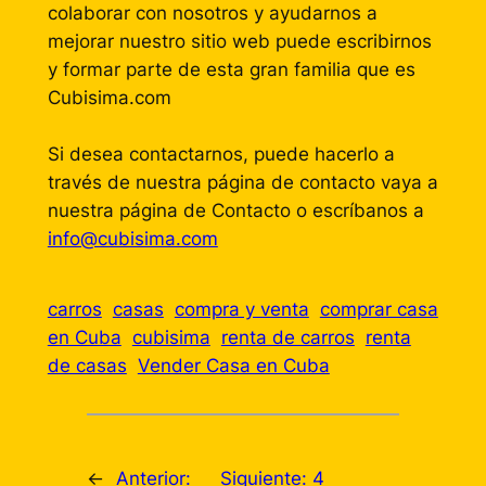
colaborar con nosotros y ayudarnos a
mejorar nuestro sitio web puede escribirnos
y formar parte de esta gran familia que es
Cubisima.com
Si desea contactarnos, puede hacerlo a
través de nuestra página de contacto vaya a
nuestra página de Contacto o escríbanos a
info@cubisima.com
carros
casas
compra y venta
comprar casa
en Cuba
cubisima
renta de carros
renta
de casas
Vender Casa en Cuba
←
Anterior:
Siguiente:
4