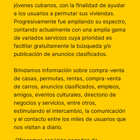
jóvenes cubanos, con la finalidad de ayudar
a los usuarios a permutar sus viviendas.
Progresivamente fue ampliando su espectro,
contando actualmente con una amplia gama
de variados servicios cuya prioridad es
facilitar gratuitamente la búsqueda y/o
publicación de anuncios clasificados.
Brindamos información sobre compra-venta
de casas, permutas, rentas, compra-venta
de carros, anuncios clasificados, empleos,
amigos, eventos culturales, directorio de
negocios y servicios, entre otros,
estimulando el intercambio, la comunicación
y el contacto entre los miles de usuarios que
nos visitan a diario.