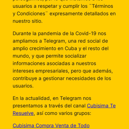
usuarios a respetar y cumplir los ¨Términos
y Condiciones¨ expresamente detallados en
nuestro sitio.
Durante la pandemia de la Covid-19 nos
ampliamos a Telegram, una red social de
amplio crecimiento en Cuba y el resto del
mundo, y que permite socializar
informaciones asociadas a nuestros
intereses empresariales, pero que además,
contribuye a gestionar necesidades de los
usuarios.
En la actualidad, en Telegram nos
presentamos a través del canal
Cubisima Te
Resuelve
, así como varios grupos:
Cubisima Compra Venta de Todo