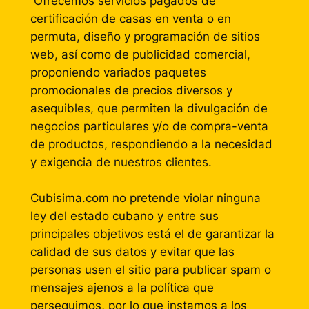
Ofrecemos servicios pagados de
certificación de casas en venta o en
permuta, diseño y programación de sitios
web, así como de publicidad comercial,
proponiendo variados paquetes
promocionales de precios diversos y
asequibles, que permiten la divulgación de
negocios particulares y/o de compra-venta
de productos, respondiendo a la necesidad
y exigencia de nuestros clientes.
Cubisima.com no pretende violar ninguna
ley del estado cubano y entre sus
principales objetivos está el de garantizar la
calidad de sus datos y evitar que las
personas usen el sitio para publicar spam o
mensajes ajenos a la política que
perseguimos, por lo que instamos a los