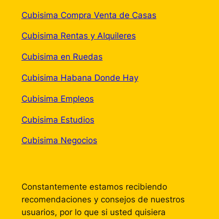
Cubisima Compra Venta de Casas
Cubisima Rentas y Alquileres
Cubisima en Ruedas
Cubisima Habana Donde Hay
Cubisima Empleos
Cubisima Estudios
Cubisima Negocios
Constantemente estamos recibiendo
recomendaciones y consejos de nuestros
usuarios, por lo que si usted quisiera