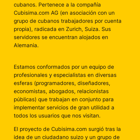
cubanos. Pertenece a la compañía
Cubisima.com AG (en asociación con un
grupo de cubanos trabajadores por cuenta
propia), radicada en Zurich, Suiza. Sus
servidores se encuentran alojados en
Alemania.
Estamos conformados por un equipo de
profesionales y especialistas en diversas
esferas (programadores, diseñadores,
economistas, abogados, relacionistas
públicas) que trabajan en conjunto para
implementar servicios de gran utilidad a
todos los usuarios que nos visitan.
El proyecto de Cubisima.com surgió tras la
idea de un ciudadano suizo y un grupo de