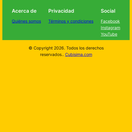
Acerca de
Privacidad
Social
Quiénes somos
Términos y condiciones
Facebook
Instagram
YouTube
© Copyright 2026. Todos los derechos
reservados..
Cubisima.com