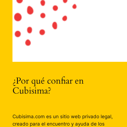
¿Por qué confiar en
Cubisima?
Cubisima.com es un sitio web privado legal,
creado para el encuentro y ayuda de los