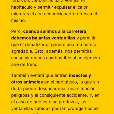
todas las ventanillas para ventilar el
habitáculo y permitir expulsar el calor
mientras el aire acondicionado refresca el
mismo.
Pero,
cuando salimos a la carretera,
debemos bajar las ventanillas
y permitir
que el climatizador genere una atmósfera
agradable. Esto, además, nos permitirá
consumir menos combustible al no ejercer el
aire de freno.
También evitará que entren
insectos y
otros animales
en el habitáculo, lo que sin
duda puede desencadenar una situación
peligrosa y el consiguiente accidente. Y, en
el caso de que este se produzca, las
ventanillas subidas podrán protegernos en