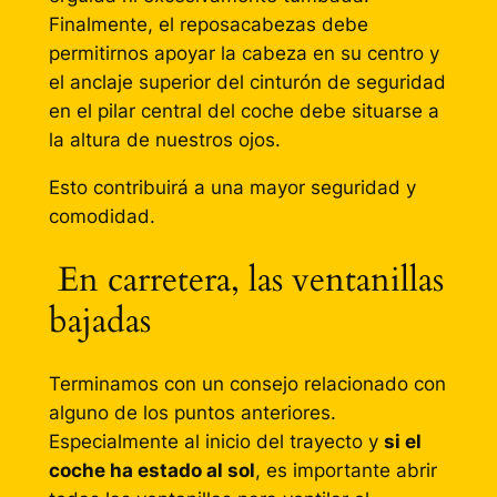
Finalmente, el reposacabezas debe
permitirnos apoyar la cabeza en su centro y
el anclaje superior del cinturón de seguridad
en el pilar central del coche debe situarse a
la altura de nuestros ojos.
Esto contribuirá a una mayor seguridad y
comodidad.
En carretera, las ventanillas
bajadas
Terminamos con un consejo relacionado con
alguno de los puntos anteriores.
Especialmente al inicio del trayecto y
si el
coche ha estado al sol
, es importante abrir