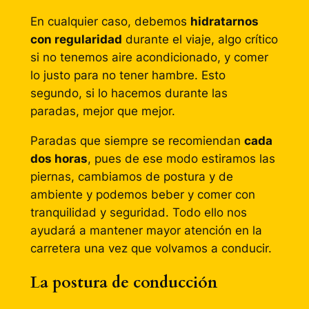
En cualquier caso, debemos
hidratarnos
con regularidad
durante el viaje, algo crítico
si no tenemos aire acondicionado, y comer
lo justo para no tener hambre. Esto
segundo, si lo hacemos durante las
paradas, mejor que mejor.
Paradas que siempre se recomiendan
cada
dos horas
, pues de ese modo estiramos las
piernas, cambiamos de postura y de
ambiente y podemos beber y comer con
tranquilidad y seguridad. Todo ello nos
ayudará a mantener mayor atención en la
carretera una vez que volvamos a conducir.
La postura de conducción