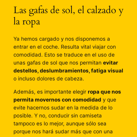
Las gafas de sol, el calzado y
la ropa
Ya hemos cargado y nos disponemos a
entrar en el coche. Resulta vital viajar con
comodidad. Esto se traduce en el uso de
unas gafas de sol que nos permitan
evitar
destellos, deslumbramientos, fatiga visual
o incluso dolores de cabeza.
Además, es importante elegir
ropa que nos
permita movernos con comodidad
y que
evite hacernos sudar en la medida de lo
posible. Y no, conducir sin camiseta
tampoco es lo mejor, aunque sólo sea
porque nos hará sudar más que con una