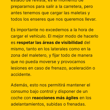
estado de revista, es el momento de
prepararnos para salir a la carretera, pero
antes tenemos que cargar las maletas y
todos los enseres que nos queremos llevar.
Es importante no excedernos a la hora de
cargar el vehículo. El mejor modo de hacerlo
es
respetar las áreas de visibilidad
del
mismo, tanto en los laterales como en la
zona del maletero, y fijar todo de manera
que no pueda moverse y provocarnos
lesiones en caso de frenazo, aceleración o
accidente.
Además, esto nos permitirá mantener el
consumo bajo control y disponer de un
coche con
reacciones más ágiles
en los
adelantamientos, subidas o frenadas.