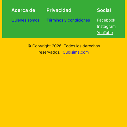
Acerca de
Privacidad
Social
Quiénes somos
Términos y condiciones
Facebook
Instagram
YouTube
© Copyright 2026. Todos los derechos
reservados..
Cubisima.com