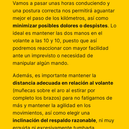
Vamos a pasar unas horas conduciendo y
una postura correcta nos permitirá aguantar
mejor el paso de los kilómetros, así como
minimizar posibles dolores o despistes
. Lo
ideal es mantener las dos manos en el
volante a las 10 y 10, puesto que así
podremos reaccionar con mayor facilidad
ante un imprevisto o necesidad de
manipular algún mando.
Además, es importante mantener la
distancia adecuada en relación al volante
(muñecas sobre el aro al estirar por
completo los brazos) para no fatigarnos de
más y mantener la agilidad en los
movimientos, así como elegir una
inclinación del respaldo razonable
, ni muy
erguida ni excesivamente tumbada.