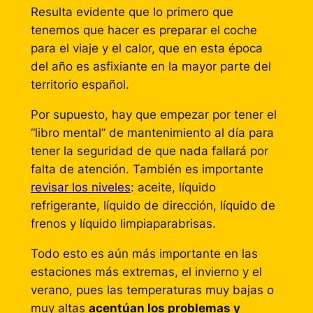
Resulta evidente que lo primero que
tenemos que hacer es preparar el coche
para el viaje y el calor, que en esta época
del año es asfixiante en la mayor parte del
territorio español.
Por supuesto, hay que empezar por tener el
“libro mental” de mantenimiento al día para
tener la seguridad de que nada fallará por
falta de atención. También es importante
revisar los niveles
: aceite, líquido
refrigerante, líquido de dirección, líquido de
frenos y líquido limpiaparabrisas.
Todo esto es aún más importante en las
estaciones más extremas, el invierno y el
verano, pues las temperaturas muy bajas o
muy altas
acentúan los problemas y