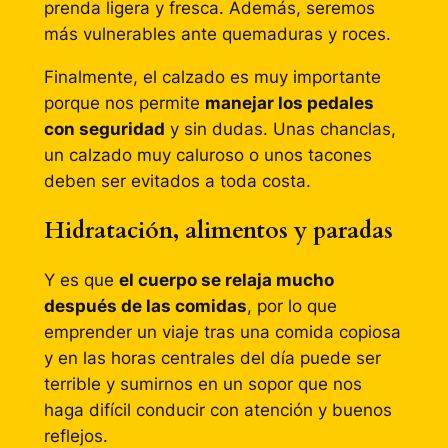
prenda ligera y fresca. Además, seremos
más vulnerables ante quemaduras y roces.
Finalmente, el calzado es muy importante
porque nos permite
manejar los pedales
con seguridad
y sin dudas. Unas chanclas,
un calzado muy caluroso o unos tacones
deben ser evitados a toda costa.
Hidratación, alimentos y paradas
Y es que
el cuerpo se relaja mucho
después de las comidas
, por lo que
emprender un viaje tras una comida copiosa
y en las horas centrales del día puede ser
terrible y sumirnos en un sopor que nos
haga difícil conducir con atención y buenos
reflejos.