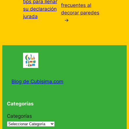
tips para llenar
frecuentes al
su declaración
decorar paredes
jurada
→
Blog de Cubisima.com
Categorías
Categorías