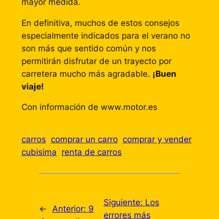
mayor medida.
En definitiva, muchos de estos consejos
especialmente indicados para el verano no
son más que sentido común y nos
permitirán disfrutar de un trayecto por
carretera mucho más agradable.
¡Buen
viaje!
Con información de www.motor.es
carros
comprar un carro
comprar y vender
cubisima
renta de carros
Siguiente:
Los
←
Anterior:
9
errores más