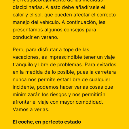
disciplinarias. A esto debe añadírsele el
calor y el sol, que pueden afectar el correcto
manejo del vehículo. A continuación, les
presentamos algunos consejos para
conducir en verano.
Pero, para disfrutar a tope de las
vacaciones, es imprescindible tener un viaje
tranquilo y libre de problemas. Para evitarlos
en la medida de lo posible, pues la carretera
nunca nos permite estar libre de cualquier
incidente, podemos hacer varias cosas que
minimizarán los riesgos y nos permitirán
afrontar el viaje con mayor comodidad.
Vamos a verlas.
El coche, en perfecto estado