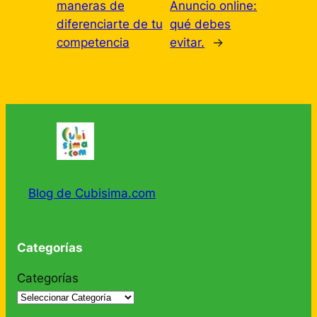
maneras de
Anuncio online:
diferenciarte de tu
qué debes
competencia
evitar.
→
Blog de Cubisima.com
Categorías
Categorías