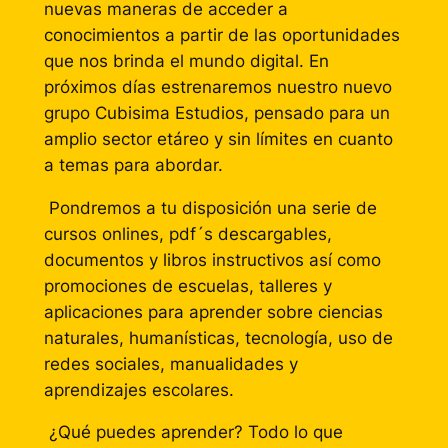
nuevas maneras de acceder a
conocimientos a partir de las oportunidades
que nos brinda el mundo digital. En
próximos días estrenaremos nuestro nuevo
grupo Cubisima Estudios, pensado para un
amplio sector etáreo y sin límites en cuanto
a temas para abordar.
Pondremos a tu disposición una serie de
cursos onlines, pdf´s descargables,
documentos y libros instructivos así como
promociones de escuelas, talleres y
aplicaciones para aprender sobre ciencias
naturales, humanísticas, tecnología, uso de
redes sociales, manualidades y
aprendizajes escolares.
¿Qué puedes aprender? Todo lo que