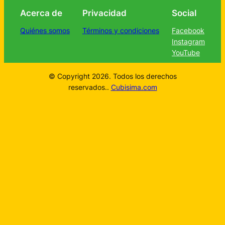
Acerca de
Privacidad
Social
Quiénes somos
Términos y condiciones
Facebook
Instagram
YouTube
© Copyright 2026. Todos los derechos
reservados..
Cubisima.com