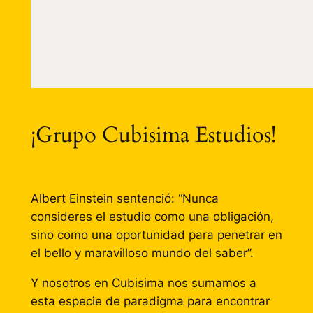
¡Grupo Cubisima Estudios!
Albert Einstein sentenció: “Nunca
consideres el estudio como una obligación,
sino como una oportunidad para penetrar en
el bello y maravilloso mundo del saber”.
Y nosotros en Cubisima nos sumamos a
esta especie de paradigma para encontrar