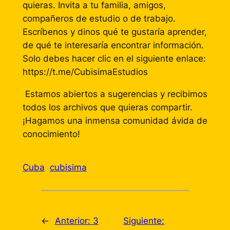
quieras. Invita a tu familia, amigos,
compañeros de estudio o de trabajo.
Escríbenos y dinos qué te gustaría aprender,
de qué te interesaría encontrar información.
Solo debes hacer clic en el siguiente enlace:
https://t.me/CubisimaEstudios
Estamos abiertos a sugerencias y recibimos
todos los archivos que quieras compartir.
¡Hagamos una inmensa comunidad ávida de
conocimiento!
Cuba
cubisima
←
Anterior:
3
Siguiente: