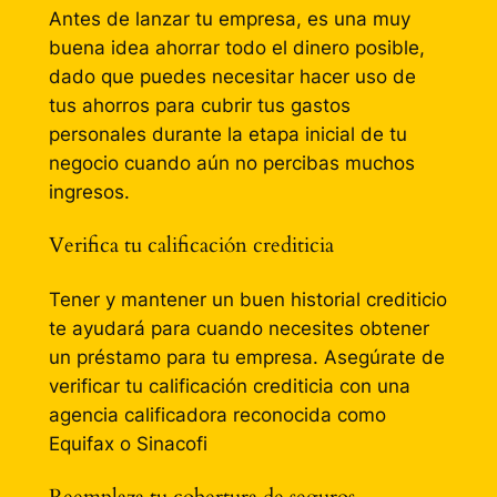
Antes de lanzar tu empresa, es una muy
buena idea ahorrar todo el dinero posible,
dado que puedes necesitar hacer uso de
tus ahorros para cubrir tus gastos
personales durante la etapa inicial de tu
negocio cuando aún no percibas muchos
ingresos.
Verifica tu calificación crediticia
Tener y mantener un buen historial crediticio
te ayudará para cuando necesites obtener
un préstamo para tu empresa. Asegúrate de
verificar tu calificación crediticia con una
agencia calificadora reconocida como
Equifax o Sinacofi