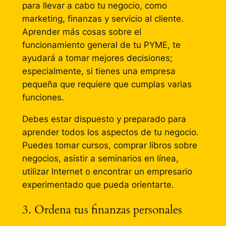
para llevar a cabo tu negocio, como
marketing, finanzas y servicio al cliente.
Aprender más cosas sobre el
funcionamiento general de tu PYME, te
ayudará a tomar mejores decisiones;
especialmente, si tienes una empresa
pequeña que requiere que cumplas varias
funciones.
Debes estar dispuesto y preparado para
aprender todos los aspectos de tu negocio.
Puedes tomar cursos, comprar libros sobre
negocios, asistir a seminarios en línea,
utilizar Internet o encontrar un empresario
experimentado que pueda orientarte.
3. Ordena tus finanzas personales