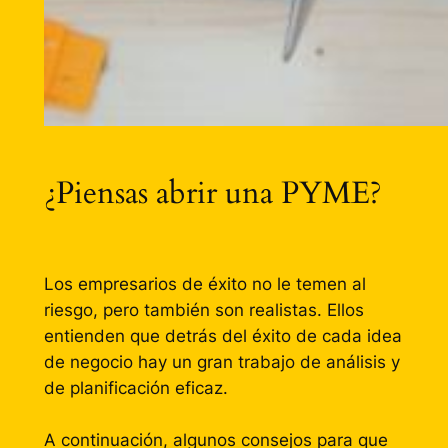
¿Piensas abrir una PYME?
Los empresarios de éxito no le temen al
riesgo, pero también son realistas. Ellos
entienden que detrás del éxito de cada idea
de negocio hay un gran trabajo de análisis y
de planificación eficaz.
A continuación, algunos consejos para que