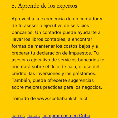
5. Aprende de los expertos
Aprovecha la experiencia de un contador y
de tu asesor o ejecutivo de servicios
bancarios. Un contador puede ayudarte a
llevar los libros contables, a encontrar
formas de mantener los costos bajos y a
preparar tu declaración de impuestos. Tu
asesor o ejecutivo de servicios bancarios te
orientará sobre el flujo de caja, el uso del
crédito, las inversiones y los préstamos.
También, puede ofrecerte sugerencias
sobre mejores prácticas para los negocios.
Tomado de www.scotiabankchile.cl
carros
casas
comprar casa en Cuba