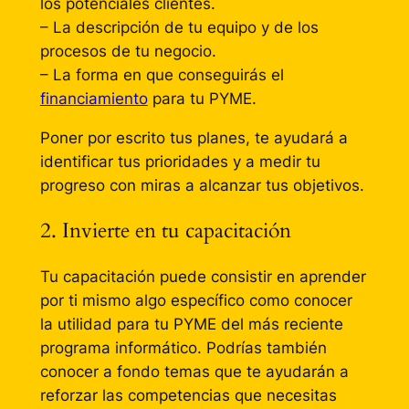
los potenciales clientes.
– La descripción de tu equipo y de los
procesos de tu negocio.
– La forma en que conseguirás el
financiamiento
para tu PYME.
Poner por escrito tus planes, te ayudará a
identificar tus prioridades y a medir tu
progreso con miras a alcanzar tus objetivos.
2. Invierte en tu capacitación
Tu capacitación puede consistir en aprender
por ti mismo algo específico como conocer
la utilidad para tu PYME del más reciente
programa informático. Podrías también
conocer a fondo temas que te ayudarán a
reforzar las competencias que necesitas