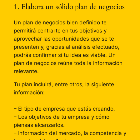
1. Elabora un sólido plan de negocios
Un plan de negocios bien definido te
permitirá centrarte en tus objetivos y
aprovechar las oportunidades que se te
presenten y, gracias al análisis efectuado,
podrás confirmar si tu idea es viable. Un
plan de negocios reúne toda la información
relevante.
Tu plan incluirá, entre otros, la siguiente
información:
– El tipo de empresa que estás creando.
– Los objetivos de tu empresa y cómo
piensas alcanzarlos.
– Información del mercado, la competencia y