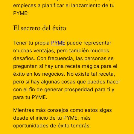
empieces a planificar el lanzamiento de tu
PYME:
El secreto del éxito
Tener tu propia
PYME
puede representar
muchas ventajas, pero también muchos
desafíos. Con frecuencia, las personas se
preguntan si hay una receta mágica para el
éxito en los negocios. No existe tal receta,
pero sí hay algunas cosas que puedes hacer
con el fin de generar prosperidad para ti y
para tu PYME.
Mientras más consejos como estos sigas
desde el inicio de tu PYME, más
oportunidades de éxito tendrás.