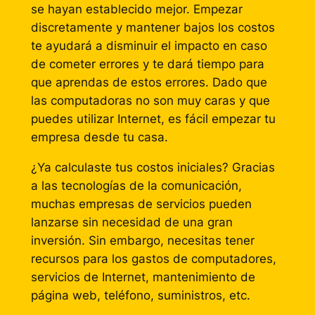
se hayan establecido mejor. Empezar
discretamente y mantener bajos los costos
te ayudará a disminuir el impacto en caso
de cometer errores y te dará tiempo para
que aprendas de estos errores. Dado que
las computadoras no son muy caras y que
puedes utilizar Internet, es fácil empezar tu
empresa desde tu casa.
¿Ya calculaste tus costos iniciales? Gracias
a las tecnologías de la comunicación,
muchas empresas de servicios pueden
lanzarse sin necesidad de una gran
inversión. Sin embargo, necesitas tener
recursos para los gastos de computadores,
servicios de Internet, mantenimiento de
página web, teléfono, suministros, etc.