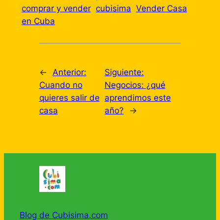
comprar y vender
cubisima
Vender Casa
en Cuba
←
Anterior:
Siguiente:
Cuando no
Negocios: ¿qué
quieres salir de
aprendimos este
casa
año?
→
Blog de Cubisima.com