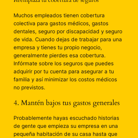
Reemplaza tu cobertura de seguros
Muchos empleados tienen cobertura
colectiva para gastos médicos, gastos
dentales, seguro por discapacidad y seguro
de vida. Cuando dejas de trabajar para una
empresa y tienes tu propio negocio,
generalmente pierdes esa cobertura.
Infórmate sobre los seguros que puedes
adquirir por tu cuenta para asegurar a tu
familia y así minimizar los costos médicos
no previstos.
4. Mantén bajos tus gastos generales
Probablemente hayas escuchado historias
de gente que empieza su empresa en una
pequeña habitación de su casa hasta que