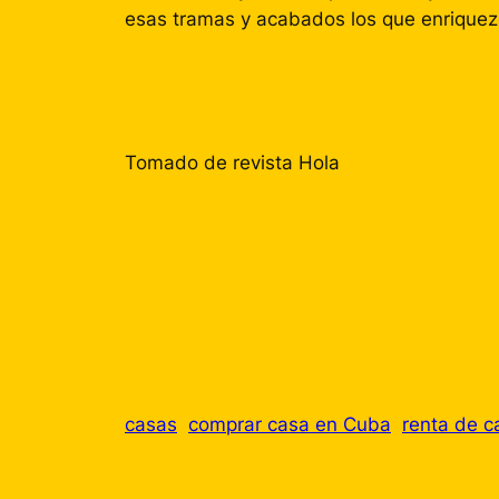
esas tramas y acabados los que enriquezc
Tomado de revista Hola
casas
comprar casa en Cuba
renta de c