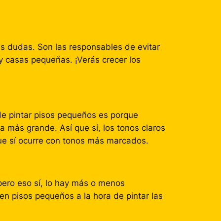
as dudas. Son las responsables de evitar
y casas pequeñas. ¡Verás crecer los
de pintar pisos pequeños es porque
a más grande. Así que sí, los tonos claros
que sí ocurre con tonos más marcados.
pero eso sí, lo hay más o menos
n pisos pequeños a la hora de pintar las