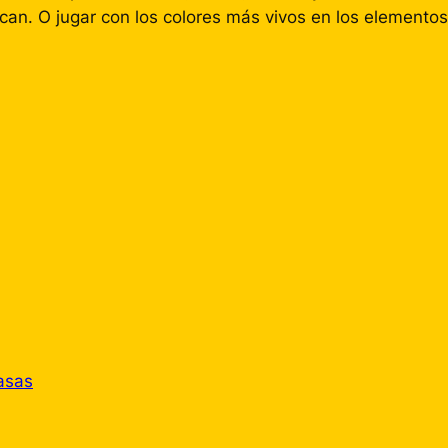
an. O jugar con los colores más vivos en los elementos
asas