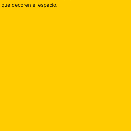
 que decoren el espacio.