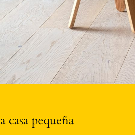
a casa pequeña