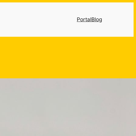
Portal
Blog