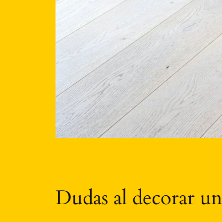
Dudas al decorar un