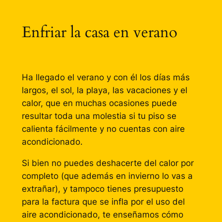
Enfriar la casa en verano
Ha llegado el verano y con él los días más
largos, el sol, la playa, las vacaciones y el
calor, que en muchas ocasiones puede
resultar toda una molestia si tu piso se
calienta fácilmente y no cuentas con aire
acondicionado.
Si bien no puedes deshacerte del calor por
completo (que además en invierno lo vas a
extrañar), y tampoco tienes presupuesto
para la factura que se infla por el uso del
aire acondicionado, te enseñamos cómo