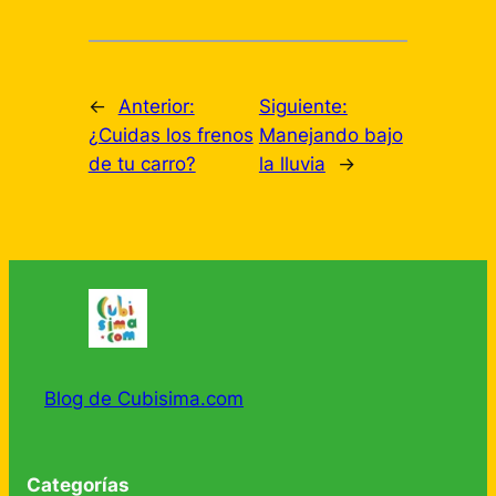
←
Anterior:
Siguiente:
¿Cuidas los frenos
Manejando bajo
de tu carro?
la lluvia
→
Blog de Cubisima.com
Categorías