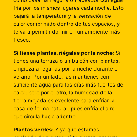
como pasar la fregona o trapeador con agua
fría por los mismos lugares cada noche. Esto
bajará la temperatura y la sensación de
calor comprimido dentro de tus espacios, y
te va a permitir dormir en un ambiente más
fresco.
Si tienes plantas, riégalas por la noche:
Si
tienes una terraza o un balcón con plantas,
empieza a regarlas por la noche durante el
verano. Por un lado, las mantienes con
suficiente agua para los días más fuertes de
calor; pero por el otro, la humedad de la
tierra mojada es excelente para enfriar la
casa de forma natural, pues enfría el aire
que circula hacia adentro.
Plantas verdes:
Y ya que estamos