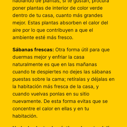
hablando de plantas, si te gustan, procura
poner plantas de interior de color verde
dentro de tu casa, cuanto más grandes
mejor. Estas plantas absorben el calor del
aire por lo que contribuyen a que el
ambiente esté más fresco.
Sábanas frescas:
Otra forma útil para que
duermas mejor y enfriar la casa
naturalmente es que en las mañanas
cuando te despiertes no dejes las sábanas
puestas sobre la cama; retíralas y déjalas en
la habitación más fresca de la casa, y
cuando vuelvas ponlas en su sitio
nuevamente. De esta forma evitas que se
concentre el calor en ellas y en tu
habitación.