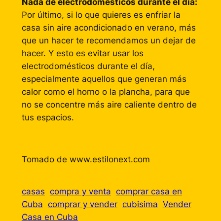
Nada de electrodomésticos durante el día:
Por último, si lo que quieres es enfriar la
casa sin aire acondicionado en verano, más
que un hacer te recomendamos un dejar de
hacer. Y esto es evitar usar los
electrodomésticos durante el día,
especialmente aquellos que generan más
calor como el horno o la plancha, para que
no se concentre más aire caliente dentro de
tus espacios.
Tomado de www.estilonext.com
casas
compra y venta
comprar casa en
Cuba
comprar y vender
cubisima
Vender
Casa en Cuba