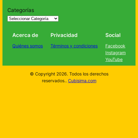
Categorías
Acerca de
Privacidad
Social
Quiénes somos
Términos y condiciones
Facebook
Instagram
YouTube
© Copyright 2026. Todos los derechos
reservados..
Cubisima.com