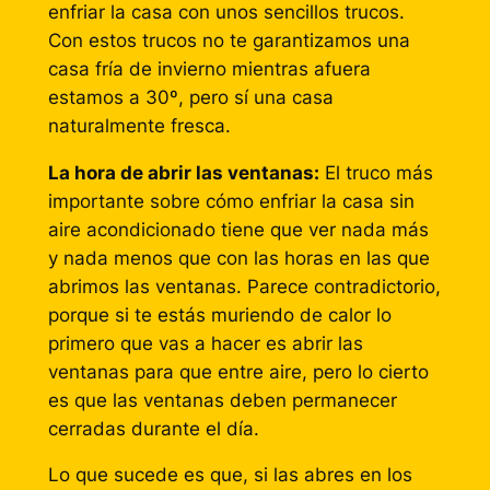
enfriar la casa con unos sencillos trucos.
Con estos trucos no te garantizamos una
casa fría de invierno mientras afuera
estamos a 30º, pero sí una casa
naturalmente fresca.
La hora de abrir las ventanas:
El truco más
importante sobre cómo enfriar la casa sin
aire acondicionado tiene que ver nada más
y nada menos que con las horas en las que
abrimos las ventanas. Parece contradictorio,
porque si te estás muriendo de calor lo
primero que vas a hacer es abrir las
ventanas para que entre aire, pero lo cierto
es que las ventanas deben permanecer
cerradas durante el día.
Lo que sucede es que, si las abres en los