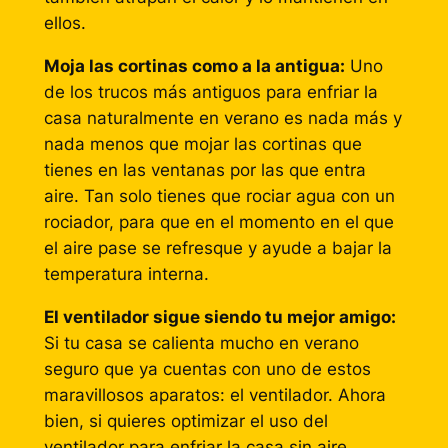
ellos.
Moja las cortinas como a la antigua:
Uno
de los trucos más antiguos para enfriar la
casa naturalmente en verano es nada más y
nada menos que mojar las cortinas que
tienes en las ventanas por las que entra
aire. Tan solo tienes que rociar agua con un
rociador, para que en el momento en el que
el aire pase se refresque y ayude a bajar la
temperatura interna.
El ventilador sigue siendo tu mejor amigo:
Si tu casa se calienta mucho en verano
seguro que ya cuentas con uno de estos
maravillosos aparatos: el ventilador. Ahora
bien, si quieres optimizar el uso del
ventilador para enfriar la casa sin aire