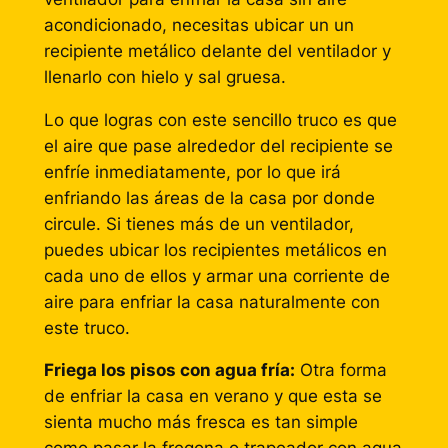
acondicionado, necesitas ubicar un un
recipiente metálico delante del ventilador y
llenarlo con hielo y sal gruesa.
Lo que logras con este sencillo truco es que
el aire que pase alrededor del recipiente se
enfríe inmediatamente, por lo que irá
enfriando las áreas de la casa por donde
circule. Si tienes más de un ventilador,
puedes ubicar los recipientes metálicos en
cada uno de ellos y armar una corriente de
aire para enfriar la casa naturalmente con
este truco.
Friega los pisos con agua fría:
Otra forma
de enfriar la casa en verano y que esta se
sienta mucho más fresca es tan simple