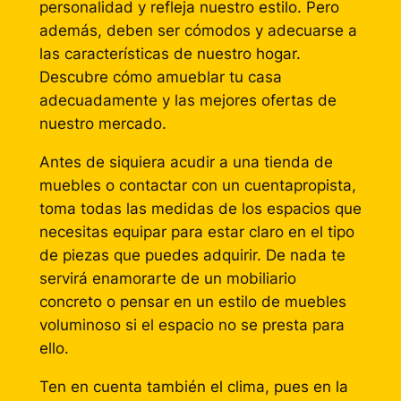
personalidad y refleja nuestro estilo. Pero
además, deben ser cómodos y adecuarse a
las características de nuestro hogar.
Descubre cómo amueblar tu casa
adecuadamente y las mejores ofertas de
nuestro mercado.
Antes de siquiera acudir a una tienda de
muebles o contactar con un cuentapropista,
toma todas las medidas de los espacios que
necesitas equipar para estar claro en el tipo
de piezas que puedes adquirir. De nada te
servirá enamorarte de un mobiliario
concreto o pensar en un estilo de muebles
voluminoso si el espacio no se presta para
ello.
Ten en cuenta también el clima, pues en la