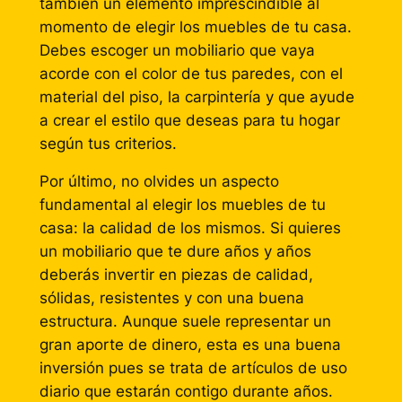
también un elemento imprescindible al
momento de elegir los muebles de tu casa.
Debes escoger un mobiliario que vaya
acorde con el color de tus paredes, con el
material del piso, la carpintería y que ayude
a crear el estilo que deseas para tu hogar
según tus criterios.
Por último, no olvides un aspecto
fundamental al elegir los muebles de tu
casa: la calidad de los mismos. Si quieres
un mobiliario que te dure años y años
deberás invertir en piezas de calidad,
sólidas, resistentes y con una buena
estructura. Aunque suele representar un
gran aporte de dinero, esta es una buena
inversión pues se trata de artículos de uso
diario que estarán contigo durante años.