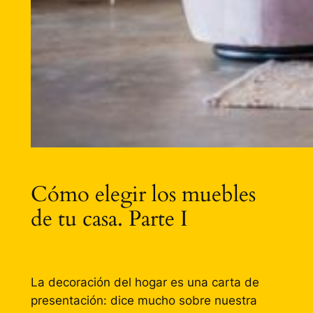
Cómo elegir los muebles
de tu casa. Parte I
La decoración del hogar es una carta de
presentación: dice mucho sobre nuestra