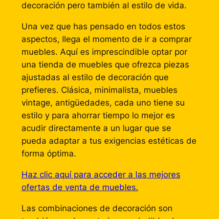
decoración pero también al estilo de vida.
Una vez que has pensado en todos estos
aspectos, llega el momento de ir a comprar
muebles. Aquí es imprescindible optar por
una tienda de muebles que ofrezca piezas
ajustadas al estilo de decoración que
prefieres. Clásica, minimalista, muebles
vintage, antigüedades, cada uno tiene su
estilo y para ahorrar tiempo lo mejor es
acudir directamente a un lugar que se
pueda adaptar a tus exigencias estéticas de
forma óptima.
Haz clic aquí para acceder a las mejores
ofertas de venta de muebles.
Las combinaciones de decoración son