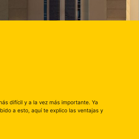
ás difícil y a la vez más importante. Ya
do a esto, aquí te explico las ventajas y