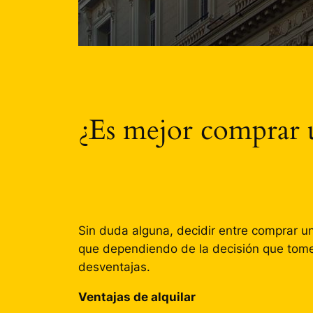
¿Es mejor comprar u
Sin duda alguna, decidir entre comprar un
que dependiendo de la decisión que tomes
desventajas.
Ventajas de alquilar