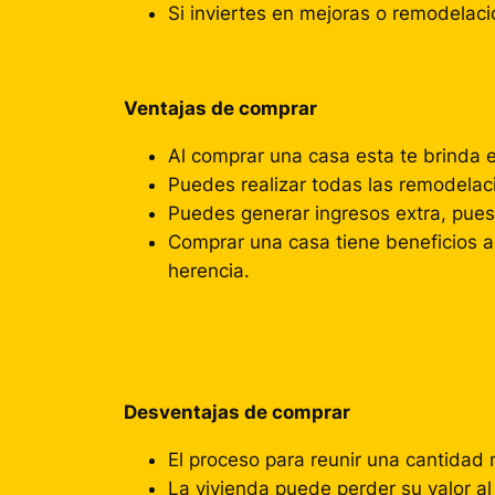
Si inviertes en mejoras o remodelaci
Ventajas de comprar
Al comprar una casa esta te brinda 
Puedes realizar todas las remodelac
Puedes generar ingresos extra, pues
Comprar una casa tiene beneficios a 
herencia.
Desventajas de comprar
El proceso para reunir una cantidad 
La vivienda puede perder su valor al