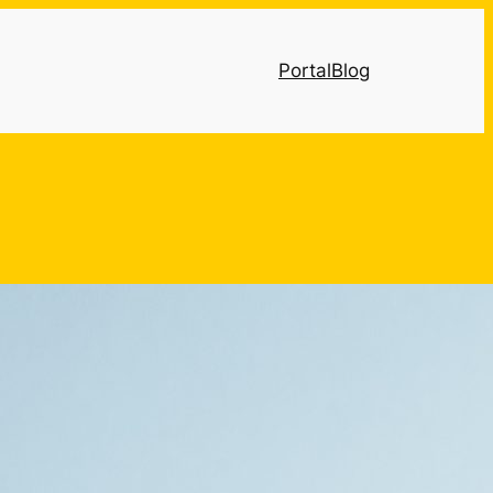
Portal
Blog