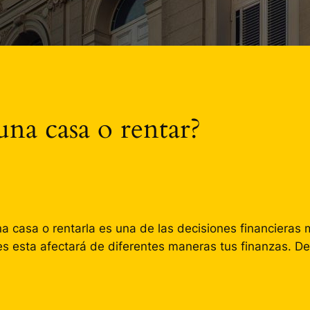
na casa o rentar?
a casa o rentarla es una de las decisiones financieras m
 esta afectará de diferentes maneras tus finanzas. Debi