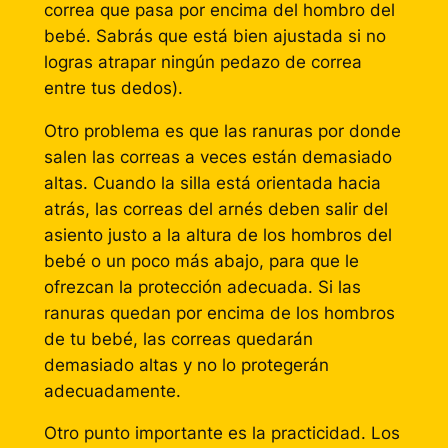
correa que pasa por encima del hombro del
bebé. Sabrás que está bien ajustada si no
logras atrapar ningún pedazo de correa
entre tus dedos).
Otro problema es que las ranuras por donde
salen las correas a veces están demasiado
altas. Cuando la silla está orientada hacia
atrás, las correas del arnés deben salir del
asiento justo a la altura de los hombros del
bebé o un poco más abajo, para que le
ofrezcan la protección adecuada. Si las
ranuras quedan por encima de los hombros
de tu bebé, las correas quedarán
demasiado altas y no lo protegerán
adecuadamente.
Otro punto importante es la practicidad. Los