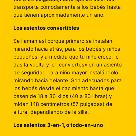
transporta cómodamente a los bebés hasta
que tienen aproximadamente un año.
Los asientos convertibles
Se llaman así porque primero se instalan
mirando hacia atrás, para los bebés y niños
pequeños, y a medida que tu niño crece, le
das la vuelta y lo «conviertes» en un asiento
de seguridad para niño mayor instalándolo
mirando hacia delante. Son adecuados para
los bebés desde el nacimiento hasta que
pesen de 18 a 36 kilos (40 a 80 libras) y
midan 148 centímetros (57 pulgadas) de
altura, dependiendo de la silla.
Los asientos 3-en-1, o todo-en-uno