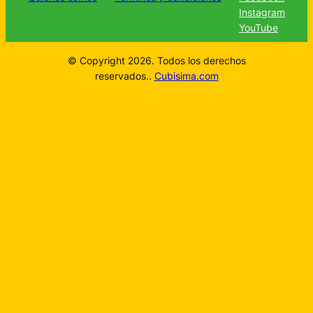
Instagram
YouTube
© Copyright 2026. Todos los derechos
reservados..
Cubisima.com