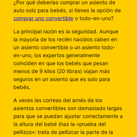
¿Por qué deberías comprar un asiento de
auto solo para bebés, si tienes la opción de
comprar uno convertible
o todo-en-uno?
La principal razón es la seguridad. Aunque
la mayoría de los recién nacidos caben en
un asiento convertible o un asiento todo-
en-uno, los expertos generalmente
coinciden en que los bebés que pesan
menos de 9 kilos (20 libras) viajan más
seguros en un asiento que es solo para
bebés.
A veces las correas del arnés de los
asientos convertibles son demasiado largas
para que se puedan ajustar correctamente a
la altura del bebé (haz la «prueba del
pellizco»: trata de pellizcar la parte de la