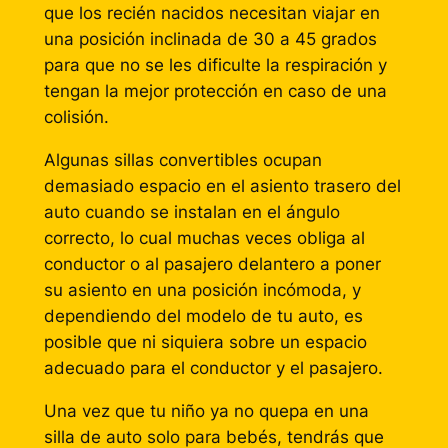
que los recién nacidos necesitan viajar en
una posición inclinada de 30 a 45 grados
para que no se les dificulte la respiración y
tengan la mejor protección en caso de una
colisión.
Algunas sillas convertibles ocupan
demasiado espacio en el asiento trasero del
auto cuando se instalan en el ángulo
correcto, lo cual muchas veces obliga al
conductor o al pasajero delantero a poner
su asiento en una posición incómoda, y
dependiendo del modelo de tu auto, es
posible que ni siquiera sobre un espacio
adecuado para el conductor y el pasajero.
Una vez que tu niño ya no quepa en una
silla de auto solo para bebés, tendrás que