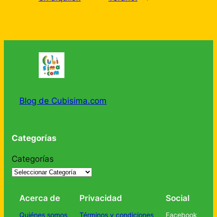
Blog de Cubisima.com
Categorías
Categorías
Acerca de
Privacidad
Social
Quiénes somos
Términos y condiciones
Facebook