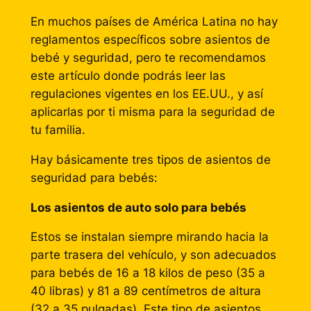
En muchos países de América Latina no hay
reglamentos específicos sobre asientos de
bebé y seguridad, pero te recomendamos
este artículo donde podrás leer las
regulaciones vigentes en los EE.UU., y así
aplicarlas por ti misma para la seguridad de
tu familia.
Hay básicamente tres tipos de asientos de
seguridad para bebés:
Los asientos de auto solo para bebés
Estos se instalan siempre mirando hacia la
parte trasera del vehículo, y son adecuados
para bebés de 16 a 18 kilos de peso (35 a
40 libras) y 81 a 89 centímetros de altura
(32 a 35 pulgadas). Este tipo de asientos