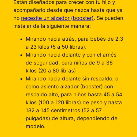
Están diseñados para crecer con tu hijo y
acompañarlo desde que nazca hasta que ya
no
necesite un alzador (booster)
. Se pueden
instalar de la siguiente manera:
Mirando hacia atrás, para bebés de 2.3
a 23 kilos (5 a 50 libras).
Mirando hacia delante y con el arnés
de seguridad, para niños de 9 a 36
kilos (20 a 80 libras) .
Mirando hacia delante sin respaldo, o
como asiento alzador (
booster
) con
respaldo alto, para niños hasta 45 a 54
kilos (100 a 120 libras) de peso y hasta
132 a 145 centímetros (52 a 57
pulgadas) de altura, dependiendo del
modelo.