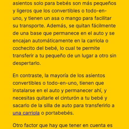
asientos solo para bebés son más pequeños
y ligeros que los convertibles o todo-en-
uno, y tienen un asa o mango para facilitar
su transporte. Además, se quitan fácilmente
de una base que permanece en el auto y se
encajan automáticamente en la carriola o
cochecito del bebé, lo cual te permite
transferir a tu pequeño de un lugar a otro sin
despertarlo.
En contraste, la mayoría de los asientos
convertibles o todo-en-uno, tienen que
instalarse en el auto y permanecer ahí, y
necesitas quitarle el cinturón a tu bebé y
sacarlo de la silla de auto para transferirlo a
una carriola
o portabebés.
Otro factor que hay que tener en cuenta es