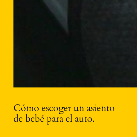
Cómo escoger un asiento
de bebé para el auto.