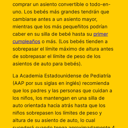
comprar un asiento convertible o todo-en-
uno. Los bebés más grandes tendrán que
cambiarse antes a un asiento mayor,
mientras que los más pequeñitos podrían
caber en su silla de bebé hasta su
primer
cumpleaños
o más. (Los bebés tienden a
sobrepasar el límite máximo de altura antes
de sobrepasar el límite de peso de los
asientos de auto para bebés).
La Academia Estadounidense de Pediatría
(AAP por sus siglas en inglés) recomienda
que los padres y las personas que cuidan a
los niños, los mantengan en una silla de
auto orientada hacia atrás hasta que los
niños sobrepasen los límites de peso y
altura de su asiento de auto, lo cual
sucederá cuando tenga aproximadamente 4