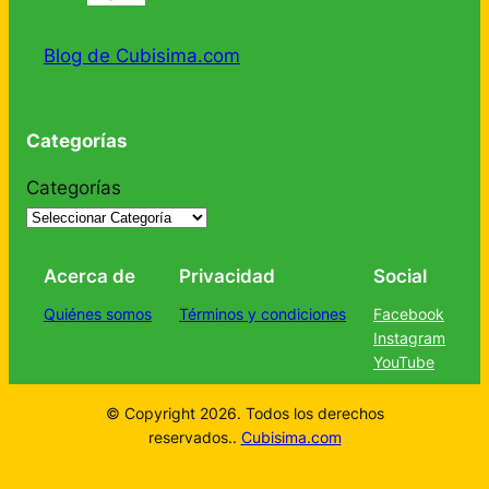
Blog de Cubisima.com
Categorías
Categorías
Acerca de
Privacidad
Social
Quiénes somos
Términos y condiciones
Facebook
Instagram
YouTube
© Copyright 2026. Todos los derechos
reservados..
Cubisima.com