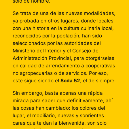
solo de nombre.
Se trata de una de las nuevas modalidades,
ya probada en otros lugares, donde locales
con una historia en la cultura culinaria local,
reconocidos por la población, han sido
seleccionados por las autoridades del
Ministerio del Interior y el Consejo de
Administración Provincial, para otorgárselas
en calidad de arrendamiento a cooperativas
no agropecuarias o de servicios. Por eso,
este sigue siendo el
Soda 52
, el de siempre.
Sin embargo, basta apenas una rápida
mirada para saber que definitivamente, ahí
las cosas han cambiado: los colores del
lugar, el mobiliario, nuevas y sonrientes
caras que te dan la bienvenida, son solo