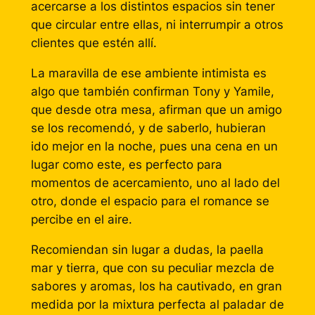
acercarse a los distintos espacios sin tener
que circular entre ellas, ni interrumpir a otros
clientes que estén allí.
La maravilla de ese ambiente intimista es
algo que también confirman Tony y Yamile,
que desde otra mesa, afirman que un amigo
se los recomendó, y de saberlo, hubieran
ido mejor en la noche, pues una cena en un
lugar como este, es perfecto para
momentos de acercamiento, uno al lado del
otro, donde el espacio para el romance se
percibe en el aire.
Recomiendan sin lugar a dudas, la paella
mar y tierra, que con su peculiar mezcla de
sabores y aromas, los ha cautivado, en gran
medida por la mixtura perfecta al paladar de