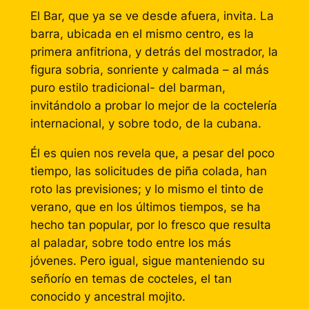
El Bar, que ya se ve desde afuera, invita. La
barra, ubicada en el mismo centro, es la
primera anfitriona, y detrás del mostrador, la
figura sobria, sonriente y calmada – al más
puro estilo tradicional- del barman,
invitándolo a probar lo mejor de la coctelería
internacional, y sobre todo, de la cubana.
Él es quien nos revela que, a pesar del poco
tiempo, las solicitudes de piña colada, han
roto las previsiones; y lo mismo el tinto de
verano, que en los últimos tiempos, se ha
hecho tan popular, por lo fresco que resulta
al paladar, sobre todo entre los más
jóvenes. Pero igual, sigue manteniendo su
señorío en temas de cocteles, el tan
conocido y ancestral mojito.