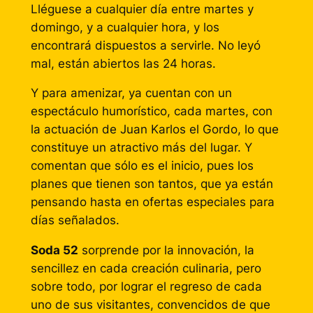
Lléguese a cualquier día entre martes y
domingo, y a cualquier hora, y los
encontrará dispuestos a servirle. No leyó
mal, están abiertos las 24 horas.
Y para amenizar, ya cuentan con un
espectáculo humorístico, cada martes, con
la actuación de Juan Karlos el Gordo, lo que
constituye un atractivo más del lugar. Y
comentan que sólo es el inicio, pues los
planes que tienen son tantos, que ya están
pensando hasta en ofertas especiales para
días señalados.
Soda 52
sorprende por la innovación, la
sencillez en cada creación culinaria, pero
sobre todo, por lograr el regreso de cada
uno de sus visitantes, convencidos de que