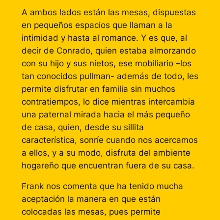
A ambos lados están las mesas, dispuestas
en pequeños espacios que llaman a la
intimidad y hasta al romance. Y es que, al
decir de Conrado, quien estaba almorzando
con su hijo y sus nietos, ese mobiliario –los
tan conocidos pullman- además de todo, les
permite disfrutar en familia sin muchos
contratiempos, lo dice mientras intercambia
una paternal mirada hacia el más pequeño
de casa, quien, desde su sillita
característica, sonríe cuando nos acercamos
a ellos, y a su modo, disfruta del ambiente
hogareño que encuentran fuera de su casa.
Frank nos comenta que ha tenido mucha
aceptación la manera en que están
colocadas las mesas, pues permite