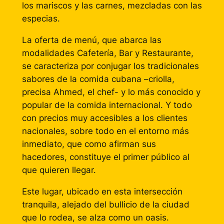
los mariscos y las carnes, mezcladas con las
especias.
La oferta de menú, que abarca las
modalidades Cafetería, Bar y Restaurante,
se caracteriza por conjugar los tradicionales
sabores de la comida cubana –criolla,
precisa Ahmed, el chef- y lo más conocido y
popular de la comida internacional. Y todo
con precios muy accesibles a los clientes
nacionales, sobre todo en el entorno más
inmediato, que como afirman sus
hacedores, constituye el primer público al
que quieren llegar.
Este lugar, ubicado en esta intersección
tranquila, alejado del bullicio de la ciudad
que lo rodea, se alza como un oasis.