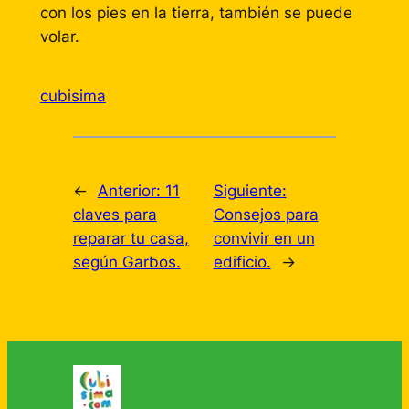
con los pies en la tierra, también se puede
volar.
cubisima
←
Anterior:
11
Siguiente:
claves para
Consejos para
reparar tu casa,
convivir en un
según Garbos.
edificio.
→