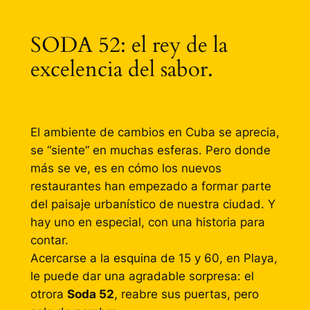
SODA 52: el rey de la
excelencia del sabor.
El ambiente de cambios en Cuba se aprecia,
se “siente” en muchas esferas. Pero donde
más se ve, es en cómo los nuevos
restaurantes han empezado a formar parte
del paisaje urbanístico de nuestra ciudad. Y
hay uno en especial, con una historia para
contar.
Acercarse a la esquina de 15 y 60, en Playa,
le puede dar una agradable sorpresa: el
otrora
Soda 52
, reabre sus puertas, pero