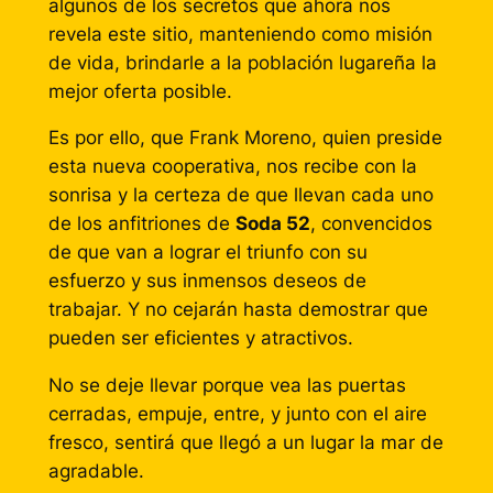
algunos de los secretos que ahora nos
revela este sitio, manteniendo como misión
de vida, brindarle a la población lugareña la
mejor oferta posible.
Es por ello, que Frank Moreno, quien preside
esta nueva cooperativa, nos recibe con la
sonrisa y la certeza de que llevan cada uno
de los anfitriones de
Soda 52
, convencidos
de que van a lograr el triunfo con su
esfuerzo y sus inmensos deseos de
trabajar. Y no cejarán hasta demostrar que
pueden ser eficientes y atractivos.
No se deje llevar porque vea las puertas
cerradas, empuje, entre, y junto con el aire
fresco, sentirá que llegó a un lugar la mar de
agradable.