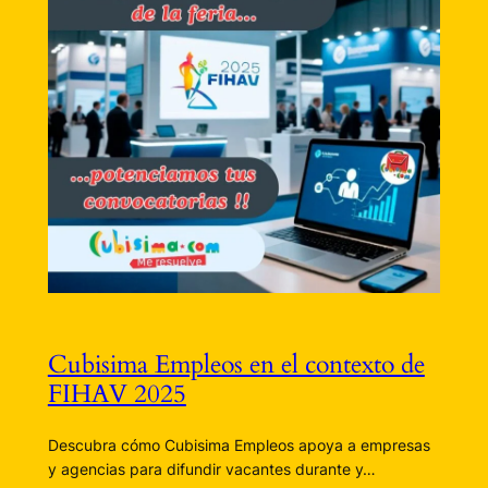
Cubisima Empleos en el contexto de
FIHAV 2025
Descubra cómo Cubisima Empleos apoya a empresas
y agencias para difundir vacantes durante y…