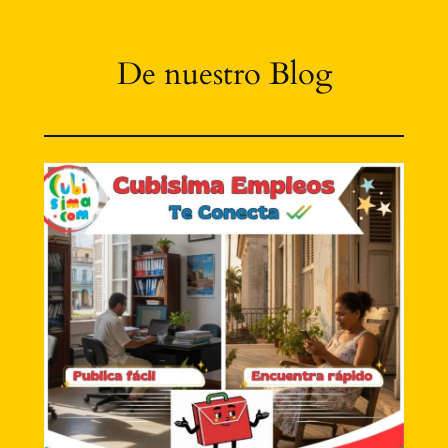
De nuestro Blog