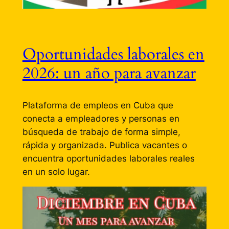
Oportunidades laborales en
2026: un año para avanzar
Plataforma de empleos en Cuba que
conecta a empleadores y personas en
búsqueda de trabajo de forma simple,
rápida y organizada. Publica vacantes o
encuentra oportunidades laborales reales
en un solo lugar.