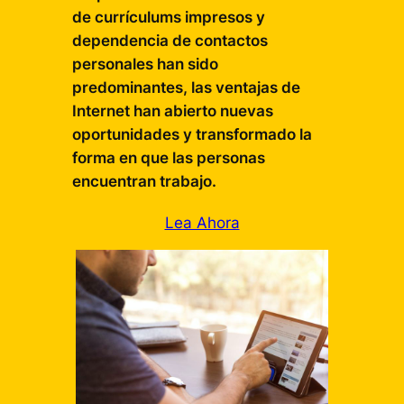
de currículums impresos y
dependencia de contactos
personales han sido
predominantes, las ventajas de
Internet han abierto nuevas
oportunidades y transformado la
forma en que las personas
encuentran trabajo.
Lea Ahora