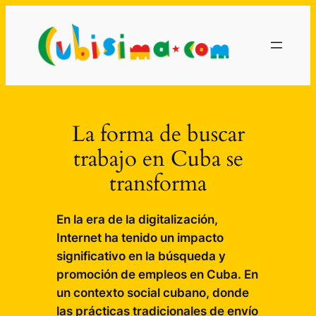
Saltar
al
contenido
La forma de buscar
trabajo en Cuba se
transforma
En la era de la digitalización,
Internet ha tenido un impacto
significativo en la búsqueda y
promoción de empleos en Cuba. En
un contexto social cubano, donde
las prácticas tradicionales de envío