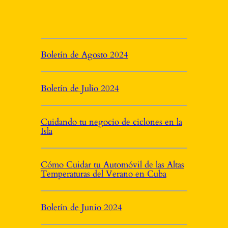
Boletín de Agosto 2024
Boletín de Julio 2024
Cuidando tu negocio de ciclones en la
Isla
Cómo Cuidar tu Automóvil de las Altas
Temperaturas del Verano en Cuba
Boletín de Junio 2024