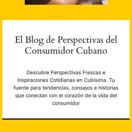
El Blog de Perspectivas del
Consumidor Cubano
Descubre Perspectivas Frescas e
Inspiraciones Cotidianas en Cubisima. Tu
fuente para tendencias, consejos e historias
que conectan con el corazón de la vida del
consumidor