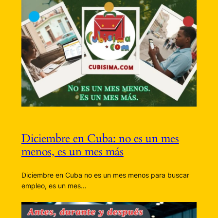
Diciembre en Cuba: no es un mes
menos, es un mes más
Diciembre en Cuba no es un mes menos para buscar
empleo, es un mes…