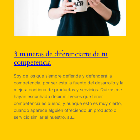
3 maneras de diferenciarte de tu
competencia
Soy de los que siempre defiende y defenderá la
competencia, por ser esta la fuente del desarrollo y la
mejora continua de productos y servicios. Quizás me
hayan escuchado decir mil veces que tener
competencia es bueno; y aunque esto es muy cierto,
cuando aparece alguien ofreciendo un producto o
servicio similar al nuestro, su…