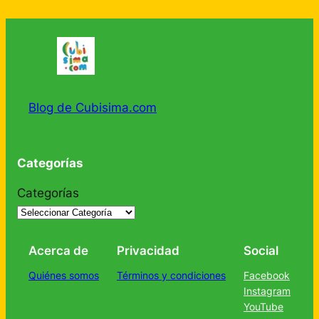
Blog de Cubisima.com
Categorías
Categorías
Acerca de
Privacidad
Social
Quiénes somos
Términos y condiciones
Facebook
Instagram
YouTube