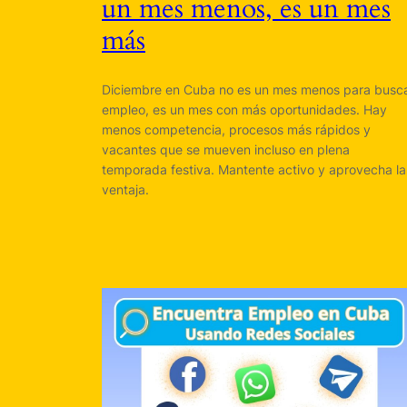
un mes menos, es un mes
más
Diciembre en Cuba no es un mes menos para busc
empleo, es un mes con más oportunidades. Hay
menos competencia, procesos más rápidos y
vacantes que se mueven incluso en plena
temporada festiva. Mantente activo y aprovecha la
ventaja.