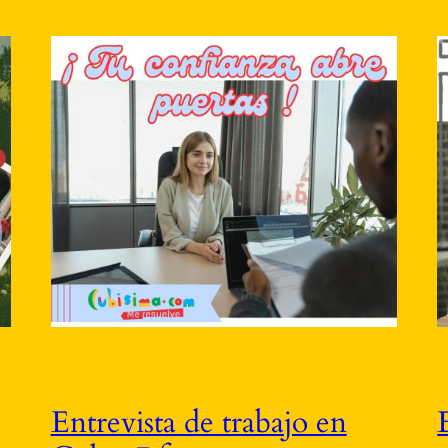
Entrevista de trabajo en