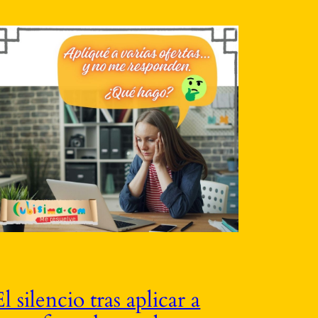
El silencio tras aplicar a