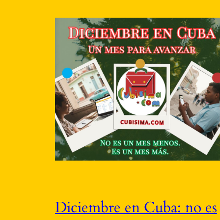
Diciembre en Cuba: no es