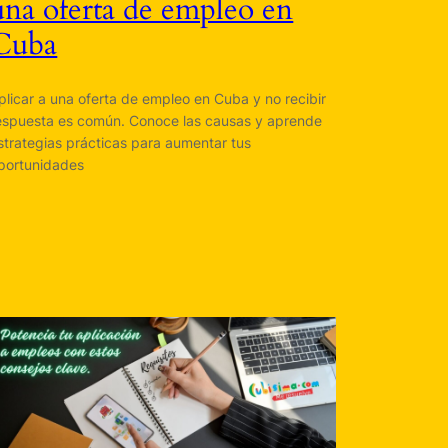
una oferta de empleo en
Cuba
plicar a una oferta de empleo en Cuba y no recibir
espuesta es común. Conoce las causas y aprende
strategias prácticas para aumentar tus
portunidades