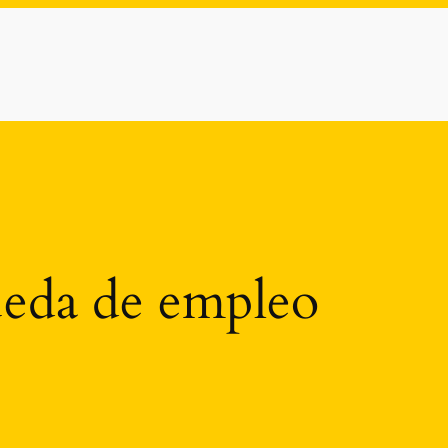
eda de empleo