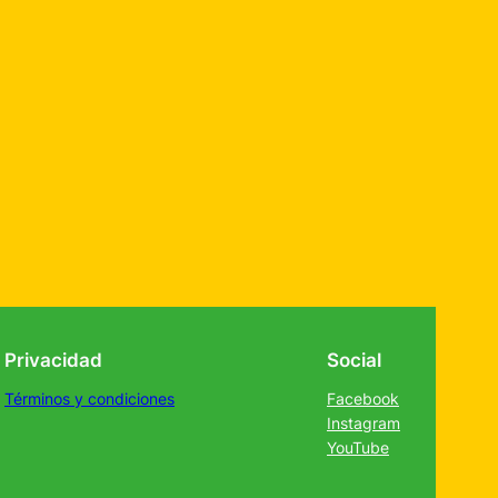
Privacidad
Social
Términos y condiciones
Facebook
Instagram
YouTube