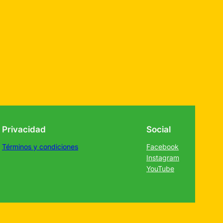
Privacidad
Social
Términos y condiciones
Facebook
Instagram
YouTube