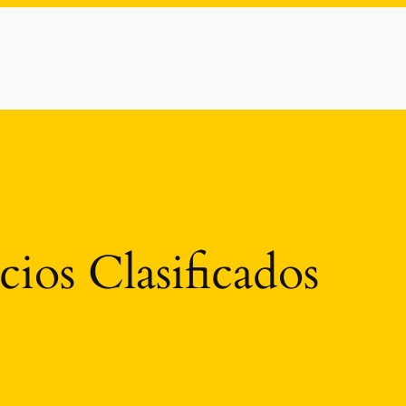
ios Clasificados