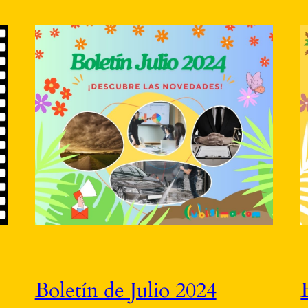
Boletín de Julio 2024