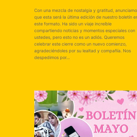
Con una mezcla de nostalgia y gratitud, anunciam
que esta será la última edición de nuestro boletín e
este formato. Ha sido un viaje increíble
compartiendo noticias y momentos especiales con
ustedes, pero esto no es un adiós. Queremos
celebrar este cierre como un nuevo comienzo,
agradeciéndoles por su lealtad y compañía. Nos
despedimos por…