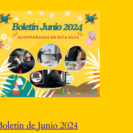
Boletín de Junio 2024