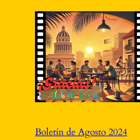
Boletín de Agosto 2024