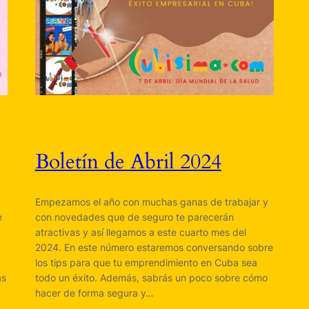
Boletín de Abril 2024
Empezamos el año con muchas ganas de trabajar y
e
con novedades que de seguro te parecerán
atractivas y así llegamos a este cuarto mes del
2024. En este número estaremos conversando sobre
los tips para que tu emprendimiento en Cuba sea
as
todo un éxito. Además, sabrás un poco sobre cómo
hacer de forma segura y…