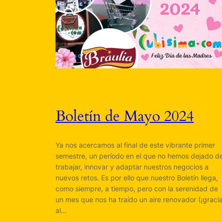
Boletín de Mayo 2024
Ya nos acercamos al final de este vibrante primer
semestre, un período en el que no hemos dejado d
trabajar, innovar y adaptar nuestros negocios a
nuevos retos. Es por ello que nuestro Boletín llega,
como siempre, a tiempo, pero con la serenidad de
un mes que nos ha traído un aire renovador (¡graci
al…