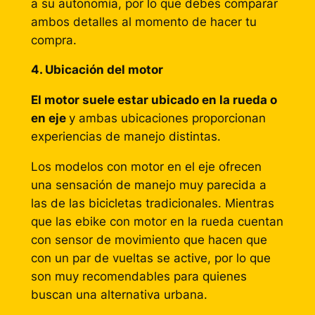
a su autonomía, por lo que debes comparar
ambos detalles al momento de hacer tu
compra.
4. Ubicación del motor
El motor suele estar ubicado en la rueda o
en eje
y ambas ubicaciones proporcionan
experiencias de manejo distintas.
Los modelos con motor en el eje ofrecen
una sensación de manejo muy parecida a
las de las bicicletas tradicionales. Mientras
que las ebike con motor en la rueda cuentan
con sensor de movimiento que hacen que
con un par de vueltas se active, por lo que
son muy recomendables para quienes
buscan una alternativa urbana.