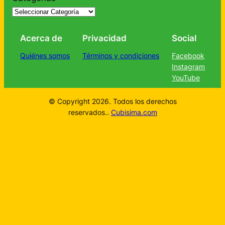
Acerca de
Privacidad
Social
Quiénes somos
Términos y condiciones
Facebook
Instagram
YouTube
© Copyright 2026. Todos los derechos
reservados..
Cubisima.com