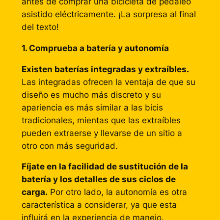
antes de comprar una bicicleta de pedaleo
asistido eléctricamente. ¡La sorpresa al final
del texto!
1. Comprueba a batería y autonomía
Existen baterías integradas y extraíbles.
Las integradas ofrecen la ventaja de que su
diseño es mucho más discreto y su
apariencia es más similar a las bicis
tradicionales, mientas que las extraíbles
pueden extraerse y llevarse de un sitio a
otro con más seguridad.
Fíjate en la facilidad de sustitución de la
batería y los detalles de sus ciclos de
carga.
Por otro lado, la autonomía es otra
característica a considerar, ya que esta
influirá en la experiencia de manejo.