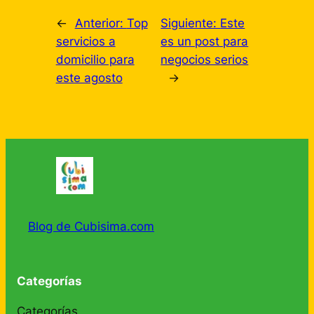
←
Anterior:
Top
Siguiente:
Este
servicios a
es un post para
domicilio para
negocios serios
este agosto
→
Blog de Cubisima.com
Categorías
Categorías