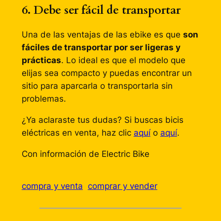
6. Debe ser fácil de transportar
Una de las ventajas de las ebike es que
son
fáciles de transportar por ser ligeras y
prácticas
. Lo ideal es que el modelo que
elijas sea compacto y puedas encontrar un
sitio para aparcarla o transportarla sin
problemas.
¿Ya aclaraste tus dudas? Si buscas bicis
eléctricas en venta, haz clic
aquí
o
aquí
.
Con información de Electric Bike
compra y venta
comprar y vender