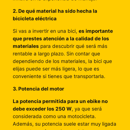
2. De qué material ha sido hecha la
bicicleta eléctrica
Si vas a invertir en una bici,
es importante
que prestes atención a la calidad de los
materiales
para descubrir qué será más
rentable a largo plazo. Sin contar que
dependiendo de los materiales, la bici que
elijas puede ser más ligera, lo que es
conveniente si tienes que transportarla.
3. Potencia del motor
La potencia permitida para un ebike no
debe exceder los 250 W
, ya que será
considerada como una motocicleta.
Además, su potencia suele estar muy ligada