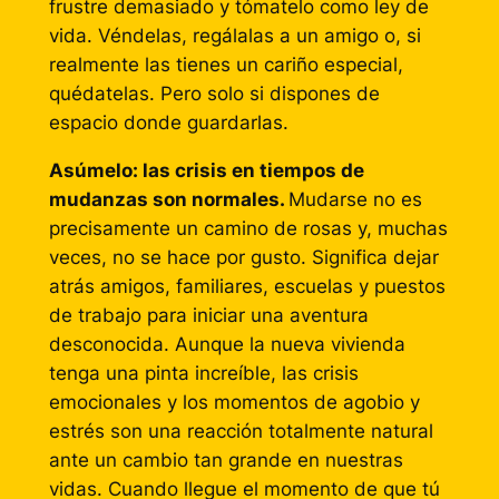
frustre demasiado y tómatelo como ley de
vida. Véndelas, regálalas a un amigo o, si
realmente las tienes un cariño especial,
quédatelas. Pero solo si dispones de
espacio donde guardarlas.
Asúmelo: las crisis en tiempos de
mudanzas son normales.
Mudarse no es
precisamente un camino de rosas y, muchas
veces, no se hace por gusto. Significa dejar
atrás amigos, familiares, escuelas y puestos
de trabajo para iniciar una aventura
desconocida. Aunque la nueva vivienda
tenga una pinta increíble, las crisis
emocionales y los momentos de agobio y
estrés son una reacción totalmente natural
ante un cambio tan grande en nuestras
vidas. Cuando llegue el momento de que tú