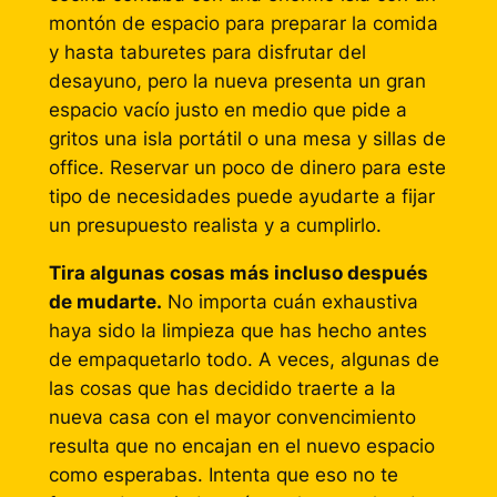
montón de espacio para preparar la comida
y hasta taburetes para disfrutar del
desayuno, pero la nueva presenta un gran
espacio vacío justo en medio que pide a
gritos una isla portátil o una mesa y sillas de
office
. Reservar un poco de dinero para este
tipo de necesidades puede ayudarte a fijar
un presupuesto realista y a cumplirlo.
Tira algunas cosas más incluso después
de mudarte.
No importa cuán exhaustiva
haya sido la limpieza que has hecho antes
de empaquetarlo todo. A veces, algunas de
las cosas que has decidido traerte a la
nueva casa con el mayor convencimiento
resulta que no encajan en el nuevo espacio
como esperabas. Intenta que eso no te