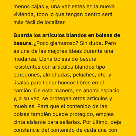
menos cajas y, una vez estés en la nueva
vivienda, todo lo que tengan dentro será
más fácil de localizar.
Guarda los artículos blandos en bolsas de
basura.
¿Poco glamuroso? Sin duda. Pero
es una de las mejores ideas durante una
mudanza. Llena bolsas de basura
resistentes con artículos blandos tipo
edredones, almohadas, peluches, etc. y
úsalas para llenar huecos libres en el
camión. De esta manera, se ahorra espacio
y, a su vez, se protegen otros artículos y
muebles. Para que el contenido de las
bolsas también quede protegido, emplea
cinta aislante para sellarlas. Por último, deja
constancia del contenido de cada una con