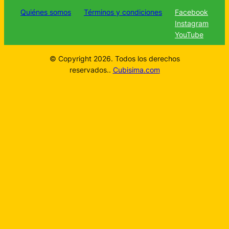
Quiénes somos
Términos y condiciones
Facebook
Instagram
YouTube
© Copyright 2026. Todos los derechos
reservados..
Cubisima.com