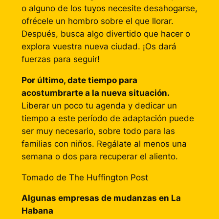
o alguno de los tuyos necesite desahogarse,
ofrécele un hombro sobre el que llorar.
Después, busca algo divertido que hacer o
explora vuestra nueva ciudad. ¡Os dará
fuerzas para seguir!
Por último, date tiempo para
acostumbrarte a la nueva situación.
Liberar un poco tu agenda y dedicar un
tiempo a este período de adaptación puede
ser muy necesario, sobre todo para las
familias con niños. Regálate al menos una
semana o dos para recuperar el aliento.
Tomado de The Huffington Post
Algunas empresas de mudanzas en La
Habana