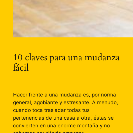
10 claves para una mudanza
fácil
Hacer frente a una mudanza es, por norma
general, agobiante y estresante. A menudo,
cuando toca trasladar todas tus
pertenencias de una casa a otra, éstas se
convierten en una enorme montaña y no