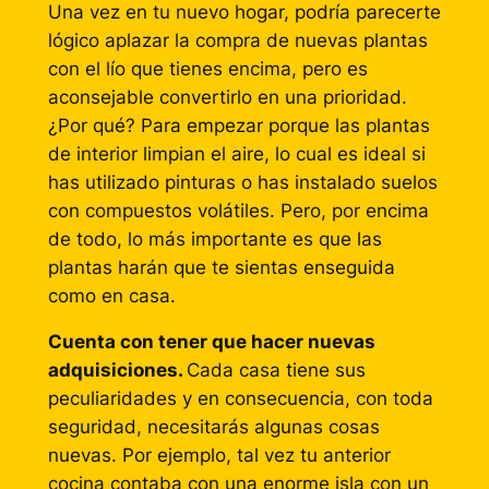
Una vez en tu nuevo hogar, podría parecerte
lógico aplazar la compra de nuevas plantas
con el lío que tienes encima, pero es
aconsejable convertirlo en una prioridad.
¿Por qué? Para empezar porque las plantas
de interior limpian el aire, lo cual es ideal si
has utilizado pinturas o has instalado suelos
con compuestos volátiles. Pero, por encima
de todo, lo más importante es que las
plantas harán que te sientas enseguida
como en casa.
Cuenta con tener que hacer nuevas
adquisiciones.
Cada casa tiene sus
peculiaridades y en consecuencia, con toda
seguridad, necesitarás algunas cosas
nuevas. Por ejemplo, tal vez tu anterior
cocina contaba con una enorme isla con un