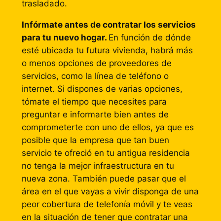
trasladado.
Infórmate antes de contratar los servicios
para tu nuevo hogar.
En función de dónde
esté ubicada tu futura vivienda, habrá más
o menos opciones de proveedores de
servicios, como la línea de teléfono o
internet. Si dispones de varias opciones,
tómate el tiempo que necesites para
preguntar e informarte bien antes de
comprometerte con uno de ellos, ya que es
posible que la empresa que tan buen
servicio te ofreció en tu antigua residencia
no tenga la mejor infraestructura en tu
nueva zona. También puede pasar que el
área en el que vayas a vivir disponga de una
peor cobertura de telefonía móvil y te veas
en la situación de tener que contratar una