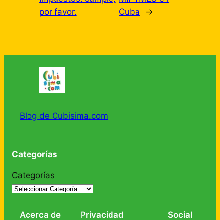
por favor.
Cuba
→
Blog de Cubisima.com
Categorías
Categorías
Acerca de
Privacidad
Social