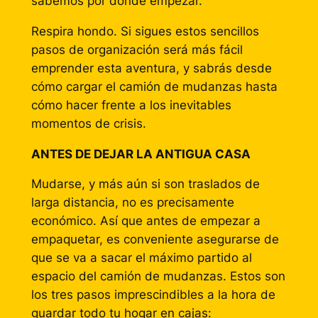
sabemos por dónde empezar.
Respira hondo. Si sigues estos sencillos
pasos de organización será más fácil
emprender esta aventura, y sabrás desde
cómo cargar el camión de mudanzas hasta
cómo hacer frente a los inevitables
momentos de crisis.
ANTES DE DEJAR LA ANTIGUA CASA
Mudarse, y más aún si son traslados de
larga distancia, no es precisamente
económico. Así que antes de empezar a
empaquetar, es conveniente asegurarse de
que se va a sacar el máximo partido al
espacio del camión de mudanzas. Estos son
los tres pasos imprescindibles a la hora de
guardar todo tu hogar en cajas: