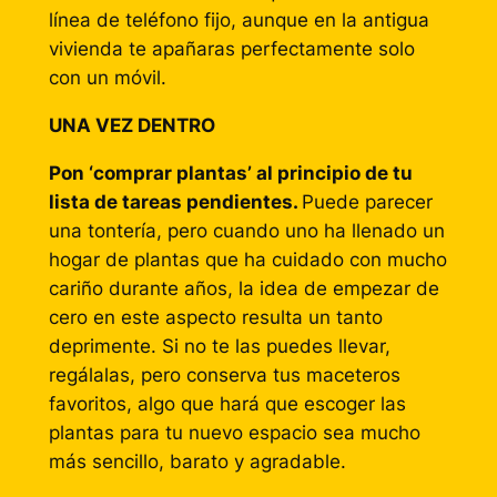
línea de teléfono fijo, aunque en la antigua
vivienda te apañaras perfectamente solo
con un móvil.
UNA VEZ DENTRO
Pon ‘comprar plantas’ al principio de tu
lista de tareas pendientes.
Puede parecer
una tontería, pero cuando uno ha llenado un
hogar de plantas que ha cuidado con mucho
cariño durante años, la idea de empezar de
cero en este aspecto resulta un tanto
deprimente. Si no te las puedes llevar,
regálalas, pero conserva tus maceteros
favoritos, algo que hará que escoger las
plantas para tu nuevo espacio sea mucho
más sencillo, barato y agradable.