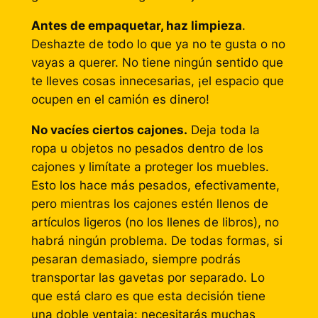
Antes de empaquetar, haz limpieza
.
Deshazte de todo lo que ya no te gusta o no
vayas a querer. No tiene ningún sentido que
te lleves cosas innecesarias, ¡el espacio que
ocupen en el camión es dinero!
No vacíes ciertos cajones.
Deja toda la
ropa u objetos no pesados dentro de los
cajones y limítate a proteger los muebles.
Esto los hace más pesados, efectivamente,
pero mientras los cajones estén llenos de
artículos ligeros (no los llenes de libros), no
habrá ningún problema. De todas formas, si
pesaran demasiado, siempre podrás
transportar las gavetas por separado. Lo
que está claro es que esta decisión tiene
una doble ventaja: necesitarás muchas