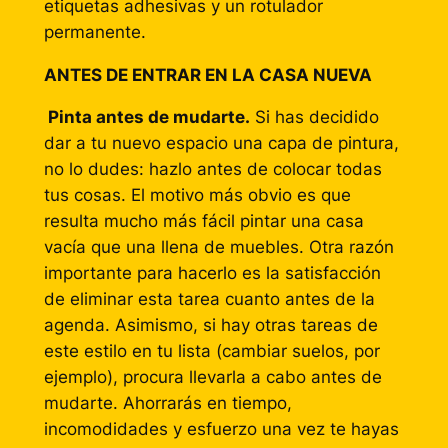
etiquetas adhesivas y un rotulador
permanente.
ANTES DE ENTRAR EN LA CASA NUEVA
Pinta antes de mudarte.
Si has decidido
dar a tu nuevo espacio una capa de pintura,
no lo dudes: hazlo antes de colocar todas
tus cosas. El motivo más obvio es que
resulta mucho más fácil pintar una casa
vacía que una llena de muebles. Otra razón
importante para hacerlo es la satisfacción
de eliminar esta tarea cuanto antes de la
agenda. Asimismo, si hay otras tareas de
este estilo en tu lista (cambiar suelos, por
ejemplo), procura llevarla a cabo antes de
mudarte. Ahorrarás en tiempo,
incomodidades y esfuerzo una vez te hayas