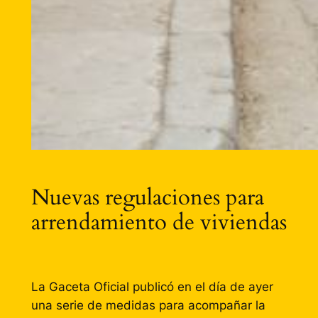
Nuevas regulaciones para
arrendamiento de viviendas
La Gaceta Oficial publicó en el día de ayer
una serie de medidas para acompañar la