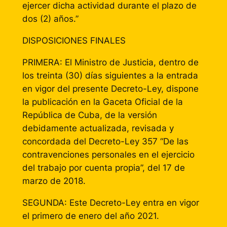
ejercer dicha actividad durante el plazo de
dos (2) años.”
DISPOSICIONES FINALES
PRIMERA: El Ministro de Justicia, dentro de
los treinta (30) días siguientes a la entrada
en vigor del presente Decreto-Ley, dispone
la publicación en la Gaceta Oficial de la
República de Cuba, de la versión
debidamente actualizada, revisada y
concordada del Decreto-Ley 357 “De las
contravenciones personales en el ejercicio
del trabajo por cuenta propia”, del 17 de
marzo de 2018.
SEGUNDA: Este Decreto-Ley entra en vigor
el primero de enero del año 2021.