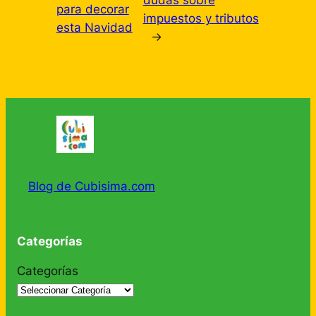
para decorar
impuestos y tributos
esta Navidad
→
Blog de Cubisima.com
Categorías
Categorías