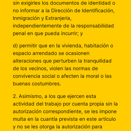
sin exigirles los documentos de identidad o
no informar a la Dirección de Identificación,
Inmigración y Extranjería,
independientemente de la responsabilidad
penal en que pueda incurrir; y
d) permitir que en la vivienda, habitación o
espacio arrendado se ocasionen
alteraciones que perturben la tranquilidad
de los vecinos, violen las normas de
convivencia social o afecten la moral o las
buenas costumbres.
2. Asimismo, a los que ejercen esta
actividad del trabajo por cuenta propia sin la
autorización correspondiente, se les impone
multa en la cuantía prevista en este artículo
y no se les otorga la autorización para