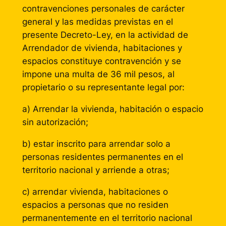
contravenciones personales de carácter
general y las medidas previstas en el
presente Decreto-Ley, en la actividad de
Arrendador de vivienda, habitaciones y
espacios constituye contravención y se
impone una multa de 36 mil pesos, al
propietario o su representante legal por:
a) Arrendar la vivienda, habitación o espacio
sin autorización;
b) estar inscrito para arrendar solo a
personas residentes permanentes en el
territorio nacional y arriende a otras;
c) arrendar vivienda, habitaciones o
espacios a personas que no residen
permanentemente en el territorio nacional