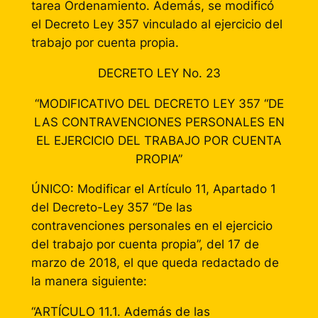
tarea Ordenamiento. Además, se modificó
el Decreto Ley 357 vinculado al ejercicio del
trabajo por cuenta propia.
DECRETO LEY No. 23
“MODIFICATIVO DEL DECRETO LEY 357 “DE
LAS CONTRAVENCIONES PERSONALES EN
EL EJERCICIO DEL TRABAJO POR CUENTA
PROPIA”
ÚNICO: Modificar el Artículo 11, Apartado 1
del Decreto-Ley 357 “De las
contravenciones personales en el ejercicio
del trabajo por cuenta propia”, del 17 de
marzo de 2018, el que queda redactado de
la manera siguiente:
“ARTÍCULO 11.1. Además de las