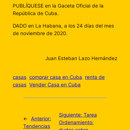
PUBLÍQUESE en la Gaceta Oficial de la
República de Cuba.
DADO en La Habana, a los 24 días del mes
de noviembre de 2020.
Juan Esteban Lazo Hernández
casas
comprar casa en Cuba
renta de
casas
Vender Casa en Cuba
Siguiente:
Tarea
←
Anterior:
Ordenamiento:
Tendencias
dudas sobre