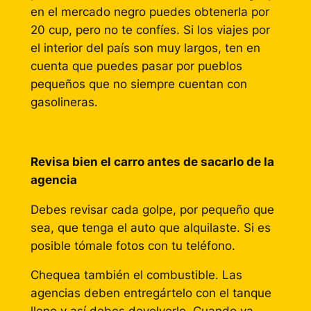
en el mercado negro puedes obtenerla por
20 cup, pero no te confíes. Si los viajes por
el interior del país son muy largos, ten en
cuenta que puedes pasar por pueblos
pequeños que no siempre cuentan con
gasolineras.
Revisa bien el carro antes de sacarlo de la
agencia
Debes revisar cada golpe, por pequeño que
sea, que tenga el auto que alquilaste. Si es
posible tómale fotos con tu teléfono.
Chequea también el combustible. Las
agencias deben entregártelo con el tanque