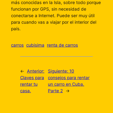
más conocidas en la Isla, sobre todo porque
funcionan por GPS, sin necesidad de
conectarse a Internet. Puede ser muy útil
para cuando vas a viajar por el interior del
país.
carros
cubisima
renta de carros
←
Anterior:
Siguiente:
10
Claves para
consejos para rentar
rentar tu
un carro en Cuba.
casa.
Parte 2
→