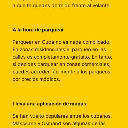
a que te quedes dormido frente al volante.
A la hora de parquear
Parquear en Cuba no es nada complicado.
En zonas residenciales el parqueo en las
calles es completamente gratuito. En tanto,
si decides parquear en zonas comerciales,
puedes acceder fácilmente a los parqueos
por precios módicos.
Lleva una aplicación de mapas
Se han vuelto populares entre los cubanos.
Masps.me y Osmand son algunas de las