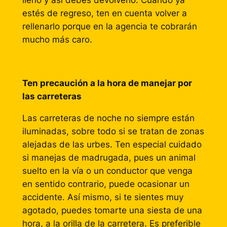
lleno y así debes devolverlo. Cuando ya
estés de regreso, ten en cuenta volver a
rellenarlo porque en la agencia te cobrarán
mucho más caro.
Ten precaución a la hora de manejar por
las carreteras
Las carreteras de noche no siempre están
iluminadas, sobre todo si se tratan de zonas
alejadas de las urbes. Ten especial cuidado
si manejas de madrugada, pues un animal
suelto en la vía o un conductor que venga
en sentido contrario, puede ocasionar un
accidente. Así mismo, si te sientes muy
agotado, puedes tomarte una siesta de una
hora, a la orilla de la carretera. Es preferible