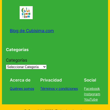
Blog de Cubisima.com
Categorías
Categorías
Acerca de
Privacidad
Social
Quiénes somos
Términos y condiciones
Facebook
Instagram
YouTube