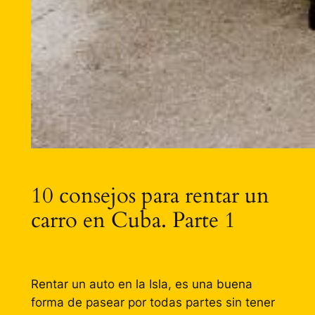
10 consejos para rentar un
carro en Cuba. Parte 1
Rentar un auto en la Isla, es una buena
forma de pasear por todas partes sin tener