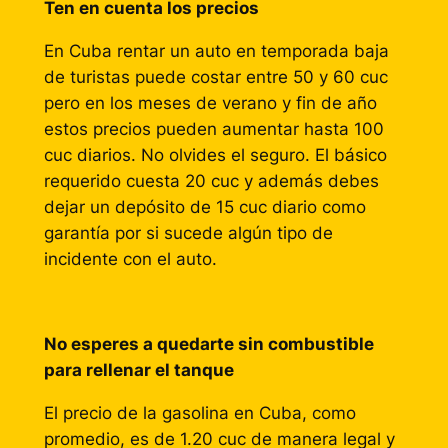
Ten en cuenta los precios
En Cuba rentar un auto en temporada baja
de turistas puede costar entre 50 y 60 cuc
pero en los meses de verano y fin de año
estos precios pueden aumentar hasta 100
cuc diarios. No olvides el seguro. El básico
requerido cuesta 20 cuc y además debes
dejar un depósito de 15 cuc diario como
garantía por si sucede algún tipo de
incidente con el auto.
No esperes a quedarte sin combustible
para rellenar el tanque
El precio de la gasolina en Cuba, como
promedio, es de 1.20 cuc de manera legal y