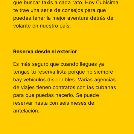
que buscar taxis a cada rato. Hoy Cubisima
te trae una serie de consejos para que
puedas tener la mejor aventura detrás del
volante en nuestro país.
Reserva desde el exterior
Es más seguro que cuando llegues ya
tengas tu reserva lista porque no siempre
hay vehículos disponibles. Varias agencias
de viajes tienen contratos con las cubanas
para que puedas hacerlo. Se puede
reservar hasta con seis meses de
antelación.