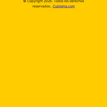
© Copyright 2026. Todos los derechos
reservados..
Cubisima.com