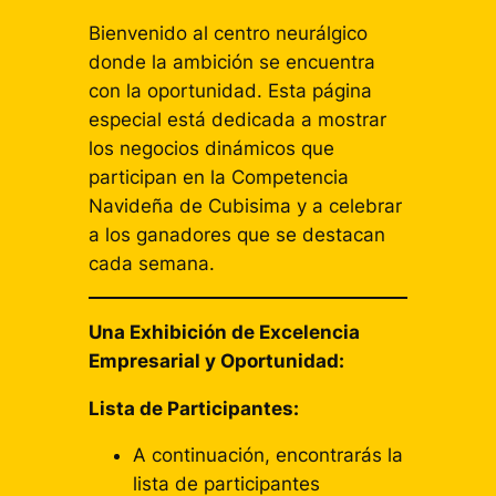
Bienvenido al centro neurálgico
donde la ambición se encuentra
con la oportunidad. Esta página
especial está dedicada a mostrar
los negocios dinámicos que
participan en la Competencia
Navideña de Cubisima y a celebrar
a los ganadores que se destacan
cada semana.
Una Exhibición de Excelencia
Empresarial y Oportunidad:
Lista de Participantes:
A continuación, encontrarás la
lista de participantes