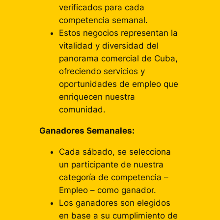
verificados para cada
competencia semanal.
Estos negocios representan la
vitalidad y diversidad del
panorama comercial de Cuba,
ofreciendo servicios y
oportunidades de empleo que
enriquecen nuestra
comunidad.
Ganadores Semanales:
Cada sábado, se selecciona
un participante de nuestra
categoría de competencia –
Empleo – como ganador.
Los ganadores son elegidos
en base a su cumplimiento de