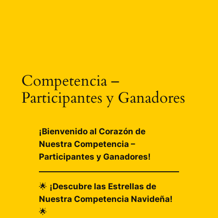
Competencia –
Participantes y Ganadores
¡Bienvenido al Corazón de
Nuestra Competencia –
Participantes y Ganadores!
🌟
¡Descubre las Estrellas de
Nuestra Competencia Navideña!
🌟