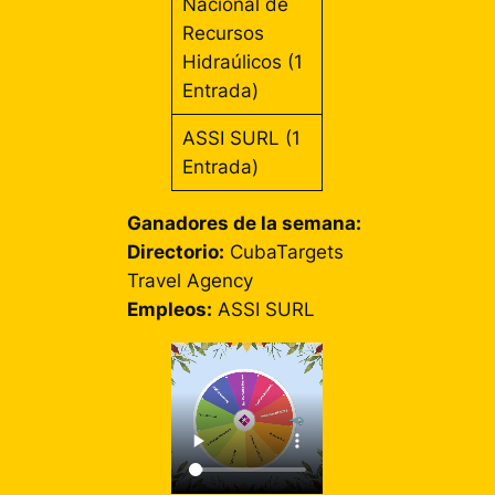
Nacional de
Recursos
Hidraúlicos (1
Entrada)
ASSI SURL (1
Entrada)
Ganadores de la semana:
Directorio
:
CubaTargets
Travel Agency
Empleos:
ASSI SURL