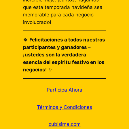
que esta temporada navideña sea
memorable para cada negocio
involucrado!
🍀
Felicitaciones a todos nuestros
participantes y ganadores –
¡ustedes son la verdadera
esencia del espíritu festivo en los
negocios!
✨
Participa Ahora
Términos y Condiciones
cubisima.com