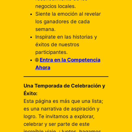
negocios locales.
Siente la emoción al revelar
los ganadores de cada
semana.
Inspírate en las historias y
éxitos de nuestros
participantes.
🌐
Entra en la Competencia
Ahora
Una Temporada de Celebración y
Éxito:
Esta página es más que una lista;
es una narrativa de aspiración y
logro. Te invitamos a explorar,
celebrar y ser parte de este
increíble viaje. ¡Juntos, hagamos