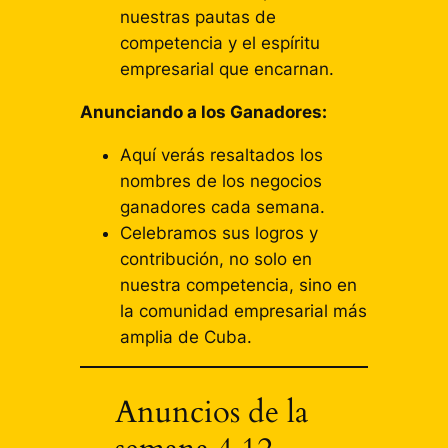
nuestras pautas de
competencia y el espíritu
empresarial que encarnan.
Anunciando a los Ganadores:
Aquí verás resaltados los
nombres de los negocios
ganadores cada semana.
Celebramos sus logros y
contribución, no solo en
nuestra competencia, sino en
la comunidad empresarial más
amplia de Cuba.
Anuncios de la