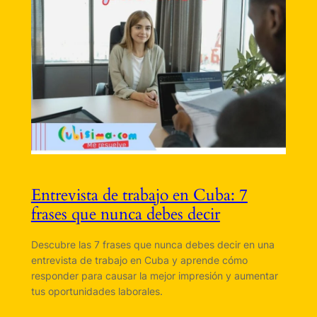
Entrevista de trabajo en Cuba: 7
frases que nunca debes decir
Descubre las 7 frases que nunca debes decir en una
entrevista de trabajo en Cuba y aprende cómo
responder para causar la mejor impresión y aumentar
tus oportunidades laborales.