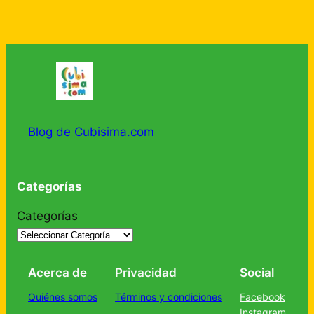
Blog de Cubisima.com
Categorías
Categorías
Acerca de
Privacidad
Social
Quiénes somos
Términos y condiciones
Facebook
Instagram