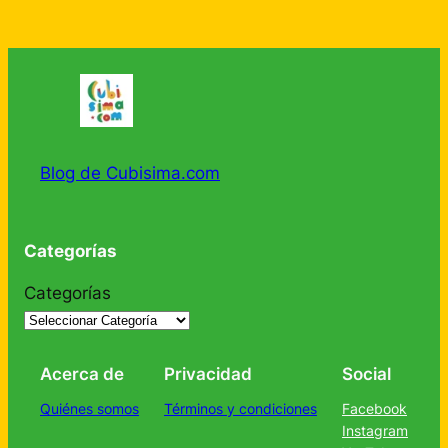
Blog de Cubisima.com
Categorías
Categorías
Acerca de
Privacidad
Social
Quiénes somos
Términos y condiciones
Facebook
Instagram