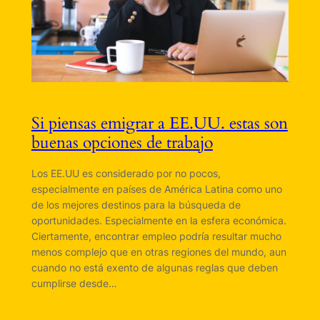
Si piensas emigrar a EE.UU. estas son
buenas opciones de trabajo
Los EE.UU es considerado por no pocos,
especialmente en países de América Latina como uno
de los mejores destinos para la búsqueda de
oportunidades. Especialmente en la esfera económica.
Ciertamente, encontrar empleo podría resultar mucho
menos complejo que en otras regiones del mundo, aun
cuando no está exento de algunas reglas que deben
cumplirse desde…