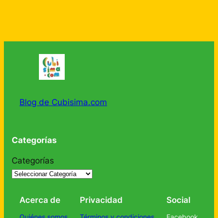
Blog de Cubisima.com
Categorías
Categorías
Acerca de
Privacidad
Social
Quiénes somos
Términos y condiciones
Facebook