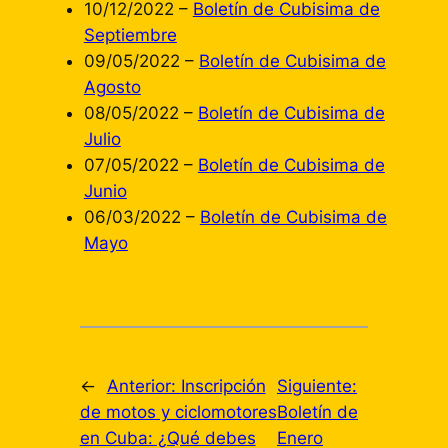
10/12/2022 –
Boletín de Cubisima de
Septiembre
09/05/2022 –
Boletín de Cubisima de
Agosto
08/05/2022 –
Boletín de Cubisima de
Julio
07/05/2022 –
Boletín de Cubisima de
Junio
06/03/2022 –
Boletín de Cubisima de
Mayo
←
Anterior:
Inscripción
Siguiente:
de motos y ciclomotores
Boletín de
en Cuba: ¿Qué debes
Enero