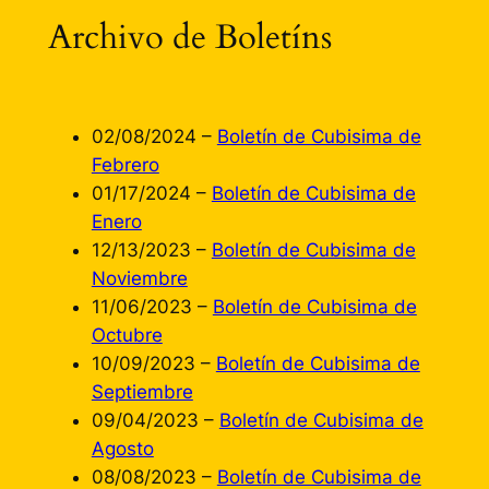
Archivo de Boletíns
02/08/2024 –
Boletín de Cubisima de
Febrero
01/17/2024 –
Boletín de Cubisima de
Enero
12/13/2023 –
Boletín de Cubisima de
Noviembre
11/06/2023 –
Boletín de Cubisima de
Octubre
10/09/2023 –
Boletín de Cubisima de
Septiembre
09/04/2023 –
Boletín de Cubisima de
Agosto
08/08/2023 –
Boletín de Cubisima de