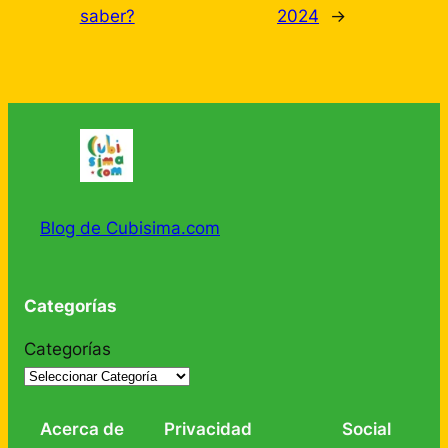
saber?
2024
→
Blog de Cubisima.com
Categorías
Categorías
Acerca de
Privacidad
Social