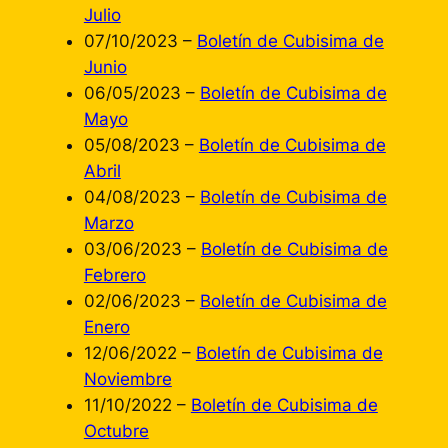
Julio
07/10/2023 –
Boletín de Cubisima de
Junio
06/05/2023 –
Boletín de Cubisima de
Mayo
05/08/2023 –
Boletín de Cubisima de
Abril
04/08/2023 –
Boletín de Cubisima de
Marzo
03/06/2023 –
Boletín de Cubisima de
Febrero
02/06/2023 –
Boletín de Cubisima de
Enero
12/06/2022 –
Boletín de Cubisima de
Noviembre
11/10/2022 –
Boletín de Cubisima de
Octubre